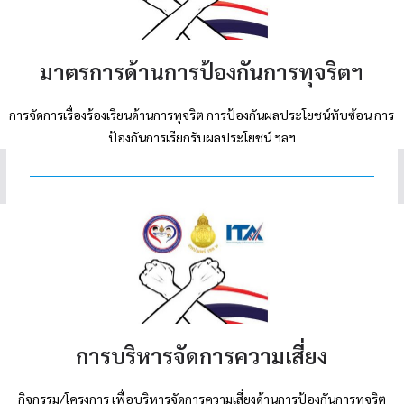
มาตรการด้านการป้องกันการทุจริต
ฯ
การจัดการเรื่องร้องเรียนด้านการทุจริต การป้องกันผลประโยชน์ทับซ้อน การ
ป้องกันการเรียกรับผลประโยชน์ ฯลฯ
การบริหารจัดการความเสี่ยง
กิจกรรม/โครงการ เพื่อบริหารจัดการความเสี่ยงด้านการป้องกันการทุจริต