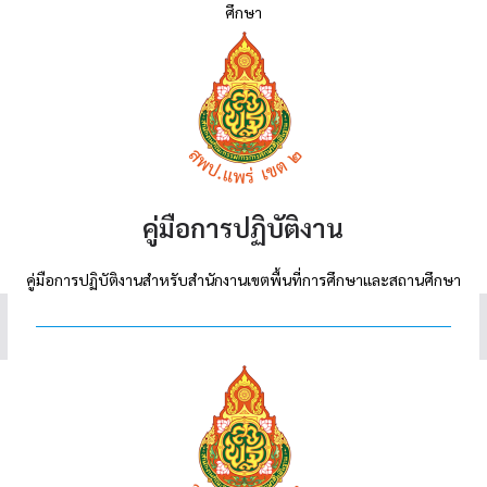
ศึกษา
คู่มือการปฏิบัติงาน
คู่มือการปฏิบัติงานสำหรับสำนักงานเขตพื้นที่การศึกษาและสถานศึกษา