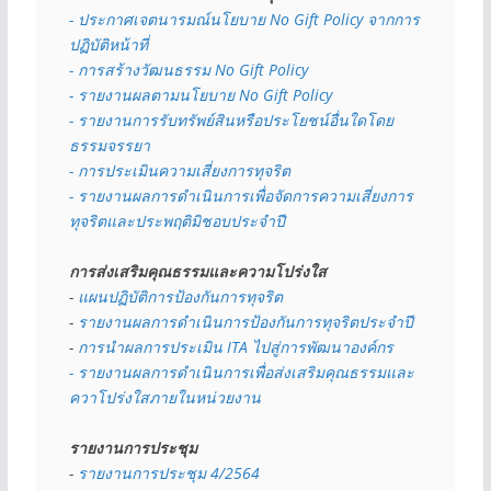
- 
ประกาศเจตนารมณ์นโยบาย No Gift Policy จากการ
ปฏิบัติหน้าที่
- การสร้างวัฒนธรรม No Gift Policy
- รายงานผลตามนโยบาย No Gift
Policy
- รายงานการรับทรัพย์สินหรือประโยชน์อื่นใดโดย
ธรรมจรรยา
- การประเมินความเสี่ยงการทุจริต
- รายงานผลการดำเนินการเพื่อจัดการความเสี่ยงการ
ทุจริตและประพฤติมิชอบประจำปี
การส่งเสริมคุณธรรมและความโปร่งใส
- 
แผนปฏิบัติการป้องกันการทุจริต
- 
รายงานผลการดำเนินการป้องกันการทุจริตประจำปี
- 
การนำผลการประเมิน ITA ไปสู่การพัฒนาองค์กร
- รายงานผลการดำเนินการเพื่อส่งเสริมคุณธรรมและ
ควาโปร่งใสภายในหน่วยงาน
รายงานการประชุม
- 
รายงานการประชุม 4/2564