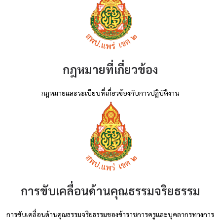
กฎหมายที่เกี่ยวข้อง
กฎหมายและระเบียบที่เกี่ยวข้องกับการปฏิบัติงาน
การขับเคลื่อนด้านคุณธรรมจริยธรรม
การขับเคลื่อนด้านคุณธรรมจริยธรรมของข้าราชการครูและบุคลากรทางการ