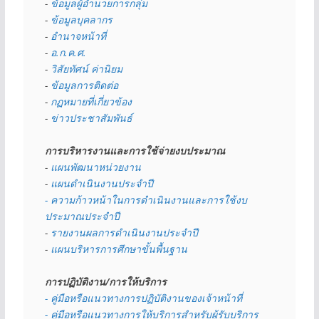
- 
ข้อมูลผู้อำนวยการกลุ่ม
- 
ข้อมูลบุคลากร
- 
อำนาจหน้าที่
- 
อ.ก.ค.ศ.
- 
วิสัยทัศน์ ค่านิยม
- 
ข้อมูลการติดต่อ
- 
กฏหมายที่เกี่ยวข้อง
- 
ข่าวประชาสัมพันธ์
การบริหารงานและการใช้จ่ายงบประมาณ
- 
แผนพัฒนาหน่วยงาน
- 
แผนดำเนินงานประจำปี
- ความก้าวหน้าในการดำเนินงานและการใช้งบ
ประมาณประจำปี 
- 
รายงานผลการดำเนินงานประจำปี
- 
แผนบริหารการศึกษาขั้นพื้นฐาน
การปฏิบัติงาน/การให้บริการ
- คู่มือหรือแนวทางการปฏิบัติงานของเจ้าหน้าที่
- คู่มือหรือแนวทางการให้บริการสำหรับผู้รับบริการ