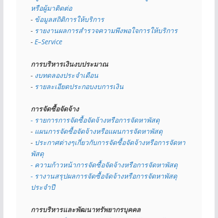
หรือผู้มาติดต่อ
- 
ข้อมูลสถิติการให้บริการ
- 
รายงานผลการสำรวจความพึงพอใจการให้บริการ
- 
E–Service
การบริหารเงินงบประมาณ
- 
งบทดลองประจำเดือน
- 
รายละเอียดประกอบงบการเงิน
การจัดซื้อจัดจ้าง
- รายการการจัดซื้อจัดจ้างหรือการจัดหาพัสดุ
- 
แผนการจัดซื้อจัดจ้างหรือแผนการจัดหาพัสดุ
- 
ประกาศต่างๆเกี่ยวกับการจัดซื้อจัดจ้างหรือการจัดหา
พัสดุ 
- ความก้าวหน้าการจัดซื้อจัดจ้างหรือการจัดหาพัสดุ
- รางานสรุปผลการจัดซื้อจัดจ้างหรือการจัดหาพัสดุ
ประจำปี
การบริหารและพัฒนาทรัพยากรบุคคล