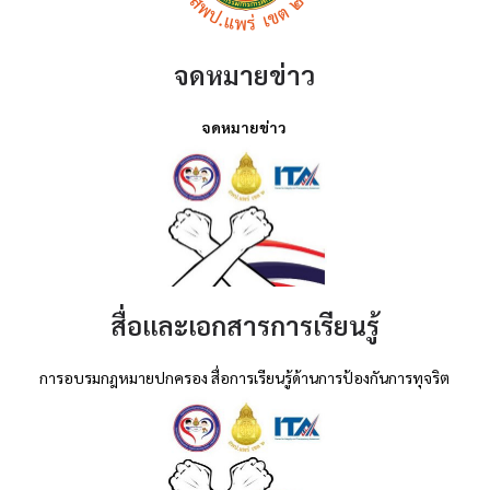
จดหมายข่าว
จดหมายข่าว
สื่อและเอกสารการเรียนรู้
การอบรมกฎหมายปกครอง สื่อการเรียนรู้ด้านการป้องกันการทุจริต