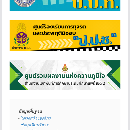
ข้อมูลพื้นฐาน
- 
โครงสร้างองค์กร
- 
ข้อมูลทีมบริหาร