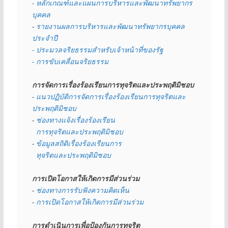
- หลักเกณฑ์และแผนการบริหารและพัฒนาทรัพยากร
บุคคล
- 
รายงานผลการบริหารและพัฒนาทรัพยากรบุคคล
ประจำปี
- ประมวลจริยธรรมสำหรับเจ้าหน้าที่ของรัฐ
- การขับเคลื่อนจริยธรรม
การจัดการเรื่องร้องเรียนการทุจริตและประพฤติมิชอบ
- 
แนวปฏิบัติการจัดการเรื่องร้องเรียนการทุจริตและ
ประพฤติมิชอบ
- 
ช่องทางแจ้งเรื่องร้องเรียน
  การทุจริตและประพฤติมิชอบ
- 
ข้อมูลสถิติเรื่องร้องเรียนการ
  ทุจริตและประพฤติมิชอบ
การเปิดโอกาสให้เกิดการมีส่วนร่วม
- 
ช่องทางการรับฟังความคิดเห็น
- 
การเปิดโอกาสให้เกิดการมีส่วนร่วม
การดำเนินการเพื่อป้องกันการทุจริต