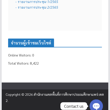
- รายงานการประชุม 1/2565
- รายงานการประชุม 2/2565
จำนวนผู้เข้าชมเว็บไซต์
Online Visitors:
0
Total Visitors:
8,422
Copyright © 2026
สำนักงานเขตพื้นที่การศึกษาประถมศึกษาแพร่ เขต
2
.
Contact us