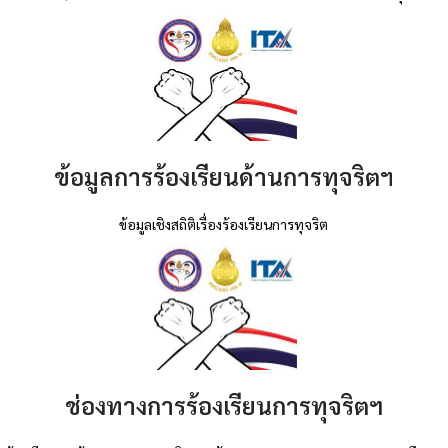
ข้อมูลการร้องเรียนด้านการทุจริต
ฯ
ข้อมูลเชิงสถิติเรื่องร้องเรียนการทุจริต
ช่องทางการร้องเรียนการทุจริตฯ