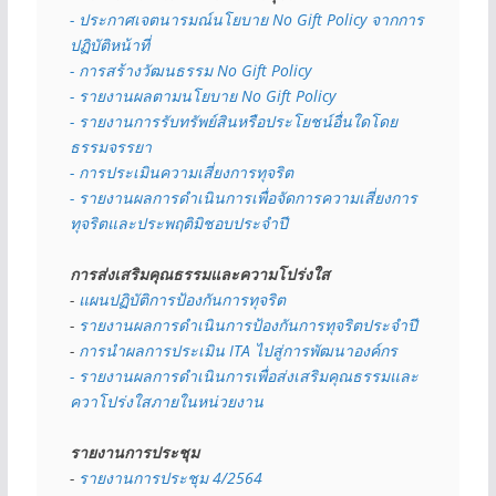
- 
ประกาศเจตนารมณ์นโยบาย No Gift Policy จากการ
ปฏิบัติหน้าที่
- การสร้างวัฒนธรรม No Gift Policy
- รายงานผลตามนโยบาย No Gift
Policy
- รายงานการรับทรัพย์สินหรือประโยชน์อื่นใดโดย
ธรรมจรรยา
- การประเมินความเสี่ยงการทุจริต
- รายงานผลการดำเนินการเพื่อจัดการความเสี่ยงการ
ทุจริตและประพฤติมิชอบประจำปี
การส่งเสริมคุณธรรมและความโปร่งใส
- 
แผนปฏิบัติการป้องกันการทุจริต
- 
รายงานผลการดำเนินการป้องกันการทุจริตประจำปี
- 
การนำผลการประเมิน ITA ไปสู่การพัฒนาองค์กร
- รายงานผลการดำเนินการเพื่อส่งเสริมคุณธรรมและ
ควาโปร่งใสภายในหน่วยงาน
รายงานการประชุม
- 
รายงานการประชุม 4/2564