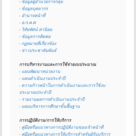
- 
ข้อมูลผู้อำนวยการกลุ่ม
- 
ข้อมูลบุคลากร
- 
อำนาจหน้าที่
- 
อ.ก.ค.ศ.
- 
วิสัยทัศน์ ค่านิยม
- 
ข้อมูลการติดต่อ
- 
กฏหมายที่เกี่ยวข้อง
- 
ข่าวประชาสัมพันธ์
การบริหารงานและการใช้จ่ายงบประมาณ
- 
แผนพัฒนาหน่วยงาน
- 
แผนดำเนินงานประจำปี
- ความก้าวหน้าในการดำเนินงานและการใช้งบ
ประมาณประจำปี 
- 
รายงานผลการดำเนินงานประจำปี
- 
แผนบริหารการศึกษาขั้นพื้นฐาน
การปฏิบัติงาน/การให้บริการ
- คู่มือหรือแนวทางการปฏิบัติงานของเจ้าหน้าที่
- คู่มือหรือแนวทางการให้บริการสำหรับผู้รับบริการ