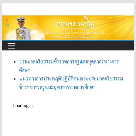
Skip
to
content
ประมวลจริยธรรมข้าราชการครูและบุคลากรทางการ
ศึกษา
แนวทางการประพฤติปฏิบัติตนตามประมวลจริยธรรม
ข้าราชการครูและบุคลากรทางการศึกษา