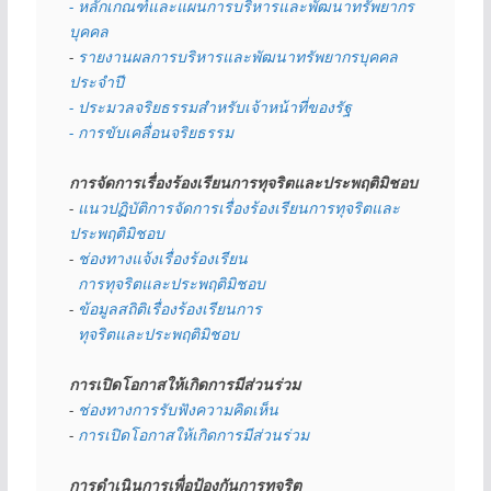
- หลักเกณฑ์และแผนการบริหารและพัฒนาทรัพยากร
บุคคล
- 
รายงานผลการบริหารและพัฒนาทรัพยากรบุคคล
ประจำปี
- ประมวลจริยธรรมสำหรับเจ้าหน้าที่ของรัฐ
- การขับเคลื่อนจริยธรรม
การจัดการเรื่องร้องเรียนการทุจริตและประพฤติมิชอบ
- 
แนวปฏิบัติการจัดการเรื่องร้องเรียนการทุจริตและ
ประพฤติมิชอบ
- 
ช่องทางแจ้งเรื่องร้องเรียน
  การทุจริตและประพฤติมิชอบ
- 
ข้อมูลสถิติเรื่องร้องเรียนการ
  ทุจริตและประพฤติมิชอบ
การเปิดโอกาสให้เกิดการมีส่วนร่วม
- 
ช่องทางการรับฟังความคิดเห็น
- 
การเปิดโอกาสให้เกิดการมีส่วนร่วม
การดำเนินการเพื่อป้องกันการทุจริต