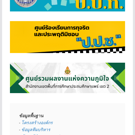
ข้อมูลพื้นฐาน
- 
โครงสร้างองค์กร
- 
ข้อมูลทีมบริหาร