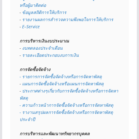
หรือผู้มาติดต่อ
- 
ข้อมูลสถิติการให้บริการ
- 
รายงานผลการสำรวจความพึงพอใจการให้บริการ
- 
E–Service
การบริหารเงินงบประมาณ
- 
งบทดลองประจำเดือน
- 
รายละเอียดประกอบงบการเงิน
การจัดซื้อจัดจ้าง
- รายการการจัดซื้อจัดจ้างหรือการจัดหาพัสดุ
- 
แผนการจัดซื้อจัดจ้างหรือแผนการจัดหาพัสดุ
- 
ประกาศต่างๆเกี่ยวกับการจัดซื้อจัดจ้างหรือการจัดหา
พัสดุ 
- ความก้าวหน้าการจัดซื้อจัดจ้างหรือการจัดหาพัสดุ
- รางานสรุปผลการจัดซื้อจัดจ้างหรือการจัดหาพัสดุ
ประจำปี
การบริหารและพัฒนาทรัพยากรบุคคล