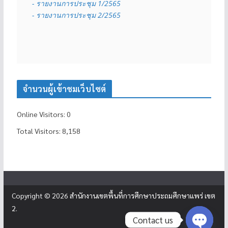
- รายงานการประชุม 1/2565
- รายงานการประชุม 2/2565
จำนวนผู้เข้าชมเว็บไซต์
Online Visitors:
0
Total Visitors:
8,158
Copyright © 2026
สำนักงานเขตพื้นที่การศึกษาประถมศึกษาแพร่ เขต
2
.
Contact us