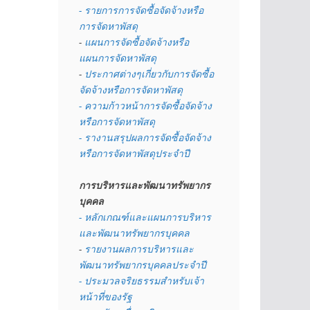
- รายการการจัดซื้อจัดจ้างหรือ
การจัดหาพัสดุ
- 
แผนการจัดซื้อจัดจ้างหรือ
แผนการจัดหาพัสดุ
- 
ประกาศต่างๆเกี่ยวกับการจัดซื้อ
จัดจ้างหรือการจัดหาพัสดุ 
- ความก้าวหน้าการจัดซื้อจัดจ้าง
หรือการจัดหาพัสดุ
- รางานสรุปผลการจัดซื้อจัดจ้าง
หรือการจัดหาพัสดุประจำปี
การบริหารและพัฒนาทรัพยากร
บุคคล
- หลักเกณฑ์และแผนการบริหาร
และพัฒนาทรัพยากรบุคคล
- 
รายงานผลการบริหารและ
พัฒนาทรัพยากรบุคคลประจำปี
- ประมวลจริยธรรมสำหรับเจ้า
หน้าที่ของรัฐ