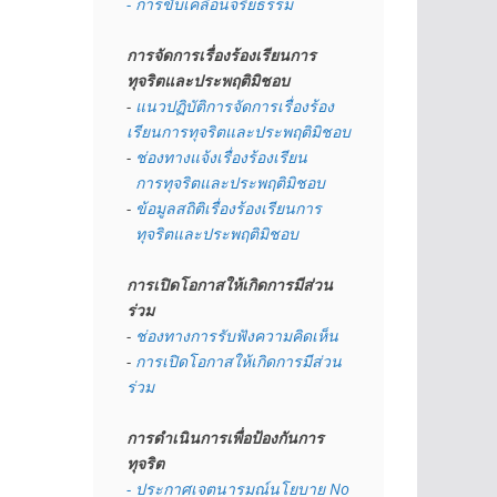
- การขับเคลื่อนจริยธรรม
การจัดการเรื่องร้องเรียนการ
ทุจริตและประพฤติมิชอบ
- 
แนวปฏิบัติการจัดการเรื่องร้อง
เรียนการทุจริตและประพฤติมิชอบ
- 
ช่องทางแจ้งเรื่องร้องเรียน
  การทุจริตและประพฤติมิชอบ
- 
ข้อมูลสถิติเรื่องร้องเรียนการ
  ทุจริตและประพฤติมิชอบ
การเปิดโอกาสให้เกิดการมีส่วน
ร่วม
- 
ช่องทางการรับฟังความคิดเห็น
- 
การเปิดโอกาสให้เกิดการมีส่วน
ร่วม
การดำเนินการเพื่อป้องกันการ
ทุจริต
- 
ประกาศเจตนารมณ์นโยบาย No 