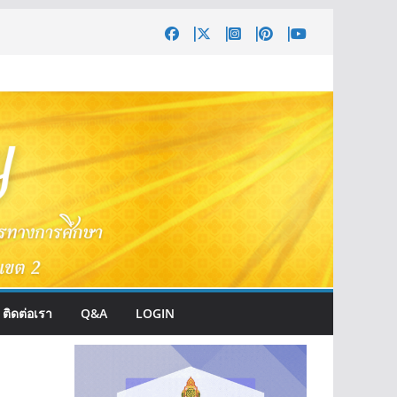
ติดต่อเรา
Q&A
LOGIN