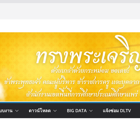
บบงาน
ดาวน์โหลด
BIG DATA
แจ้งซ่อม DLTV