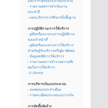
และการใช้งบประมาณประจำปี 
- 
รายงานผลการดำเนินงาน
ประจำปี
- 
แผนบริหารการศึกษาขั้นพื้นฐาน
การปฏิบัติงาน/การให้บริการ
- คู่มือหรือแนวทางการปฏิบัติงาน
ของเจ้าหน้าที่
- คู่มือหรือแนวทางการให้บริการ
สำหรับผู้รับบริการหรือผู้มาติดต่อ
- 
ข้อมูลสถิติการให้บริการ
- 
รายงานผลการสำรวจความพึง
พอใจการให้บริการ
- 
E–Service
การบริหารเงินงบประมาณ
- 
งบทดลองประจำเดือน
- 
รายละเอียดประกอบงบการเงิน
การจัดซื้อจัดจ้าง