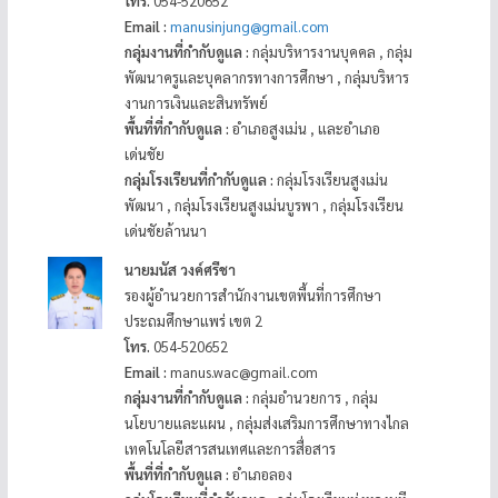
โทร.
054-520652
Email :
manusinjung@gmail.com
กลุ่มงานที่กำกับดูแล :
กลุ่มบริหารงานบุคคล , กลุ่ม
พัฒนาครูและบุคลากรทางการศึกษา , กลุ่มบริหาร
งานการเงินและสินทรัพย์
พื้นที่ที่กำกับดูแล :
อำเภอสูงเม่น , และอำเภอ
เด่นชัย
กลุ่มโรงเรียนที่กำกับดูแล :
กลุ่มโรงเรียนสูงเม่น
พัฒนา , กลุ่มโรงเรียนสูงเม่นบูรพา , กลุ่มโรงเรียน
เด่นชัยล้านนา
นายมนัส วงค์ศรีชา
รองผู้อำนวยการสำนักงานเขตพื้นที่การศึกษา
ประถมศึกษาแพร่ เขต 2
โทร.
054-520652
Email :
manus.wac@gmail.com
กลุ่มงานที่กำกับดูแล :
กลุ่มอำนวยการ , กลุ่ม
นโยบายและแผน , กลุ่มส่งเสริมการศึกษาทางไกล
เทคโนโลยีสารสนเทศและการสื่อสาร
พื้นที่ที่กำกับดูแล :
อำเภอลอง