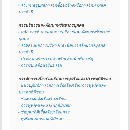
- รางานสรุปผลการจัดซื้อจัดจ้างหรือการจัดหาพัสดุ
ประจำปี
การบริหารและพัฒนาทรัพยากรบุคคล
- หลักเกณฑ์และแผนการบริหารและพัฒนาทรัพยากร
บุคคล
- 
รายงานผลการบริหารและพัฒนาทรัพยากรบุคคล
ประจำปี
- ประมวลจริยธรรมสำหรับเจ้าหน้าที่ของรัฐ
- การขับเคลื่อนจริยธรรม
การจัดการเรื่องร้องเรียนการทุจริตและประพฤติมิชอบ
- 
แนวปฏิบัติการจัดการเรื่องร้องเรียนการทุจริตและ
ประพฤติมิชอบ
- 
ช่องทางแจ้งเรื่องร้องเรียน
  การทุจริตและประพฤติมิชอบ
- 
ข้อมูลสถิติเรื่องร้องเรียนการ
  ทุจริตและประพฤติมิชอบ