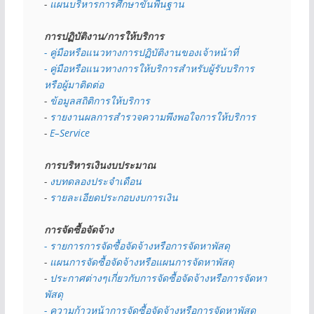
- 
แผนบริหารการศึกษาขั้นพื้นฐาน
การปฏิบัติงาน/การให้บริการ
- คู่มือหรือแนวทางการปฏิบัติงานของเจ้าหน้าที่
- คู่มือหรือแนวทางการให้บริการสำหรับผู้รับบริการ
หรือผู้มาติดต่อ
- 
ข้อมูลสถิติการให้บริการ
- 
รายงานผลการสำรวจความพึงพอใจการให้บริการ
- 
E–Service
การบริหารเงินงบประมาณ
- 
งบทดลองประจำเดือน
- 
รายละเอียดประกอบงบการเงิน
การจัดซื้อจัดจ้าง
- รายการการจัดซื้อจัดจ้างหรือการจัดหาพัสดุ
- 
แผนการจัดซื้อจัดจ้างหรือแผนการจัดหาพัสดุ
- 
ประกาศต่างๆเกี่ยวกับการจัดซื้อจัดจ้างหรือการจัดหา
พัสดุ 
- ความก้าวหน้าการจัดซื้อจัดจ้างหรือการจัดหาพัสดุ