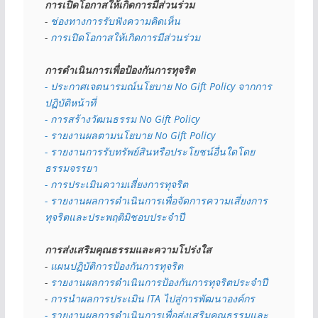
การเปิดโอกาสให้เกิดการมีส่วนร่วม
- 
ช่องทางการรับฟังความคิดเห็น
- 
การเปิดโอกาสให้เกิดการมีส่วนร่วม
การดำเนินการเพื่อป้องกันการทุจริต
- 
ประกาศเจตนารมณ์นโยบาย No Gift Policy จากการ
ปฏิบัติหน้าที่
- การสร้างวัฒนธรรม No Gift Policy
- รายงานผลตามนโยบาย No Gift
Policy
- รายงานการรับทรัพย์สินหรือประโยชน์อื่นใดโดย
ธรรมจรรยา
- การประเมินความเสี่ยงการทุจริต
- รายงานผลการดำเนินการเพื่อจัดการความเสี่ยงการ
ทุจริตและประพฤติมิชอบประจำปี
การส่งเสริมคุณธรรมและความโปร่งใส
- 
แผนปฏิบัติการป้องกันการทุจริต
- 
รายงานผลการดำเนินการป้องกันการทุจริตประจำปี
- 
การนำผลการประเมิน ITA ไปสู่การพัฒนาองค์กร
- รายงานผลการดำเนินการเพื่อส่งเสริมคุณธรรมและ