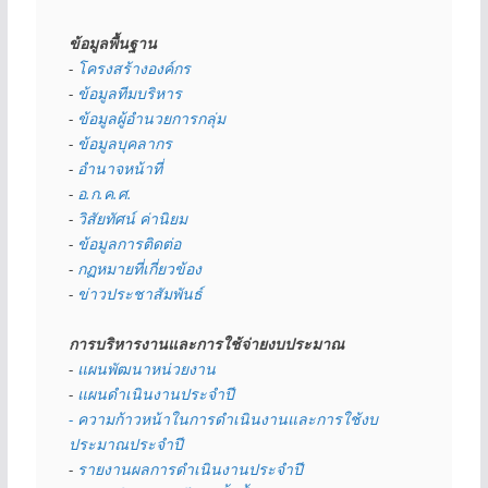
ข้อมูลพื้นฐาน
- 
โครงสร้างองค์กร
- 
ข้อมูลทีมบริหาร
- 
ข้อมูลผู้อำนวยการกลุ่ม
- 
ข้อมูลบุคลากร
- 
อำนาจหน้าที่
- 
อ.ก.ค.ศ.
- 
วิสัยทัศน์ ค่านิยม
- 
ข้อมูลการติดต่อ
- 
กฏหมายที่เกี่ยวข้อง
- 
ข่าวประชาสัมพันธ์
การบริหารงานและการใช้จ่ายงบประมาณ
- 
แผนพัฒนาหน่วยงาน
- 
แผนดำเนินงานประจำปี
- ความก้าวหน้าในการดำเนินงานและการใช้งบ
ประมาณประจำปี 
- 
รายงานผลการดำเนินงานประจำปี