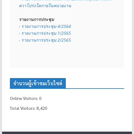
ควาโปร่งใสภายในหน่วยงาน
รายงานการประชุม
- 
รายงานการประชุม 4/2564
- รายงานการประชุม 1/2565
- รายงานการประชุม 2/2565
จำนวนผู้เข้าชมเว็บไซต์
Online Visitors:
0
Total Visitors:
8,420