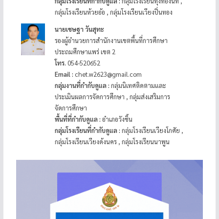
กลุ่มโรงเรียนที่กำกับดูแล :
กลุ่มโรงเรียนทุ่งทองนที ,
กลุ่มโรงเรียนห้วยอ้อ , กลุ่มโรงเรียนเวียงปิ่นทอง
นายเชษฐา วันสุทะ
รองผู้อำนวยการสำนักงานเขตพื้นที่การศึกษา
ประถมศึกษาแพร่ เขต 2
โทร.
054-520652
Email :
chet.w2623@gmail.com
กลุ่มงานที่กำกับดูแล :
กลุ่มนิเทศติดตามและ
ประเมินผลการจัดการศึกษา , กลุ่มส่งเสริมการ
จัดการศึกษา
พื้นที่ที่กำกับดูแล :
อำเภอวังชิ้น
กลุ่มโรงเรียนที่กำกับดูแล :
กลุ่มโรงเรียนเวียงโกศัย ,
กลุ่มโรงเรียนเวียงด้งนคร , กลุ่มโรงเรียนนาพูน