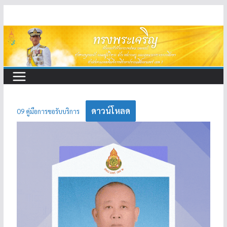
Skip
to
content
ดาวน์โหลด
O9 คู่มือการขอรับบริการ