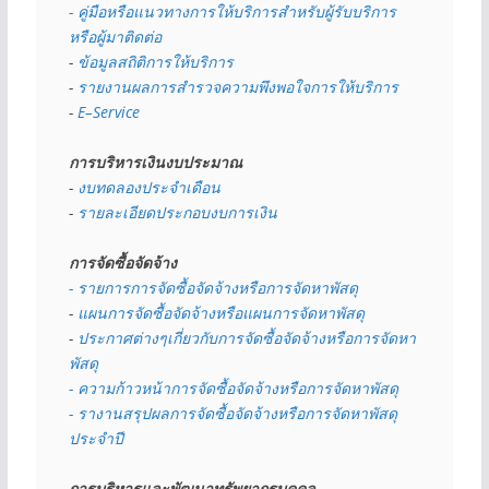
- คู่มือหรือแนวทางการให้บริการสำหรับผู้รับบริการ
หรือผู้มาติดต่อ
- 
ข้อมูลสถิติการให้บริการ
- 
รายงานผลการสำรวจความพึงพอใจการให้บริการ
- 
E–Service
การบริหารเงินงบประมาณ
- 
งบทดลองประจำเดือน
- 
รายละเอียดประกอบงบการเงิน
การจัดซื้อจัดจ้าง
- รายการการจัดซื้อจัดจ้างหรือการจัดหาพัสดุ
- 
แผนการจัดซื้อจัดจ้างหรือแผนการจัดหาพัสดุ
- 
ประกาศต่างๆเกี่ยวกับการจัดซื้อจัดจ้างหรือการจัดหา
พัสดุ 
- ความก้าวหน้าการจัดซื้อจัดจ้างหรือการจัดหาพัสดุ
- รางานสรุปผลการจัดซื้อจัดจ้างหรือการจัดหาพัสดุ
ประจำปี
การบริหารและพัฒนาทรัพยากรบุคคล