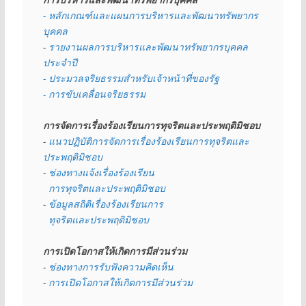
- หลักเกณฑ์และแผนการบริหารและพัฒนาทรัพยากร
บุคคล
- 
รายงานผลการบริหารและพัฒนาทรัพยากรบุคคล
ประจำปี
- ประมวลจริยธรรมสำหรับเจ้าหน้าที่ของรัฐ
- การขับเคลื่อนจริยธรรม
การจัดการเรื่องร้องเรียนการทุจริตและประพฤติมิชอบ
- 
แนวปฏิบัติการจัดการเรื่องร้องเรียนการทุจริตและ
ประพฤติมิชอบ
- 
ช่องทางแจ้งเรื่องร้องเรียน
  การทุจริตและประพฤติมิชอบ
- 
ข้อมูลสถิติเรื่องร้องเรียนการ
  ทุจริตและประพฤติมิชอบ
การเปิดโอกาสให้เกิดการมีส่วนร่วม
- 
ช่องทางการรับฟังความคิดเห็น
- 
การเปิดโอกาสให้เกิดการมีส่วนร่วม