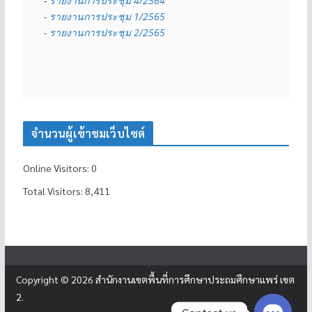
- 
รายงานการประชุม 4/2564
- รายงานการประชุม 1/2565
- รายงานการประชุม 2/2565
จำนวนผู้เข้าชมเว็บไซต์
Online Visitors:
0
Total Visitors:
8,411
Copyright © 2026
สำนักงานเขตพื้นที่การศึกษาประถมศึกษาแพร่ เขต
2
.