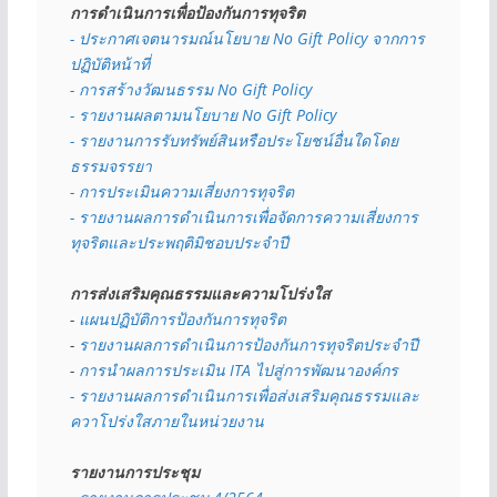
การดำเนินการเพื่อป้องกันการทุจริต
- 
ประกาศเจตนารมณ์นโยบาย No Gift Policy จากการ
ปฏิบัติหน้าที่
- การสร้างวัฒนธรรม No Gift Policy
- รายงานผลตามนโยบาย No Gift
Policy
- รายงานการรับทรัพย์สินหรือประโยชน์อื่นใดโดย
ธรรมจรรยา
- การประเมินความเสี่ยงการทุจริต
- รายงานผลการดำเนินการเพื่อจัดการความเสี่ยงการ
ทุจริตและประพฤติมิชอบประจำปี
การส่งเสริมคุณธรรมและความโปร่งใส
- 
แผนปฏิบัติการป้องกันการทุจริต
- 
รายงานผลการดำเนินการป้องกันการทุจริตประจำปี
- 
การนำผลการประเมิน ITA ไปสู่การพัฒนาองค์กร
- รายงานผลการดำเนินการเพื่อส่งเสริมคุณธรรมและ
ควาโปร่งใสภายในหน่วยงาน
รายงานการประชุม