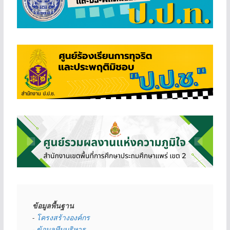
ข้อมูลพื้นฐาน
- 
โครงสร้างองค์กร
- 
ข้อมูลทีมบริหาร