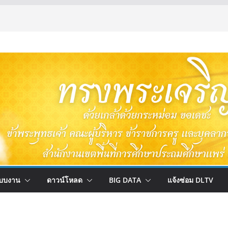
บบงาน
ดาวน์โหลด
BIG DATA
แจ้งซ่อม DLTV