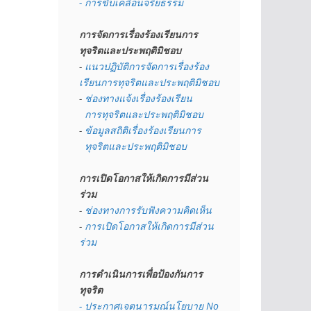
- การขับเคลื่อนจริยธรรม
การจัดการเรื่องร้องเรียนการ
ทุจริตและประพฤติมิชอบ
- 
แนวปฏิบัติการจัดการเรื่องร้อง
เรียนการทุจริตและประพฤติมิชอบ
- 
ช่องทางแจ้งเรื่องร้องเรียน
  การทุจริตและประพฤติมิชอบ
- 
ข้อมูลสถิติเรื่องร้องเรียนการ
  ทุจริตและประพฤติมิชอบ
การเปิดโอกาสให้เกิดการมีส่วน
ร่วม
- 
ช่องทางการรับฟังความคิดเห็น
- 
การเปิดโอกาสให้เกิดการมีส่วน
ร่วม
การดำเนินการเพื่อป้องกันการ
ทุจริต
- 
ประกาศเจตนารมณ์นโยบาย No 