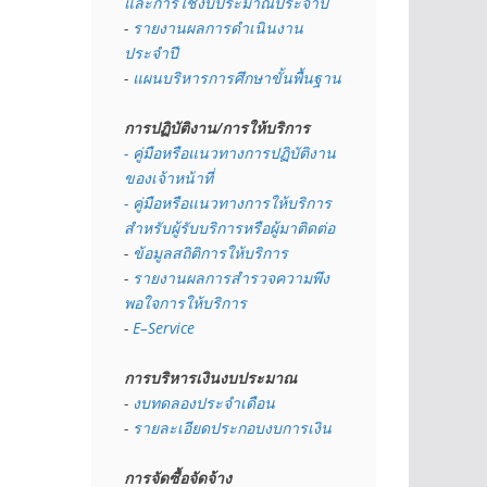
และการใช้งบประมาณประจำปี 
- 
รายงานผลการดำเนินงาน
ประจำปี
- 
แผนบริหารการศึกษาขั้นพื้นฐาน
การปฏิบัติงาน/การให้บริการ
- คู่มือหรือแนวทางการปฏิบัติงาน
ของเจ้าหน้าที่
- คู่มือหรือแนวทางการให้บริการ
สำหรับผู้รับบริการหรือผู้มาติดต่อ
- 
ข้อมูลสถิติการให้บริการ
- 
รายงานผลการสำรวจความพึง
พอใจการให้บริการ
- 
E–Service
การบริหารเงินงบประมาณ
- 
งบทดลองประจำเดือน
- 
รายละเอียดประกอบงบการเงิน
การจัดซื้อจัดจ้าง