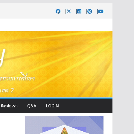
ติดต่อเรา
Q&A
LOGIN