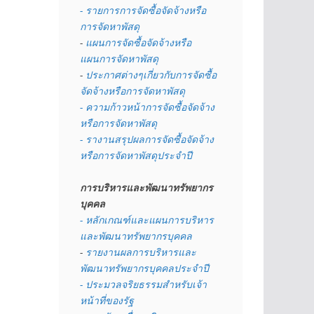
- รายการการจัดซื้อจัดจ้างหรือ
การจัดหาพัสดุ
- 
แผนการจัดซื้อจัดจ้างหรือ
แผนการจัดหาพัสดุ
- 
ประกาศต่างๆเกี่ยวกับการจัดซื้อ
จัดจ้างหรือการจัดหาพัสดุ 
- ความก้าวหน้าการจัดซื้อจัดจ้าง
หรือการจัดหาพัสดุ
- รางานสรุปผลการจัดซื้อจัดจ้าง
หรือการจัดหาพัสดุประจำปี
การบริหารและพัฒนาทรัพยากร
บุคคล
- หลักเกณฑ์และแผนการบริหาร
และพัฒนาทรัพยากรบุคคล
- 
รายงานผลการบริหารและ
พัฒนาทรัพยากรบุคคลประจำปี
- ประมวลจริยธรรมสำหรับเจ้า
หน้าที่ของรัฐ