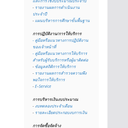
และการใช้งบประมาณประจำปี 
- 
รายงานผลการดำเนินงาน
ประจำปี
- 
แผนบริหารการศึกษาขั้นพื้นฐาน
การปฏิบัติงาน/การให้บริการ
- คู่มือหรือแนวทางการปฏิบัติงาน
ของเจ้าหน้าที่
- คู่มือหรือแนวทางการให้บริการ
สำหรับผู้รับบริการหรือผู้มาติดต่อ
- 
ข้อมูลสถิติการให้บริการ
- 
รายงานผลการสำรวจความพึง
พอใจการให้บริการ
- 
E–Service
การบริหารเงินงบประมาณ
- 
งบทดลองประจำเดือน
- 
รายละเอียดประกอบงบการเงิน
การจัดซื้อจัดจ้าง