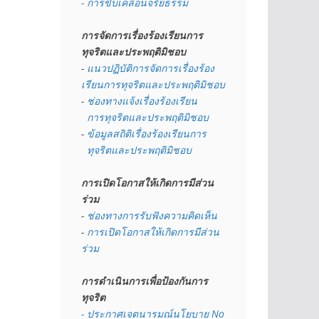
- การขับเคลื่อนจริยธรรม
การจัดการเรื่องร้องเรียนการ
ทุจริตและประพฤติมิชอบ
- 
แนวปฏิบัติการจัดการเรื่องร้อง
เรียนการทุจริตและประพฤติมิชอบ
- 
ช่องทางแจ้งเรื่องร้องเรียน
  การทุจริตและประพฤติมิชอบ
- 
ข้อมูลสถิติเรื่องร้องเรียนการ
  ทุจริตและประพฤติมิชอบ
การเปิดโอกาสให้เกิดการมีส่วน
ร่วม
- 
ช่องทางการรับฟังความคิดเห็น
- 
การเปิดโอกาสให้เกิดการมีส่วน
ร่วม
การดำเนินการเพื่อป้องกันการ
ทุจริต
- 
ประกาศเจตนารมณ์นโยบาย No 