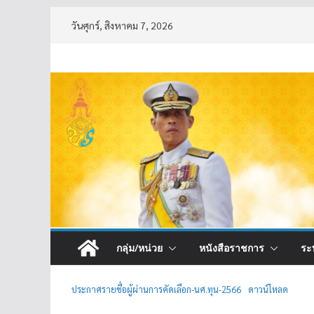
Skip
วันศุกร์, สิงหาคม 7, 2026
to
content
กลุ่ม/หน่วย
หนังสือราชการ
ระ
ประกาศรายชื่อผู้ผ่านการคัดเลือก-นศ.ทุน-2566
ดาวน์โหลด