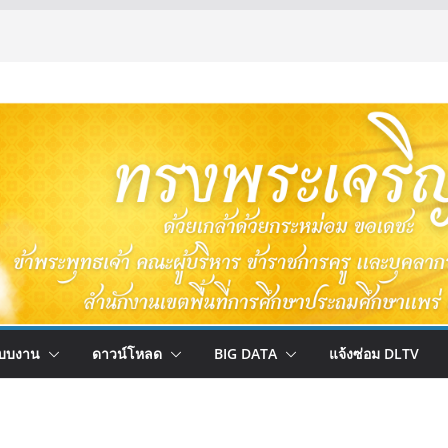
บบงาน
ดาวน์โหลด
BIG DATA
แจ้งซ่อม DLTV