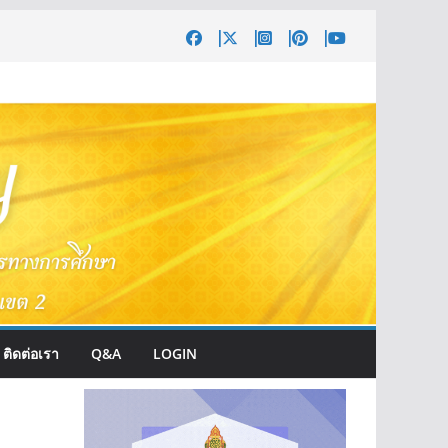
ติดต่อเรา
Q&A
LOGIN