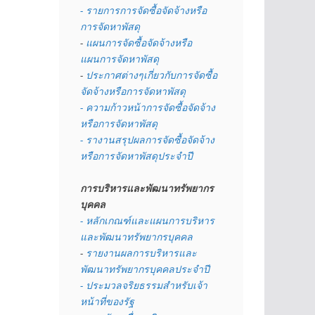
- รายการการจัดซื้อจัดจ้างหรือ
การจัดหาพัสดุ
- 
แผนการจัดซื้อจัดจ้างหรือ
แผนการจัดหาพัสดุ
- 
ประกาศต่างๆเกี่ยวกับการจัดซื้อ
จัดจ้างหรือการจัดหาพัสดุ 
- ความก้าวหน้าการจัดซื้อจัดจ้าง
หรือการจัดหาพัสดุ
- รางานสรุปผลการจัดซื้อจัดจ้าง
หรือการจัดหาพัสดุประจำปี
การบริหารและพัฒนาทรัพยากร
บุคคล
- หลักเกณฑ์และแผนการบริหาร
และพัฒนาทรัพยากรบุคคล
- 
รายงานผลการบริหารและ
พัฒนาทรัพยากรบุคคลประจำปี
- ประมวลจริยธรรมสำหรับเจ้า
หน้าที่ของรัฐ