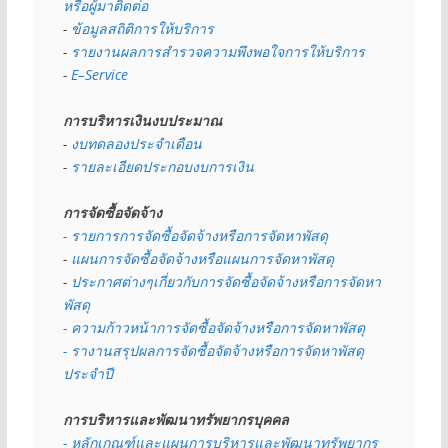
หรือผู้มาติดต่อ
- 
ข้อมูลสถิติการให้บริการ
- 
รายงานผลการสำรวจความพึงพอใจการให้บริการ
- 
E–Service
การบริหารเงินงบประมาณ
- 
งบทดลองประจำเดือน
- 
รายละเอียดประกอบงบการเงิน
การจัดซื้อจัดจ้าง
- รายการการจัดซื้อจัดจ้างหรือการจัดหาพัสดุ
- 
แผนการจัดซื้อจัดจ้างหรือแผนการจัดหาพัสดุ
- 
ประกาศต่างๆเกี่ยวกับการจัดซื้อจัดจ้างหรือการจัดหา
พัสดุ 
- ความก้าวหน้าการจัดซื้อจัดจ้างหรือการจัดหาพัสดุ
- รางานสรุปผลการจัดซื้อจัดจ้างหรือการจัดหาพัสดุ
ประจำปี
การบริหารและพัฒนาทรัพยากรบุคคล
- หลักเกณฑ์และแผนการบริหารและพัฒนาทรัพยากร