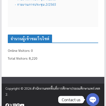
- รายงานการประชุม 2/2565
จำนวนผู้เข้าชมเว็บไซต์
Online Visitors:
0
Total Visitors:
8,220
Copyright © 2026
สำนักงานเขตพื้นที่การศึกษาประถมศึกษาแพร่ เขต
2
.
Contact us