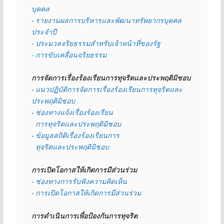
บุคคล
- 
รายงานผลการบริหารและพัฒนาทรัพยากรบุคคล
ประจำปี
- ประมวลจริยธรรมสำหรับเจ้าหน้าที่ของรัฐ
- การขับเคลื่อนจริยธรรม
การจัดการเรื่องร้องเรียนการทุจริตและประพฤติมิชอบ
- 
แนวปฏิบัติการจัดการเรื่องร้องเรียนการทุจริตและ
ประพฤติมิชอบ
- 
ช่องทางแจ้งเรื่องร้องเรียน
  การทุจริตและประพฤติมิชอบ
- 
ข้อมูลสถิติเรื่องร้องเรียนการ
  ทุจริตและประพฤติมิชอบ
การเปิดโอกาสให้เกิดการมีส่วนร่วม
- 
ช่องทางการรับฟังความคิดเห็น
- 
การเปิดโอกาสให้เกิดการมีส่วนร่วม
การดำเนินการเพื่อป้องกันการทุจริต