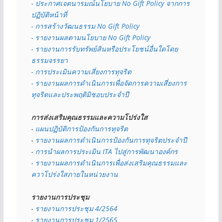
- 
ประกาศเจตนารมณ์นโยบาย No Gift Policy จากการ
ปฏิบัติหน้าที่
- การสร้างวัฒนธรรม No Gift Policy
- รายงานผลตามนโยบาย No Gift
Policy
- รายงานการรับทรัพย์สินหรือประโยชน์อื่นใดโดย
ธรรมจรรยา
- การประเมินความเสี่ยงการทุจริต
- รายงานผลการดำเนินการเพื่อจัดการความเสี่ยงการ
ทุจริตและประพฤติมิชอบประจำปี
การส่งเสริมคุณธรรมและความโปร่งใส
- 
แผนปฏิบัติการป้องกันการทุจริต
- 
รายงานผลการดำเนินการป้องกันการทุจริตประจำปี
- 
การนำผลการประเมิน ITA ไปสู่การพัฒนาองค์กร
- รายงานผลการดำเนินการเพื่อส่งเสริมคุณธรรมและ
ควาโปร่งใสภายในหน่วยงาน
รายงานการประชุม
- 
รายงานการประชุม 4/2564
- รายงานการประชุม 1/2565