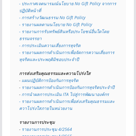
- 
ประกาศเจตนารมณ์นโยบาย No Gift Policy จากการ
ปฏิบัติหน้าที่
- การสร้างวัฒนธรรม No Gift Policy
- รายงานผลตามนโยบาย No Gift
Policy
- รายงานการรับทรัพย์สินหรือประโยชน์อื่นใดโดย
ธรรมจรรยา
- การประเมินความเสี่ยงการทุจริต
- รายงานผลการดำเนินการเพื่อจัดการความเสี่ยงการ
ทุจริตและประพฤติมิชอบประจำปี
การส่งเสริมคุณธรรมและความโปร่งใส
- 
แผนปฏิบัติการป้องกันการทุจริต
- 
รายงานผลการดำเนินการป้องกันการทุจริตประจำปี
- 
การนำผลการประเมิน ITA ไปสู่การพัฒนาองค์กร
- รายงานผลการดำเนินการเพื่อส่งเสริมคุณธรรมและ
ควาโปร่งใสภายในหน่วยงาน
รายงานการประชุม
- 
รายงานการประชุม 4/2564