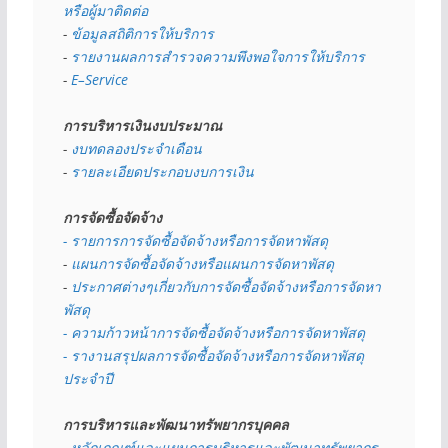
หรือผู้มาติดต่อ
- 
ข้อมูลสถิติการให้บริการ
- 
รายงานผลการสำรวจความพึงพอใจการให้บริการ
- 
E–Service
การบริหารเงินงบประมาณ
- 
งบทดลองประจำเดือน
- 
รายละเอียดประกอบงบการเงิน
การจัดซื้อจัดจ้าง
- รายการการจัดซื้อจัดจ้างหรือการจัดหาพัสดุ
- 
แผนการจัดซื้อจัดจ้างหรือแผนการจัดหาพัสดุ
- 
ประกาศต่างๆเกี่ยวกับการจัดซื้อจัดจ้างหรือการจัดหา
พัสดุ 
- ความก้าวหน้าการจัดซื้อจัดจ้างหรือการจัดหาพัสดุ
- รางานสรุปผลการจัดซื้อจัดจ้างหรือการจัดหาพัสดุ
ประจำปี
การบริหารและพัฒนาทรัพยากรบุคคล
- หลักเกณฑ์และแผนการบริหารและพัฒนาทรัพยากร