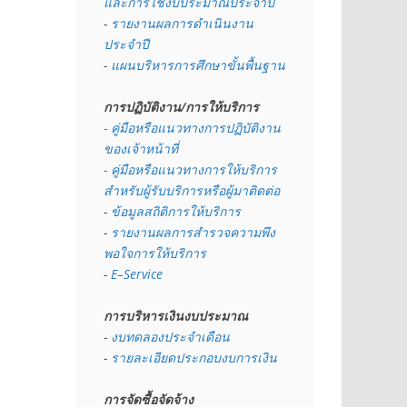
และการใช้งบประมาณประจำปี 
- 
รายงานผลการดำเนินงาน
ประจำปี
- 
แผนบริหารการศึกษาขั้นพื้นฐาน
การปฏิบัติงาน/การให้บริการ
- คู่มือหรือแนวทางการปฏิบัติงาน
ของเจ้าหน้าที่
- คู่มือหรือแนวทางการให้บริการ
สำหรับผู้รับบริการหรือผู้มาติดต่อ
- 
ข้อมูลสถิติการให้บริการ
- 
รายงานผลการสำรวจความพึง
พอใจการให้บริการ
- 
E–Service
การบริหารเงินงบประมาณ
- 
งบทดลองประจำเดือน
- 
รายละเอียดประกอบงบการเงิน
การจัดซื้อจัดจ้าง