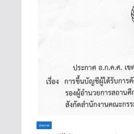
ประกาศ