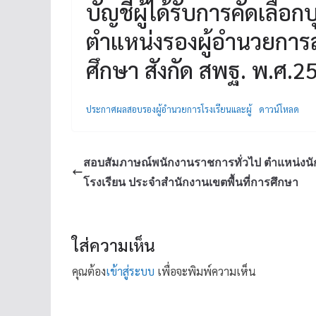
บัญชีผู้ได้รับการคัดเลือก
ตำแหน่งรองผู้อำนวยการ
ศึกษา สังกัด สพฐ. พ.ศ.2
ประกาศผลสอบรองผู้อำนวยการโรงเรียนและผู้
ดาวน์โหลด
สอบสัมภาษณ์พนักงานราชการทั่วไป ตำแหน่งนัก
โรงเรียน ประจำสำนักงานเขตพื้นที่การศึกษา
ใส่ความเห็น
คุณต้อง
เข้าสู่ระบบ
เพื่อจะพิมพ์ความเห็น