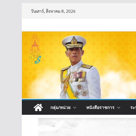
Skip
วันเสาร์, สิงหาคม 8, 2026
to
content
กลุ่ม/หน่วย
หนังสือราชการ
ระ