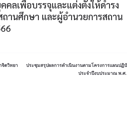
บุคคลเพื่อบรรจุและแต่งตั้งให้ดำรง
สถานศึกษา และผู้อำนวยการสถาน
566
จิตวิทยา
ประชุมสรุปผลการดำเนินงานตามโครงการแผนปฏิบั
ประจำปีงบประมาณ พ.ศ.