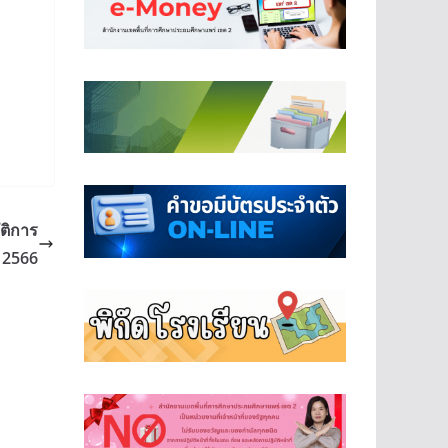
ติการ
 2566