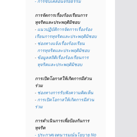
- การขับเคลื่อนจริยธรรม
การจัดการเรื่องร้องเรียนการ
ทุจริตและประพฤติมิชอบ
- 
แนวปฏิบัติการจัดการเรื่องร้อง
เรียนการทุจริตและประพฤติมิชอบ
- 
ช่องทางแจ้งเรื่องร้องเรียน
  การทุจริตและประพฤติมิชอบ
- 
ข้อมูลสถิติเรื่องร้องเรียนการ
  ทุจริตและประพฤติมิชอบ
การเปิดโอกาสให้เกิดการมีส่วน
ร่วม
- 
ช่องทางการรับฟังความคิดเห็น
- 
การเปิดโอกาสให้เกิดการมีส่วน
ร่วม
การดำเนินการเพื่อป้องกันการ
ทุจริต
- 
ประกาศเจตนารมณ์นโยบาย No 