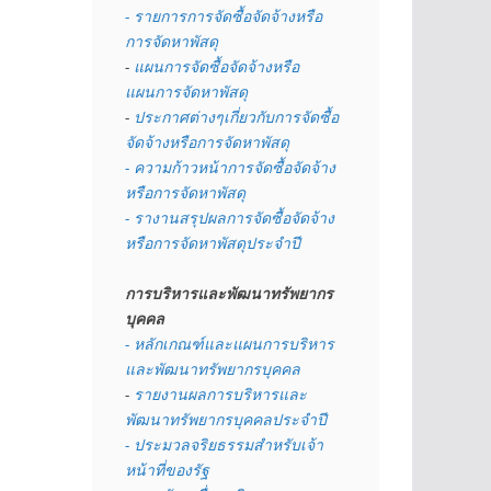
- รายการการจัดซื้อจัดจ้างหรือ
การจัดหาพัสดุ
- 
แผนการจัดซื้อจัดจ้างหรือ
แผนการจัดหาพัสดุ
- 
ประกาศต่างๆเกี่ยวกับการจัดซื้อ
จัดจ้างหรือการจัดหาพัสดุ 
- ความก้าวหน้าการจัดซื้อจัดจ้าง
หรือการจัดหาพัสดุ
- รางานสรุปผลการจัดซื้อจัดจ้าง
หรือการจัดหาพัสดุประจำปี
การบริหารและพัฒนาทรัพยากร
บุคคล
- หลักเกณฑ์และแผนการบริหาร
และพัฒนาทรัพยากรบุคคล
- 
รายงานผลการบริหารและ
พัฒนาทรัพยากรบุคคลประจำปี
- ประมวลจริยธรรมสำหรับเจ้า
หน้าที่ของรัฐ