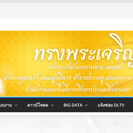
บบงาน
ดาวน์โหลด
BIG DATA
แจ้งซ่อม DLTV