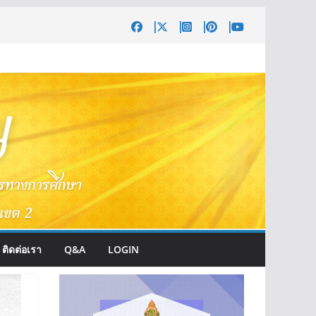
ติดต่อเรา
Q&A
LOGIN