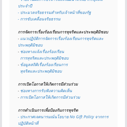
ประจำปี
- ประมวลจริยธรรมสำหรับเจ้าหน้าที่ของรัฐ
- การขับเคลื่อนจริยธรรม
การจัดการเรื่องร้องเรียนการทุจริตและประพฤติมิชอบ
- 
แนวปฏิบัติการจัดการเรื่องร้องเรียนการทุจริตและ
ประพฤติมิชอบ
- 
ช่องทางแจ้งเรื่องร้องเรียน
  การทุจริตและประพฤติมิชอบ
- 
ข้อมูลสถิติเรื่องร้องเรียนการ
  ทุจริตและประพฤติมิชอบ
การเปิดโอกาสให้เกิดการมีส่วนร่วม
- 
ช่องทางการรับฟังความคิดเห็น
- 
การเปิดโอกาสให้เกิดการมีส่วนร่วม
การดำเนินการเพื่อป้องกันการทุจริต
- 
ประกาศเจตนารมณ์นโยบาย No Gift Policy จากการ
ปฏิบัติหน้าที่