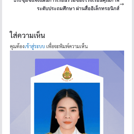
ระดับประถมศึกษา ผ่านสื่ออิเล็กทรอนิกส์
ใส่ความเห็น
คุณต้อง
เข้าสู่ระบบ
เพื่อจะพิมพ์ความเห็น