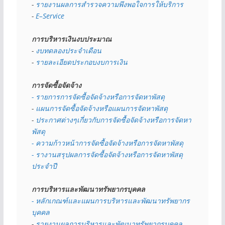
- 
รายงานผลการสำรวจความพึงพอใจการให้บริการ
- 
E–Service
การบริหารเงินงบประมาณ
- 
งบทดลองประจำเดือน
- 
รายละเอียดประกอบงบการเงิน
การจัดซื้อจัดจ้าง
- รายการการจัดซื้อจัดจ้างหรือการจัดหาพัสดุ
- 
แผนการจัดซื้อจัดจ้างหรือแผนการจัดหาพัสดุ
- 
ประกาศต่างๆเกี่ยวกับการจัดซื้อจัดจ้างหรือการจัดหา
พัสดุ 
- ความก้าวหน้าการจัดซื้อจัดจ้างหรือการจัดหาพัสดุ
- รางานสรุปผลการจัดซื้อจัดจ้างหรือการจัดหาพัสดุ
ประจำปี
การบริหารและพัฒนาทรัพยากรบุคคล
- หลักเกณฑ์และแผนการบริหารและพัฒนาทรัพยากร
บุคคล
- 
รายงานผลการบริหารและพัฒนาทรัพยากรบุคคล