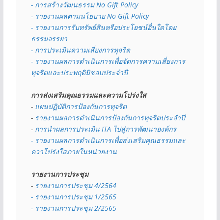
- การสร้างวัฒนธรรม No Gift Policy
- รายงานผลตามนโยบาย No Gift
Policy
- รายงานการรับทรัพย์สินหรือประโยชน์อื่นใดโดย
ธรรมจรรยา
- การประเมินความเสี่ยงการทุจริต
- รายงานผลการดำเนินการเพื่อจัดการความเสี่ยงการ
ทุจริตและประพฤติมิชอบประจำปี
การส่งเสริมคุณธรรมและความโปร่งใส
- 
แผนปฏิบัติการป้องกันการทุจริต
- 
รายงานผลการดำเนินการป้องกันการทุจริตประจำปี
- 
การนำผลการประเมิน ITA ไปสู่การพัฒนาองค์กร
- รายงานผลการดำเนินการเพื่อส่งเสริมคุณธรรมและ
ควาโปร่งใสภายในหน่วยงาน
รายงานการประชุม
- 
รายงานการประชุม 4/2564
- รายงานการประชุม 1/2565
- รายงานการประชุม 2/2565