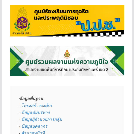
ข้อมูลพื้นฐาน
- 
โครงสร้างองค์กร
- 
ข้อมูลทีมบริหาร
- 
ข้อมูลผู้อำนวยการกลุ่ม
- 
ข้อมูลบุคลากร
- 
อำนาจหน้าที่