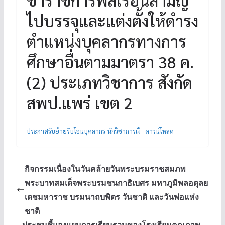
ไปบรรจุและแต่งตั้งให้ดำรง
ตำแหน่งบุคลากรทางการ
ศึกษาอื่นตามมาตรา 38 ค.
(2) ประเภทวิชาการ สังกัด
สพป.แพร่ เขต 2
ประกาศรับย้ายรับโอนบุคลากร-นักวิชาการเงิ
ดาวน์โหลด
กิจกรรมเนื่องในวันคล้ายวันพระบรมราชสมภพ
พระบาทสมเด็จพระบรมชนกาธิเบศร มหาภูมิพลอดุลย
เดชมหาราช บรมนาถบพิตร วันชาติ และวันพ่อแห่ง
ชาติ
ประชุมชี้แจงแผนการเรียนรวมของโรงเรียนคุณภาพ