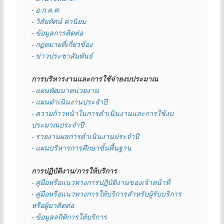
- 
อ.ก.ค.ศ.
- 
วิสัยทัศน์ ค่านิยม
- 
ข้อมูลการติดต่อ
- 
กฏหมายที่เกี่ยวข้อง
- 
ข่าวประชาสัมพันธ์
การบริหารงานและการใช้จ่ายงบประมาณ
- 
แผนพัฒนาหน่วยงาน
- 
แผนดำเนินงานประจำปี
- ความก้าวหน้าในการดำเนินงานและการใช้งบ
ประมาณประจำปี 
- 
รายงานผลการดำเนินงานประจำปี
- 
แผนบริหารการศึกษาขั้นพื้นฐาน
การปฏิบัติงาน/การให้บริการ
- คู่มือหรือแนวทางการปฏิบัติงานของเจ้าหน้าที่
- คู่มือหรือแนวทางการให้บริการสำหรับผู้รับบริการ
หรือผู้มาติดต่อ
- 
ข้อมูลสถิติการให้บริการ