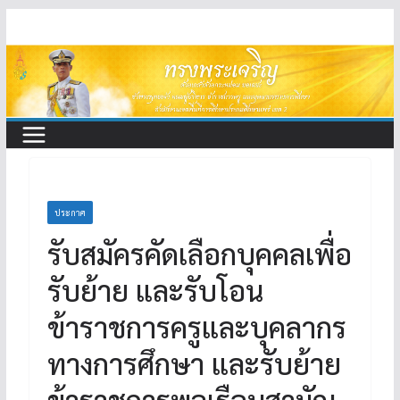
Skip
to
content
ประกาศ
รับสมัครคัดเลือกบุคคลเพื่อ
รับย้าย และรับโอน
ข้าราชการครูและบุคลากร
ทางการศึกษา และรับย้าย
ข้าราชการพลเรือนสามัญ