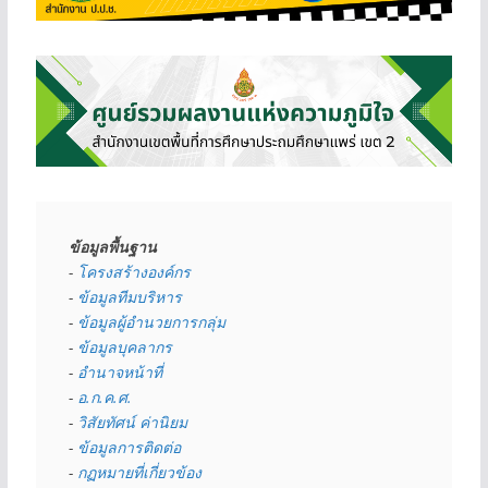
ข้อมูลพื้นฐาน
- 
โครงสร้างองค์กร
- 
ข้อมูลทีมบริหาร
- 
ข้อมูลผู้อำนวยการกลุ่ม
- 
ข้อมูลบุคลากร
- 
อำนาจหน้าที่
- 
อ.ก.ค.ศ.
- 
วิสัยทัศน์ ค่านิยม
- 
ข้อมูลการติดต่อ
- 
กฏหมายที่เกี่ยวข้อง