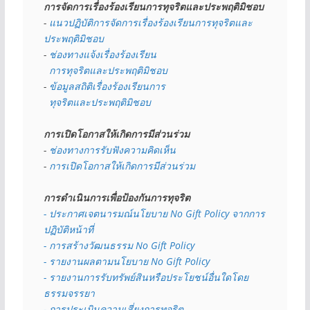
การจัดการเรื่องร้องเรียนการทุจริตและประพฤติมิชอบ
- 
แนวปฏิบัติการจัดการเรื่องร้องเรียนการทุจริตและ
ประพฤติมิชอบ
- 
ช่องทางแจ้งเรื่องร้องเรียน
  การทุจริตและประพฤติมิชอบ
- 
ข้อมูลสถิติเรื่องร้องเรียนการ
  ทุจริตและประพฤติมิชอบ
การเปิดโอกาสให้เกิดการมีส่วนร่วม
- 
ช่องทางการรับฟังความคิดเห็น
- 
การเปิดโอกาสให้เกิดการมีส่วนร่วม
การดำเนินการเพื่อป้องกันการทุจริต
- 
ประกาศเจตนารมณ์นโยบาย No Gift Policy จากการ
ปฏิบัติหน้าที่
- การสร้างวัฒนธรรม No Gift Policy
- รายงานผลตามนโยบาย No Gift
Policy
- รายงานการรับทรัพย์สินหรือประโยชน์อื่นใดโดย
ธรรมจรรยา
- การประเมินความเสี่ยงการทุจริต