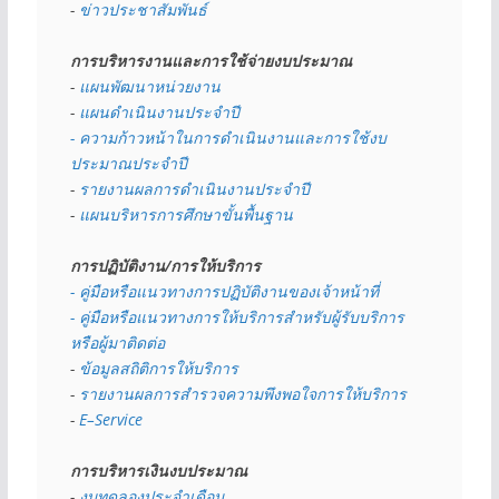
- 
ข่าวประชาสัมพันธ์
การบริหารงานและการใช้จ่ายงบประมาณ
- 
แผนพัฒนาหน่วยงาน
- 
แผนดำเนินงานประจำปี
- ความก้าวหน้าในการดำเนินงานและการใช้งบ
ประมาณประจำปี 
- 
รายงานผลการดำเนินงานประจำปี
- 
แผนบริหารการศึกษาขั้นพื้นฐาน
การปฏิบัติงาน/การให้บริการ
- คู่มือหรือแนวทางการปฏิบัติงานของเจ้าหน้าที่
- คู่มือหรือแนวทางการให้บริการสำหรับผู้รับบริการ
หรือผู้มาติดต่อ
- 
ข้อมูลสถิติการให้บริการ
- 
รายงานผลการสำรวจความพึงพอใจการให้บริการ
- 
E–Service
การบริหารเงินงบประมาณ
- 
งบทดลองประจำเดือน