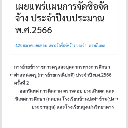
เผยแพร่แผนการจัดซื้อจัด
จ้าง ประจำปีงบประมาณ
พ.ศ.2566
4.2ประกาศเผยแพร่แผนการจัดซื้อจัดจ้าง-ประจำ
ดาวน์โหลด
การย้ายข้าราชการครูและบุคลากรทางการศึกษา
ตำแหน่งครู (การย้ายกรณีปกติ) ประจำปี พ.ศ.2566
ครั้งที่ 2
ออกนิเทศ การติดตาม ตรวจสอบ ประเมินผล และ
นิเทศการศึกษา (กตปน) โรงเรียนบ้านปงท่าข้าม(ปง
ประชานุกูล) และโรงเรียนสูงเม่นวิทยาคาร