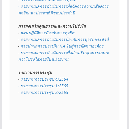
- รายงานผลการดำเนินการเพื่อจัดการความเสี่ยงการ
ทุจริตและประพฤติมิชอบประจำปี
การส่งเสริมคุณธรรมและความโปร่งใส
- 
แผนปฏิบัติการป้องกันการทุจริต
- 
รายงานผลการดำเนินการป้องกันการทุจริตประจำปี
- 
การนำผลการประเมิน ITA ไปสู่การพัฒนาองค์กร
- รายงานผลการดำเนินการเพื่อส่งเสริมคุณธรรมและ
ควาโปร่งใสภายในหน่วยงาน
รายงานการประชุม
- 
รายงานการประชุม 4/2564
- รายงานการประชุม 1/2565
- รายงานการประชุม 2/2565