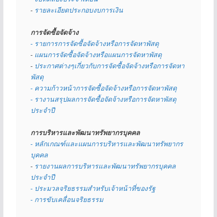
- 
รายละเอียดประกอบงบการเงิน
การจัดซื้อจัดจ้าง
- รายการการจัดซื้อจัดจ้างหรือการจัดหาพัสดุ
- 
แผนการจัดซื้อจัดจ้างหรือแผนการจัดหาพัสดุ
- 
ประกาศต่างๆเกี่ยวกับการจัดซื้อจัดจ้างหรือการจัดหา
พัสดุ 
- ความก้าวหน้าการจัดซื้อจัดจ้างหรือการจัดหาพัสดุ
- รางานสรุปผลการจัดซื้อจัดจ้างหรือการจัดหาพัสดุ
ประจำปี
การบริหารและพัฒนาทรัพยากรบุคคล
- หลักเกณฑ์และแผนการบริหารและพัฒนาทรัพยากร
บุคคล
- 
รายงานผลการบริหารและพัฒนาทรัพยากรบุคคล
ประจำปี
- ประมวลจริยธรรมสำหรับเจ้าหน้าที่ของรัฐ
- การขับเคลื่อนจริยธรรม