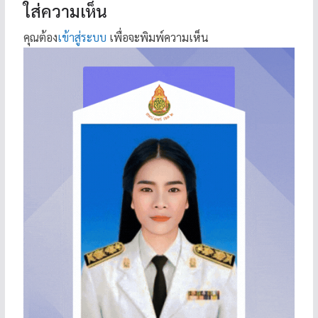
ใส่ความเห็น
คุณต้อง
เข้าสู่ระบบ
เพื่อจะพิมพ์ความเห็น