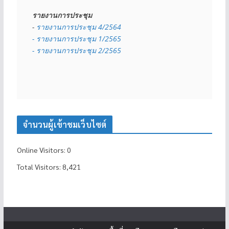
รายงานการประชุม
- 
รายงานการประชุม 4/2564
- รายงานการประชุม 1/2565
- รายงานการประชุม 2/2565
จำนวนผู้เข้าชมเว็บไซต์
Online Visitors:
0
Total Visitors:
8,421