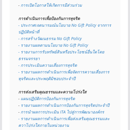
- 
การเปิดโอกาสให้เกิดการมีส่วนร่วม
การดำเนินการเพื่อป้องกันการทุจริต
- 
ประกาศเจตนารมณ์นโยบาย No Gift Policy จากการ
ปฏิบัติหน้าที่
- การสร้างวัฒนธรรม No Gift Policy
- รายงานผลตามนโยบาย No Gift
Policy
- รายงานการรับทรัพย์สินหรือประโยชน์อื่นใดโดย
ธรรมจรรยา
- การประเมินความเสี่ยงการทุจริต
- รายงานผลการดำเนินการเพื่อจัดการความเสี่ยงการ
ทุจริตและประพฤติมิชอบประจำปี
การส่งเสริมคุณธรรมและความโปร่งใส
- 
แผนปฏิบัติการป้องกันการทุจริต
- 
รายงานผลการดำเนินการป้องกันการทุจริตประจำปี
- 
การนำผลการประเมิน ITA ไปสู่การพัฒนาองค์กร
- รายงานผลการดำเนินการเพื่อส่งเสริมคุณธรรมและ
ควาโปร่งใสภายในหน่วยงาน