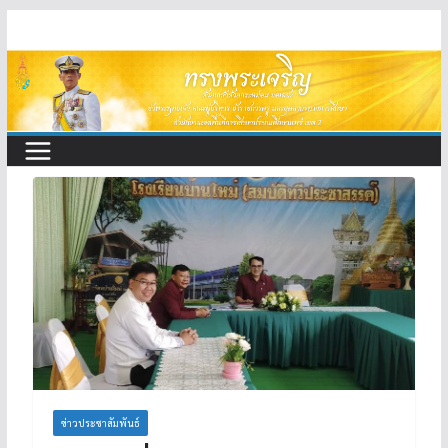
Skip
to
content
ข่าวประชาสัมพันธ์