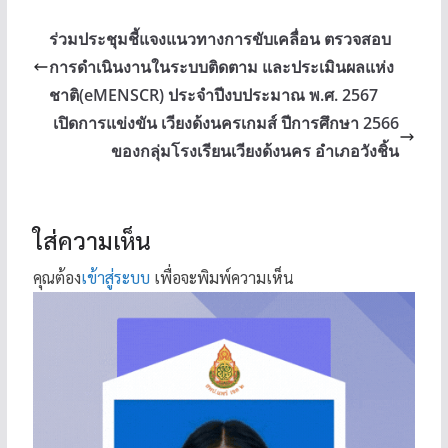
ร่วมประชุมชี้แจงแนวทางการขับเคลื่อน ตรวจสอบ
การดำเนินงานในระบบติดตาม และประเมินผลแห่ง
ชาติ(eMENSCR) ประจำปีงบประมาณ พ.ศ. 2567
เปิดการแข่งขัน เวียงด้งนครเกมส์ ปีการศึกษา 2566
ของกลุ่มโรงเรียนเวียงด้งนคร อำเภอวังชิ้น
ใส่ความเห็น
คุณต้อง
เข้าสู่ระบบ
เพื่อจะพิมพ์ความเห็น