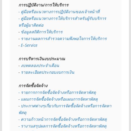
การปฏิบัติงาน/การให้บริการ
- คู่มือหรือแนวทางการปฏิบัติงานของเจ้าหน้าที่
- คู่มือหรือแนวทางการให้บริการสำหรับผู้รับบริการ
หรือผู้มาติดต่อ
- 
ข้อมูลสถิติการให้บริการ
- 
รายงานผลการสำรวจความพึงพอใจการให้บริการ
- 
E–Service
การบริหารเงินงบประมาณ
- 
งบทดลองประจำเดือน
- 
รายละเอียดประกอบงบการเงิน
การจัดซื้อจัดจ้าง
- รายการการจัดซื้อจัดจ้างหรือการจัดหาพัสดุ
- 
แผนการจัดซื้อจัดจ้างหรือแผนการจัดหาพัสดุ
- 
ประกาศต่างๆเกี่ยวกับการจัดซื้อจัดจ้างหรือการจัดหา
พัสดุ 
- ความก้าวหน้าการจัดซื้อจัดจ้างหรือการจัดหาพัสดุ
- รางานสรุปผลการจัดซื้อจัดจ้างหรือการจัดหาพัสดุ