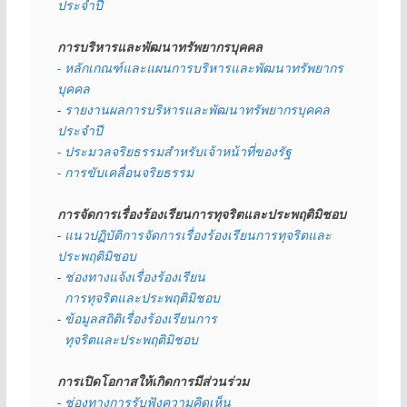
ประจำปี
การบริหารและพัฒนาทรัพยากรบุคคล
- หลักเกณฑ์และแผนการบริหารและพัฒนาทรัพยากร
บุคคล
- 
รายงานผลการบริหารและพัฒนาทรัพยากรบุคคล
ประจำปี
- ประมวลจริยธรรมสำหรับเจ้าหน้าที่ของรัฐ
- การขับเคลื่อนจริยธรรม
การจัดการเรื่องร้องเรียนการทุจริตและประพฤติมิชอบ
- 
แนวปฏิบัติการจัดการเรื่องร้องเรียนการทุจริตและ
ประพฤติมิชอบ
- 
ช่องทางแจ้งเรื่องร้องเรียน
  การทุจริตและประพฤติมิชอบ
- 
ข้อมูลสถิติเรื่องร้องเรียนการ
  ทุจริตและประพฤติมิชอบ
การเปิดโอกาสให้เกิดการมีส่วนร่วม
- 
ช่องทางการรับฟังความคิดเห็น