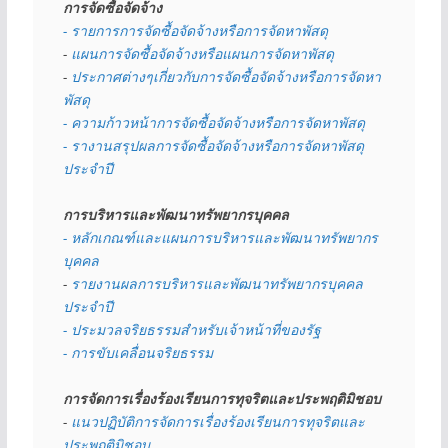
การจัดซื้อจัดจ้าง
- รายการการจัดซื้อจัดจ้างหรือการจัดหาพัสดุ
- 
แผนการจัดซื้อจัดจ้างหรือแผนการจัดหาพัสดุ
- 
ประกาศต่างๆเกี่ยวกับการจัดซื้อจัดจ้างหรือการจัดหา
พัสดุ 
- ความก้าวหน้าการจัดซื้อจัดจ้างหรือการจัดหาพัสดุ
- รางานสรุปผลการจัดซื้อจัดจ้างหรือการจัดหาพัสดุ
ประจำปี
การบริหารและพัฒนาทรัพยากรบุคคล
- หลักเกณฑ์และแผนการบริหารและพัฒนาทรัพยากร
บุคคล
- 
รายงานผลการบริหารและพัฒนาทรัพยากรบุคคล
ประจำปี
- ประมวลจริยธรรมสำหรับเจ้าหน้าที่ของรัฐ
- การขับเคลื่อนจริยธรรม
การจัดการเรื่องร้องเรียนการทุจริตและประพฤติมิชอบ
- 
แนวปฏิบัติการจัดการเรื่องร้องเรียนการทุจริตและ
ประพฤติมิชอบ