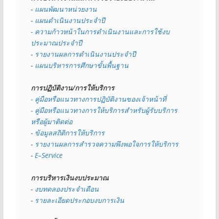
- 
แผนพัฒนาหน่วยงาน
- 
แผนดำเนินงานประจำปี
- ความก้าวหน้าในการดำเนินงานและการใช้งบ
ประมาณประจำปี 
- 
รายงานผลการดำเนินงานประจำปี
- 
แผนบริหารการศึกษาขั้นพื้นฐาน
การปฏิบัติงาน/การให้บริการ
- คู่มือหรือแนวทางการปฏิบัติงานของเจ้าหน้าที่
- คู่มือหรือแนวทางการให้บริการสำหรับผู้รับบริการ
หรือผู้มาติดต่อ
- 
ข้อมูลสถิติการให้บริการ
- 
รายงานผลการสำรวจความพึงพอใจการให้บริการ
- 
E–Service
การบริหารเงินงบประมาณ
- 
งบทดลองประจำเดือน
- 
รายละเอียดประกอบงบการเงิน