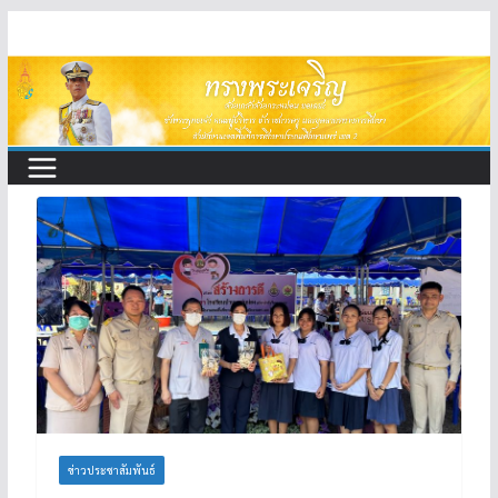
Skip
to
content
ข่าวประชาสัมพันธ์