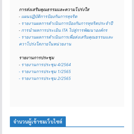
การส่งเสริมคุณธรรมและความโปร่งใส
- 
แผนปฏิบัติการป้องกันการทุจริต
- 
รายงานผลการดำเนินการป้องกันการทุจริตประจำปี
- 
การนำผลการประเมิน ITA ไปสู่การพัฒนาองค์กร
- รายงานผลการดำเนินการเพื่อส่งเสริมคุณธรรมและ
ควาโปร่งใสภายในหน่วยงาน
รายงานการประชุม
- 
รายงานการประชุม 4/2564
- รายงานการประชุม 1/2565
- รายงานการประชุม 2/2565
จำนวนผู้เข้าชมเว็บไซต์