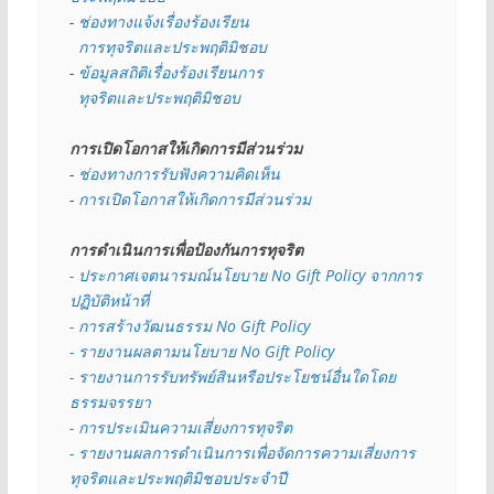
- 
ช่องทางแจ้งเรื่องร้องเรียน
  การทุจริตและประพฤติมิชอบ
- 
ข้อมูลสถิติเรื่องร้องเรียนการ
  ทุจริตและประพฤติมิชอบ
การเปิดโอกาสให้เกิดการมีส่วนร่วม
- 
ช่องทางการรับฟังความคิดเห็น
- 
การเปิดโอกาสให้เกิดการมีส่วนร่วม
การดำเนินการเพื่อป้องกันการทุจริต
- 
ประกาศเจตนารมณ์นโยบาย No Gift Policy จากการ
ปฏิบัติหน้าที่
- การสร้างวัฒนธรรม No Gift Policy
- รายงานผลตามนโยบาย No Gift
Policy
- รายงานการรับทรัพย์สินหรือประโยชน์อื่นใดโดย
ธรรมจรรยา
- การประเมินความเสี่ยงการทุจริต
- รายงานผลการดำเนินการเพื่อจัดการความเสี่ยงการ
ทุจริตและประพฤติมิชอบประจำปี