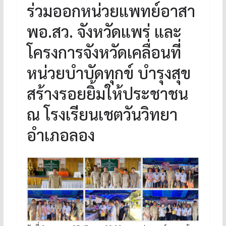
ร่วมออกหน่วยแพทย์อาสา
พอ.สว. จังหวัดแพร่ และ
โครงการจังหวัดเคลื่อนที่
หน่วยบำบัดทุกข์ บำรุงสุข
สร้างรอยยิ้มให้ประชาชน
ณ โรงเรียนเชตวันวิทยา
อำเภอลอง