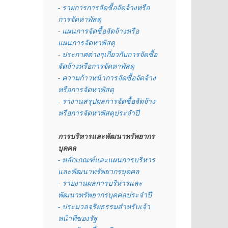
- รายการการจัดซื้อจัดจ้างหรือ
การจัดหาพัสดุ
- 
แผนการจัดซื้อจัดจ้างหรือ
แผนการจัดหาพัสดุ
- 
ประกาศต่างๆเกี่ยวกับการจัดซื้อ
จัดจ้างหรือการจัดหาพัสดุ 
- ความก้าวหน้าการจัดซื้อจัดจ้าง
หรือการจัดหาพัสดุ
- รางานสรุปผลการจัดซื้อจัดจ้าง
หรือการจัดหาพัสดุประจำปี
การบริหารและพัฒนาทรัพยากร
บุคคล
- หลักเกณฑ์และแผนการบริหาร
และพัฒนาทรัพยากรบุคคล
- 
รายงานผลการบริหารและ
พัฒนาทรัพยากรบุคคลประจำปี
- ประมวลจริยธรรมสำหรับเจ้า
หน้าที่ของรัฐ