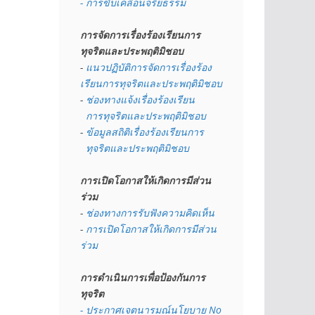
- การขับเคลื่อนจริยธรรม
การจัดการเรื่องร้องเรียนการ
ทุจริตและประพฤติมิชอบ
- 
แนวปฏิบัติการจัดการเรื่องร้อง
เรียนการทุจริตและประพฤติมิชอบ
- 
ช่องทางแจ้งเรื่องร้องเรียน
  การทุจริตและประพฤติมิชอบ
- 
ข้อมูลสถิติเรื่องร้องเรียนการ
  ทุจริตและประพฤติมิชอบ
การเปิดโอกาสให้เกิดการมีส่วน
ร่วม
- 
ช่องทางการรับฟังความคิดเห็น
- 
การเปิดโอกาสให้เกิดการมีส่วน
ร่วม
การดำเนินการเพื่อป้องกันการ
ทุจริต
- 
ประกาศเจตนารมณ์นโยบาย No 