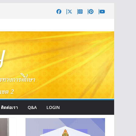
ติดต่อเรา
Q&A
LOGIN