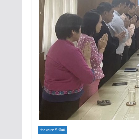
ข่าวประชาสัมพันธ์