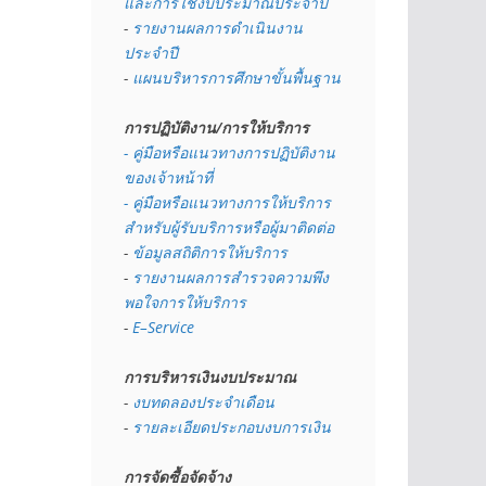
และการใช้งบประมาณประจำปี 
- 
รายงานผลการดำเนินงาน
ประจำปี
- 
แผนบริหารการศึกษาขั้นพื้นฐาน
การปฏิบัติงาน/การให้บริการ
- คู่มือหรือแนวทางการปฏิบัติงาน
ของเจ้าหน้าที่
- คู่มือหรือแนวทางการให้บริการ
สำหรับผู้รับบริการหรือผู้มาติดต่อ
- 
ข้อมูลสถิติการให้บริการ
- 
รายงานผลการสำรวจความพึง
พอใจการให้บริการ
- 
E–Service
การบริหารเงินงบประมาณ
- 
งบทดลองประจำเดือน
- 
รายละเอียดประกอบงบการเงิน
การจัดซื้อจัดจ้าง