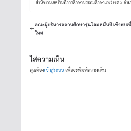
สำนักงานเขตพื้นที่การศึกษาประถมศึกษาแพร่ เขต 2 อำเภ
คณะผู้บริหารสถานศึกษารุ่นโสมหมื่นปี เข้าพบเพ
ใหม่
ใส่ความเห็น
คุณต้อง
เข้าสู่ระบบ
เพื่อจะพิมพ์ความเห็น