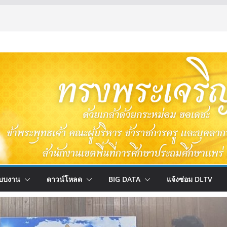
บบงาน
ดาวน์โหลด
BIG DATA
แจ้งซ่อม DLTV