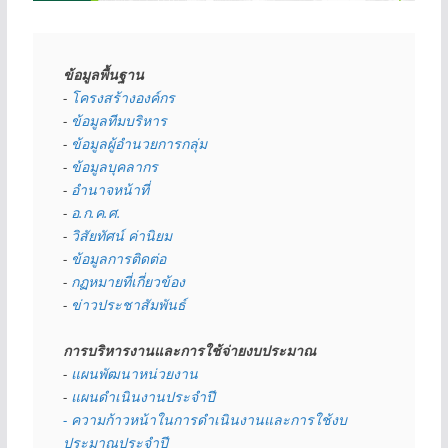
ข้อมูลพื้นฐาน
- 
โครงสร้างองค์กร
- 
ข้อมูลทีมบริหาร
- 
ข้อมูลผู้อำนวยการกลุ่ม
- 
ข้อมูลบุคลากร
- 
อำนาจหน้าที่
- 
อ.ก.ค.ศ.
- 
วิสัยทัศน์ ค่านิยม
- 
ข้อมูลการติดต่อ
- 
กฏหมายที่เกี่ยวข้อง
- 
ข่าวประชาสัมพันธ์
การบริหารงานและการใช้จ่ายงบประมาณ
- 
แผนพัฒนาหน่วยงาน
- 
แผนดำเนินงานประจำปี
- ความก้าวหน้าในการดำเนินงานและการใช้งบ
ประมาณประจำปี 