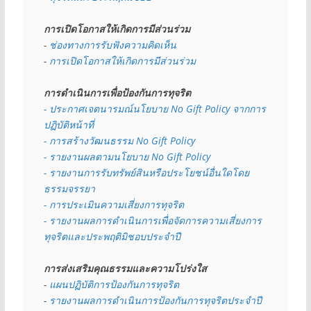
การเปิดโอกาสให้เกิดการมีส่วนร่วม
- 
ช่องทางการรับฟังความคิดเห็น
- 
การเปิดโอกาสให้เกิดการมีส่วนร่วม
การดำเนินการเพื่อป้องกันการทุจริต
- 
ประกาศเจตนารมณ์นโยบาย No Gift Policy จากการ
ปฏิบัติหน้าที่
- การสร้างวัฒนธรรม No Gift Policy
- รายงานผลตามนโยบาย No Gift
Policy
- รายงานการรับทรัพย์สินหรือประโยชน์อื่นใดโดย
ธรรมจรรยา
- การประเมินความเสี่ยงการทุจริต
- รายงานผลการดำเนินการเพื่อจัดการความเสี่ยงการ
ทุจริตและประพฤติมิชอบประจำปี
การส่งเสริมคุณธรรมและความโปร่งใส
- 
แผนปฏิบัติการป้องกันการทุจริต
- 
รายงานผลการดำเนินการป้องกันการทุจริตประจำปี