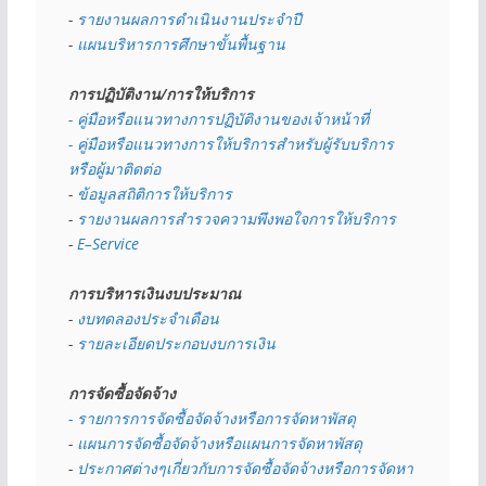
- 
รายงานผลการดำเนินงานประจำปี
- 
แผนบริหารการศึกษาขั้นพื้นฐาน
การปฏิบัติงาน/การให้บริการ
- คู่มือหรือแนวทางการปฏิบัติงานของเจ้าหน้าที่
- คู่มือหรือแนวทางการให้บริการสำหรับผู้รับบริการ
หรือผู้มาติดต่อ
- 
ข้อมูลสถิติการให้บริการ
- 
รายงานผลการสำรวจความพึงพอใจการให้บริการ
- 
E–Service
การบริหารเงินงบประมาณ
- 
งบทดลองประจำเดือน
- 
รายละเอียดประกอบงบการเงิน
การจัดซื้อจัดจ้าง
- รายการการจัดซื้อจัดจ้างหรือการจัดหาพัสดุ
- 
แผนการจัดซื้อจัดจ้างหรือแผนการจัดหาพัสดุ
- 
ประกาศต่างๆเกี่ยวกับการจัดซื้อจัดจ้างหรือการจัดหา