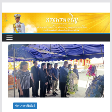
Skip
to
content
ข่าวประชาสัมพันธ์