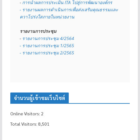
- 
การนำผลการประเมิน ITA ไปสู่การพัฒนาองค์กร
- รายงานผลการดำเนินการเพื่อส่งเสริมคุณธรรมและ
ควาโปร่งใสภายในหน่วยงาน
รายงานการประชุม
- 
รายงานการประชุม 4/2564
- รายงานการประชุม 1/2565
- รายงานการประชุม 2/2565
จำนวนผู้เข้าชมเว็บไซต์
Online Visitors:
2
Total Visitors:
8,501