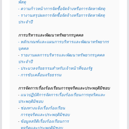
พัสดุ 
- ความก้าวหน้าการจัดซื้อจัดจ้างหรือการจัดหาพัสดุ
- รางานสรุปผลการจัดซื้อจัดจ้างหรือการจัดหาพัสดุ
ประจำปี
การบริหารและพัฒนาทรัพยากรบุคคล
- หลักเกณฑ์และแผนการบริหารและพัฒนาทรัพยากร
บุคคล
- 
รายงานผลการบริหารและพัฒนาทรัพยากรบุคคล
ประจำปี
- ประมวลจริยธรรมสำหรับเจ้าหน้าที่ของรัฐ
- การขับเคลื่อนจริยธรรม
การจัดการเรื่องร้องเรียนการทุจริตและประพฤติมิชอบ
- 
แนวปฏิบัติการจัดการเรื่องร้องเรียนการทุจริตและ
ประพฤติมิชอบ
- 
ช่องทางแจ้งเรื่องร้องเรียน
  การทุจริตและประพฤติมิชอบ
- 
ข้อมูลสถิติเรื่องร้องเรียนการ
  ทุจริตและประพฤติมิชอบ