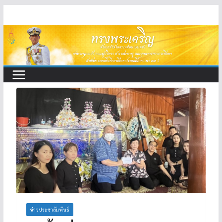
Skip
to
content
ข่าวประชาสัมพันธ์