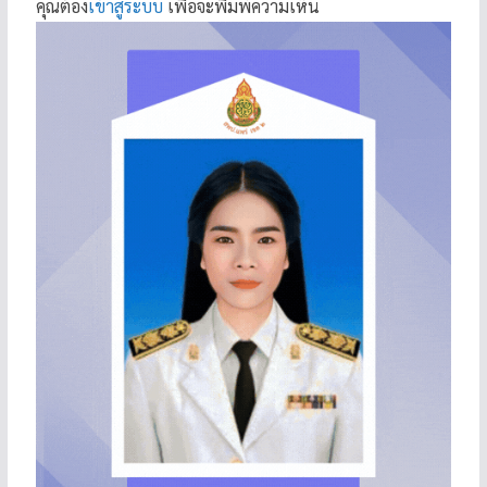
คุณต้อง
เข้าสู่ระบบ
เพื่อจะพิมพ์ความเห็น