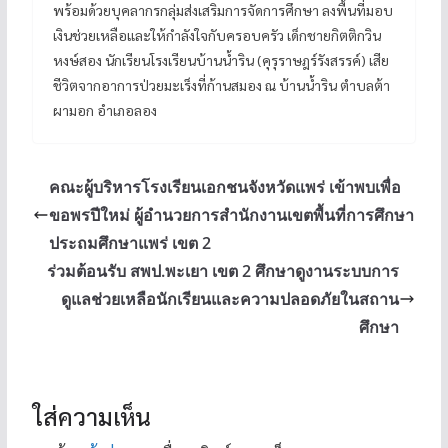
พร้อมด้วยบุคลากรกลุ่มส่งเสริมการจัดการศึกษา ลงพื้นที่มอบ
เงินช่วยเหลือและให้กำลังใจกับครอบครัว เด็กชายกิตติกวิน
หงษ์สอง นักเรียนโรงเรียนบ้านน้ำริน (คุรุราษฎร์รังสรรค์) เสีย
ชีวิตจากอาการป่วยมะเร็งที่ก้านสมอง ณ บ้านน้ำริน ตำบลต้า
ผามอก อำเภอลอง
คณะผู้บริหารโรงเรียนเอกชนจังหวัดแพร่ เข้าพบเพื่อ
ขอพรปีใหม่ ผู้อำนวยการสำนักงานเขตพื้นที่การศึกษา
ประถมศึกษาแพร่ เขต 2
ร่วมต้อนรับ สพป.พะเยา เขต 2 ศึกษาดูงานระบบการ
ดูแลช่วยเหลือนักเรียนและความปลอดภัยในสถาน
ศึกษา
ใส่ความเห็น