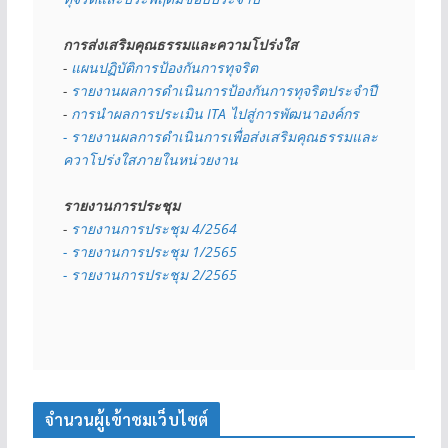
การส่งเสริมคุณธรรมและความโปร่งใส
- 
แผนปฏิบัติการป้องกันการทุจริต
- 
รายงานผลการดำเนินการป้องกันการทุจริตประจำปี
- 
การนำผลการประเมิน ITA ไปสู่การพัฒนาองค์กร
- รายงานผลการดำเนินการเพื่อส่งเสริมคุณธรรมและ
ควาโปร่งใสภายในหน่วยงาน
รายงานการประชุม
- 
รายงานการประชุม 4/2564
- รายงานการประชุม 1/2565
- รายงานการประชุม 2/2565
จำนวนผู้เข้าชมเว็บไซต์