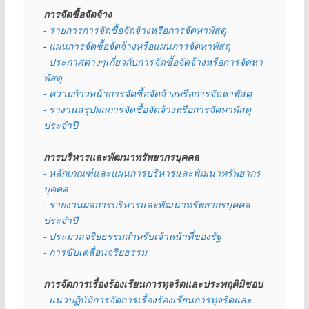
การจัดซื้อจัดจ้าง
- รายการการจัดซื้อจัดจ้างหรือการจัดหาพัสดุ
- 
แผนการจัดซื้อจัดจ้างหรือแผนการจัดหาพัสดุ
- 
ประกาศต่างๆเกี่ยวกับการจัดซื้อจัดจ้างหรือการจัดหา
พัสดุ 
- ความก้าวหน้าการจัดซื้อจัดจ้างหรือการจัดหาพัสดุ
- รางานสรุปผลการจัดซื้อจัดจ้างหรือการจัดหาพัสดุ
ประจำปี
การบริหารและพัฒนาทรัพยากรบุคคล
- หลักเกณฑ์และแผนการบริหารและพัฒนาทรัพยากร
บุคคล
- 
รายงานผลการบริหารและพัฒนาทรัพยากรบุคคล
ประจำปี
- ประมวลจริยธรรมสำหรับเจ้าหน้าที่ของรัฐ
- การขับเคลื่อนจริยธรรม
การจัดการเรื่องร้องเรียนการทุจริตและประพฤติมิชอบ
- 
แนวปฏิบัติการจัดการเรื่องร้องเรียนการทุจริตและ