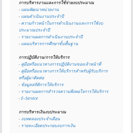
การบริหารงานและการใช้จ่ายงบประมาณ
- 
แผนพัฒนาหน่วยงาน
- 
แผนดำเนินงานประจำปี
- ความก้าวหน้าในการดำเนินงานและการใช้งบ
ประมาณประจำปี 
- 
รายงานผลการดำเนินงานประจำปี
- 
แผนบริหารการศึกษาขั้นพื้นฐาน
การปฏิบัติงาน/การให้บริการ
- คู่มือหรือแนวทางการปฏิบัติงานของเจ้าหน้าที่
- คู่มือหรือแนวทางการให้บริการสำหรับผู้รับบริการ
หรือผู้มาติดต่อ
- 
ข้อมูลสถิติการให้บริการ
- 
รายงานผลการสำรวจความพึงพอใจการให้บริการ
- 
E–Service
การบริหารเงินงบประมาณ
- 
งบทดลองประจำเดือน
- 
รายละเอียดประกอบงบการเงิน