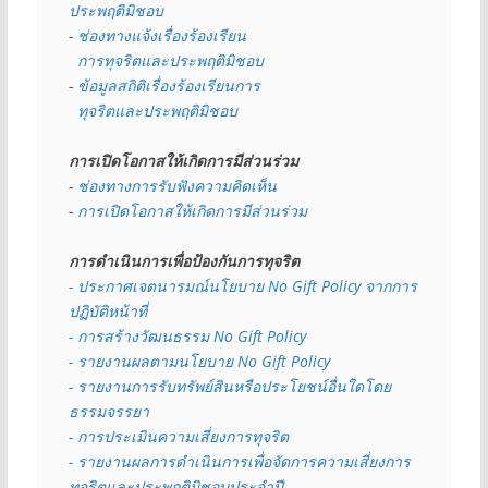
ประพฤติมิชอบ
- 
ช่องทางแจ้งเรื่องร้องเรียน
  การทุจริตและประพฤติมิชอบ
- 
ข้อมูลสถิติเรื่องร้องเรียนการ
  ทุจริตและประพฤติมิชอบ
การเปิดโอกาสให้เกิดการมีส่วนร่วม
- 
ช่องทางการรับฟังความคิดเห็น
- 
การเปิดโอกาสให้เกิดการมีส่วนร่วม
การดำเนินการเพื่อป้องกันการทุจริต
- 
ประกาศเจตนารมณ์นโยบาย No Gift Policy จากการ
ปฏิบัติหน้าที่
- การสร้างวัฒนธรรม No Gift Policy
- รายงานผลตามนโยบาย No Gift
Policy
- รายงานการรับทรัพย์สินหรือประโยชน์อื่นใดโดย
ธรรมจรรยา
- การประเมินความเสี่ยงการทุจริต
- รายงานผลการดำเนินการเพื่อจัดการความเสี่ยงการ
ทุจริตและประพฤติมิชอบประจำปี