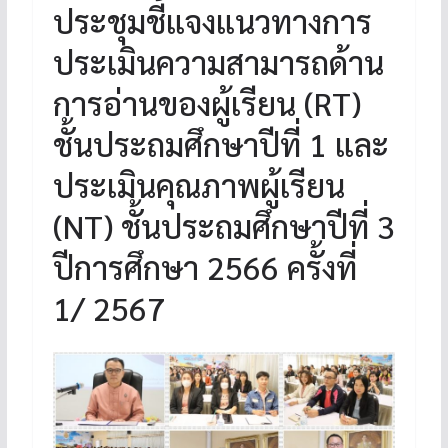
ประชุมชี้แจงแนวทางการ
ประเมินความสามารถด้าน
การอ่านของผู้เรียน (RT)
ชั้นประถมศึกษาปีที่ 1 และ
ประเมินคุณภาพผู้เรียน
(NT) ชั้นประถมศึกษาปีที่ 3
ปีการศึกษา 2566 ครั้งที่
1/ 2567