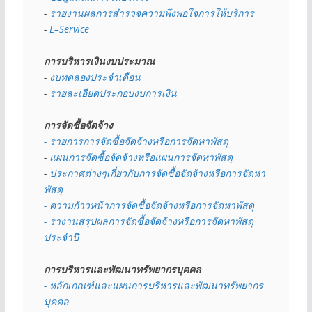
- 
รายงานผลการสำรวจความพึงพอใจการให้บริการ
- 
E–Service
การบริหารเงินงบประมาณ
- 
งบทดลองประจำเดือน
- 
รายละเอียดประกอบงบการเงิน
การจัดซื้อจัดจ้าง
- รายการการจัดซื้อจัดจ้างหรือการจัดหาพัสดุ
- 
แผนการจัดซื้อจัดจ้างหรือแผนการจัดหาพัสดุ
- 
ประกาศต่างๆเกี่ยวกับการจัดซื้อจัดจ้างหรือการจัดหา
พัสดุ 
- ความก้าวหน้าการจัดซื้อจัดจ้างหรือการจัดหาพัสดุ
- รางานสรุปผลการจัดซื้อจัดจ้างหรือการจัดหาพัสดุ
ประจำปี
การบริหารและพัฒนาทรัพยากรบุคคล
- หลักเกณฑ์และแผนการบริหารและพัฒนาทรัพยากร
บุคคล