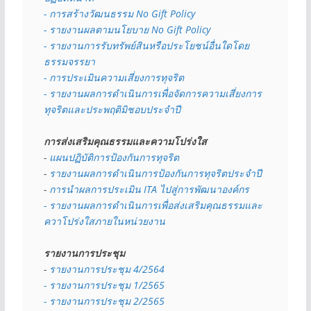
- การสร้างวัฒนธรรม No Gift Policy
- รายงานผลตามนโยบาย No Gift
Policy
- รายงานการรับทรัพย์สินหรือประโยชน์อื่นใดโดย
ธรรมจรรยา
- การประเมินความเสี่ยงการทุจริต
- รายงานผลการดำเนินการเพื่อจัดการความเสี่ยงการ
ทุจริตและประพฤติมิชอบประจำปี
การส่งเสริมคุณธรรมและความโปร่งใส
- 
แผนปฏิบัติการป้องกันการทุจริต
- 
รายงานผลการดำเนินการป้องกันการทุจริตประจำปี
- 
การนำผลการประเมิน ITA ไปสู่การพัฒนาองค์กร
- รายงานผลการดำเนินการเพื่อส่งเสริมคุณธรรมและ
ควาโปร่งใสภายในหน่วยงาน
รายงานการประชุม
- 
รายงานการประชุม 4/2564
- รายงานการประชุม 1/2565
- รายงานการประชุม 2/2565