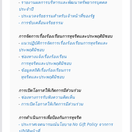
- 
รายงานผลการบริหารและพัฒนาทรัพยากรบุคคล
ประจำปี
- ประมวลจริยธรรมสำหรับเจ้าหน้าที่ของรัฐ
- การขับเคลื่อนจริยธรรม
การจัดการเรื่องร้องเรียนการทุจริตและประพฤติมิชอบ
- 
แนวปฏิบัติการจัดการเรื่องร้องเรียนการทุจริตและ
ประพฤติมิชอบ
- 
ช่องทางแจ้งเรื่องร้องเรียน
  การทุจริตและประพฤติมิชอบ
- 
ข้อมูลสถิติเรื่องร้องเรียนการ
  ทุจริตและประพฤติมิชอบ
การเปิดโอกาสให้เกิดการมีส่วนร่วม
- 
ช่องทางการรับฟังความคิดเห็น
- 
การเปิดโอกาสให้เกิดการมีส่วนร่วม
การดำเนินการเพื่อป้องกันการทุจริต
- 
ประกาศเจตนารมณ์นโยบาย No Gift Policy จากการ
ปฏิบัติหน้าที่