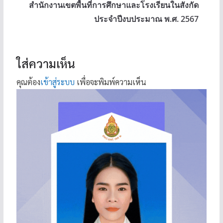
สำนักงานเขตพื้นที่การศึกษาและโรงเรียนในสังกัด
ประจำปีงบประมาณ พ.ศ. 2567
ใส่ความเห็น
คุณต้อง
เข้าสู่ระบบ
เพื่อจะพิมพ์ความเห็น