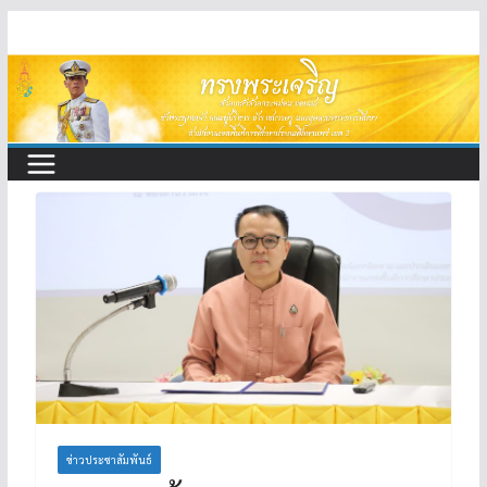
Skip
to
content
ข่าวประชาสัมพันธ์