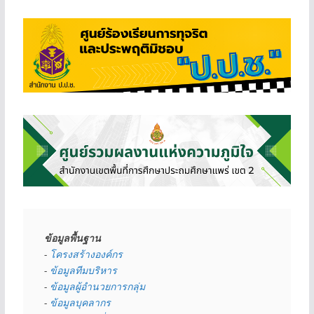
ข้อมูลพื้นฐาน
- 
โครงสร้างองค์กร
- 
ข้อมูลทีมบริหาร
- 
ข้อมูลผู้อำนวยการกลุ่ม
- 
ข้อมูลบุคลากร