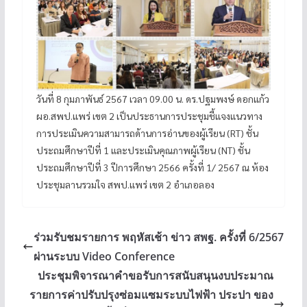
วันที่ 8 กุมภาพันธ์ 2567 เวลา 09.00 น. ดร.ปฐมพงษ์ ดอกแก้ว
ผอ.สพป.แพร่ เขต 2 เป็นประธานการประชุมชี้แจงแนวทาง
การประเมินความสามารถด้านการอ่านของผู้เรียน (RT) ชั้น
ประถมศึกษาปีที่ 1 และประเมินคุณภาพผู้เรียน (NT) ชั้น
ประถมศึกษาปีที่ 3 ปีการศึกษา 2566 ครั้งที่ 1/ 2567 ณ ห้อง
ประชุมลานรวมใจ สพป.แพร่ เขต 2 อำเภอลอง
ร่วมรับชมรายการ พฤหัสเช้า ข่าว สพฐ. ครั้งที่ 6/2567
ผ่านระบบ Video Conference
ประชุมพิจารณาคำขอรับการสนับสนุนงบประมาณ
รายการค่าปรับปรุงซ่อมแซมระบบไฟฟ้า ประปา ของ