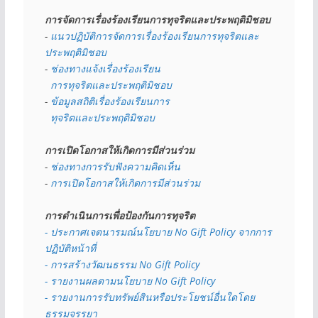
การจัดการเรื่องร้องเรียนการทุจริตและประพฤติมิชอบ
- 
แนวปฏิบัติการจัดการเรื่องร้องเรียนการทุจริตและ
ประพฤติมิชอบ
- 
ช่องทางแจ้งเรื่องร้องเรียน
  การทุจริตและประพฤติมิชอบ
- 
ข้อมูลสถิติเรื่องร้องเรียนการ
  ทุจริตและประพฤติมิชอบ
การเปิดโอกาสให้เกิดการมีส่วนร่วม
- 
ช่องทางการรับฟังความคิดเห็น
- 
การเปิดโอกาสให้เกิดการมีส่วนร่วม
การดำเนินการเพื่อป้องกันการทุจริต
- 
ประกาศเจตนารมณ์นโยบาย No Gift Policy จากการ
ปฏิบัติหน้าที่
- การสร้างวัฒนธรรม No Gift Policy
- รายงานผลตามนโยบาย No Gift
Policy
- รายงานการรับทรัพย์สินหรือประโยชน์อื่นใดโดย
ธรรมจรรยา