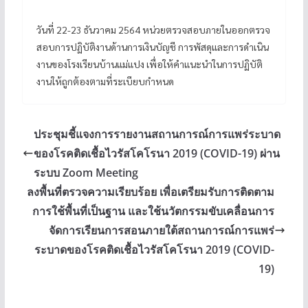
วันที่ 22-23 ธันวาคม 2564 หน่วยตรวจสอบภายในออกตรวจ
สอบการปฏิบัติงานด้านการเงินบัญชี การพัสดุและการดำเนิน
งานของโรงเรียนบ้านแม่แปง เพื่อให้คำแนะนำในการปฏิบัติ
งานให้ถูกต้องตามที่ระเบียบกำหนด
ประชุมชี้แจงการรายงานสถานการณ์การแพร่ระบาด
ของโรคติดเชื้อไวรัสโคโรนา 2019 (COVID-19) ผ่าน
ระบบ Zoom Meeting
ลงพื้นที่ตรวจความเรียบร้อย เพื่อเตรียมรับการติดตาม
การใช้พื้นที่เป็นฐาน และใช้นวัตกรรมขับเคลื่อนการ
จัดการเรียนการสอนภายใต้สถานการณ์การแพร่
ระบาดของโรคติดเชื้อไวรัสโคโรนา 2019 (COVID-
19)