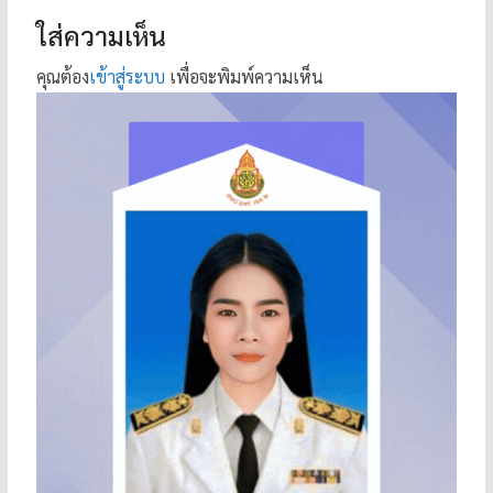
ใส่ความเห็น
คุณต้อง
เข้าสู่ระบบ
เพื่อจะพิมพ์ความเห็น