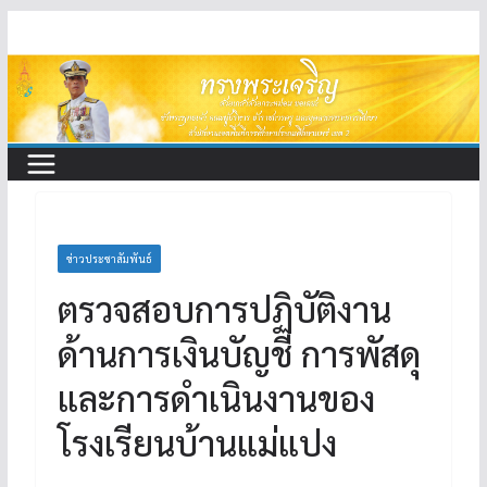
Skip
to
content
ข่าวประชาสัมพันธ์
ตรวจสอบการปฏิบัติงาน
ด้านการเงินบัญชี การพัสดุ
และการดำเนินงานของ
โรงเรียนบ้านแม่แปง