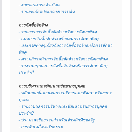
- 
งบทดลองประจำเดือน
- 
รายละเอียดประกอบงบการเงิน
การจัดซื้อจัดจ้าง
- รายการการจัดซื้อจัดจ้างหรือการจัดหาพัสดุ
- 
แผนการจัดซื้อจัดจ้างหรือแผนการจัดหาพัสดุ
- 
ประกาศต่างๆเกี่ยวกับการจัดซื้อจัดจ้างหรือการจัดหา
พัสดุ 
- ความก้าวหน้าการจัดซื้อจัดจ้างหรือการจัดหาพัสดุ
- รางานสรุปผลการจัดซื้อจัดจ้างหรือการจัดหาพัสดุ
ประจำปี
การบริหารและพัฒนาทรัพยากรบุคคล
- หลักเกณฑ์และแผนการบริหารและพัฒนาทรัพยากร
บุคคล
- 
รายงานผลการบริหารและพัฒนาทรัพยากรบุคคล
ประจำปี
- ประมวลจริยธรรมสำหรับเจ้าหน้าที่ของรัฐ
- การขับเคลื่อนจริยธรรม