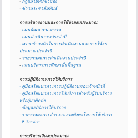
- 
กฏหมายที่เกี่ยวข้อง
- 
ข่าวประชาสัมพันธ์
การบริหารงานและการใช้จ่ายงบประมาณ
- 
แผนพัฒนาหน่วยงาน
- 
แผนดำเนินงานประจำปี
- ความก้าวหน้าในการดำเนินงานและการใช้งบ
ประมาณประจำปี 
- 
รายงานผลการดำเนินงานประจำปี
- 
แผนบริหารการศึกษาขั้นพื้นฐาน
การปฏิบัติงาน/การให้บริการ
- คู่มือหรือแนวทางการปฏิบัติงานของเจ้าหน้าที่
- คู่มือหรือแนวทางการให้บริการสำหรับผู้รับบริการ
หรือผู้มาติดต่อ
- 
ข้อมูลสถิติการให้บริการ
- 
รายงานผลการสำรวจความพึงพอใจการให้บริการ
- 
E–Service
การบริหารเงินงบประมาณ