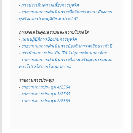
- การประเมินความเสี่ยงการทุจริต
- รายงานผลการดำเนินการเพื่อจัดการความเสี่ยงการ
ทุจริตและประพฤติมิชอบประจำปี
การส่งเสริมคุณธรรมและความโปร่งใส
- 
แผนปฏิบัติการป้องกันการทุจริต
- 
รายงานผลการดำเนินการป้องกันการทุจริตประจำปี
- 
การนำผลการประเมิน ITA ไปสู่การพัฒนาองค์กร
- รายงานผลการดำเนินการเพื่อส่งเสริมคุณธรรมและ
ควาโปร่งใสภายในหน่วยงาน
รายงานการประชุม
- 
รายงานการประชุม 4/2564
- รายงานการประชุม 1/2565
- รายงานการประชุม 2/2565