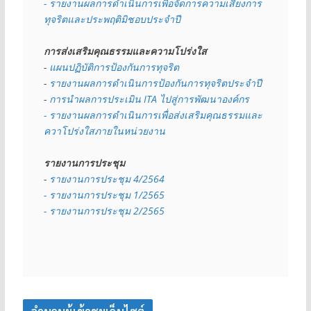
- รายงานผลการดำเนินการเพื่อจัดการความเสี่ยงการ
ทุจริตและประพฤติมิชอบประจำปี
การส่งเสริมคุณธรรมและความโปร่งใส
- 
แผนปฏิบัติการป้องกันการทุจริต
- 
รายงานผลการดำเนินการป้องกันการทุจริตประจำปี
- 
การนำผลการประเมิน ITA ไปสู่การพัฒนาองค์กร
- รายงานผลการดำเนินการเพื่อส่งเสริมคุณธรรมและ
ควาโปร่งใสภายในหน่วยงาน
รายงานการประชุม
- 
รายงานการประชุม 4/2564
- รายงานการประชุม 1/2565
- รายงานการประชุม 2/2565