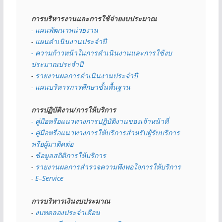
การบริหารงานและการใช้จ่ายงบประมาณ
- 
แผนพัฒนาหน่วยงาน
- 
แผนดำเนินงานประจำปี
- ความก้าวหน้าในการดำเนินงานและการใช้งบ
ประมาณประจำปี 
- 
รายงานผลการดำเนินงานประจำปี
- 
แผนบริหารการศึกษาขั้นพื้นฐาน
การปฏิบัติงาน/การให้บริการ
- คู่มือหรือแนวทางการปฏิบัติงานของเจ้าหน้าที่
- คู่มือหรือแนวทางการให้บริการสำหรับผู้รับบริการ
หรือผู้มาติดต่อ
- 
ข้อมูลสถิติการให้บริการ
- 
รายงานผลการสำรวจความพึงพอใจการให้บริการ
- 
E–Service
การบริหารเงินงบประมาณ
- 
งบทดลองประจำเดือน