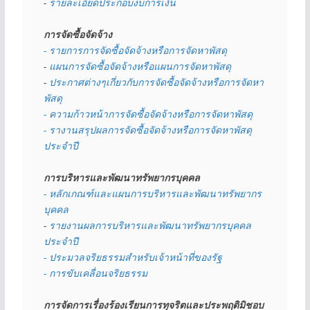
- 
รายละเอียดประกอบงบการเงิน
การจัดซื้อจัดจ้าง
- รายการการจัดซื้อจัดจ้างหรือการจัดหาพัสดุ
- 
แผนการจัดซื้อจัดจ้างหรือแผนการจัดหาพัสดุ
- 
ประกาศต่างๆเกี่ยวกับการจัดซื้อจัดจ้างหรือการจัดหา
พัสดุ 
- ความก้าวหน้าการจัดซื้อจัดจ้างหรือการจัดหาพัสดุ
- รางานสรุปผลการจัดซื้อจัดจ้างหรือการจัดหาพัสดุ
ประจำปี
การบริหารและพัฒนาทรัพยากรบุคคล
- หลักเกณฑ์และแผนการบริหารและพัฒนาทรัพยากร
บุคคล
- 
รายงานผลการบริหารและพัฒนาทรัพยากรบุคคล
ประจำปี
- ประมวลจริยธรรมสำหรับเจ้าหน้าที่ของรัฐ
- การขับเคลื่อนจริยธรรม
การจัดการเรื่องร้องเรียนการทุจริตและประพฤติมิชอบ