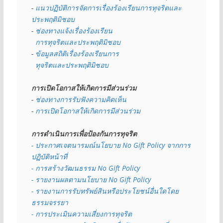
- 
แนวปฏิบัติการจัดการเรื่องร้องเรียนการทุจริตและ
ประพฤติมิชอบ
- 
ช่องทางแจ้งเรื่องร้องเรียน
  การทุจริตและประพฤติมิชอบ
- 
ข้อมูลสถิติเรื่องร้องเรียนการ
  ทุจริตและประพฤติมิชอบ
การเปิดโอกาสให้เกิดการมีส่วนร่วม
- 
ช่องทางการรับฟังความคิดเห็น
- 
การเปิดโอกาสให้เกิดการมีส่วนร่วม
การดำเนินการเพื่อป้องกันการทุจริต
- 
ประกาศเจตนารมณ์นโยบาย No Gift Policy จากการ
ปฏิบัติหน้าที่
- การสร้างวัฒนธรรม No Gift Policy
- รายงานผลตามนโยบาย No Gift
Policy
- รายงานการรับทรัพย์สินหรือประโยชน์อื่นใดโดย
ธรรมจรรยา
- การประเมินความเสี่ยงการทุจริต