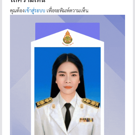
คุณต้อง
เข้าสู่ระบบ
เพื่อจะพิมพ์ความเห็น