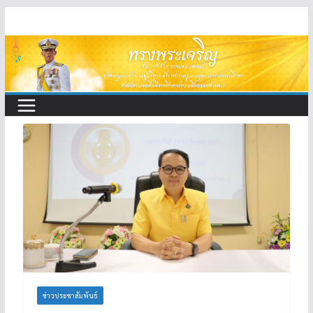
Skip
to
content
ข่าวประชาสัมพันธ์