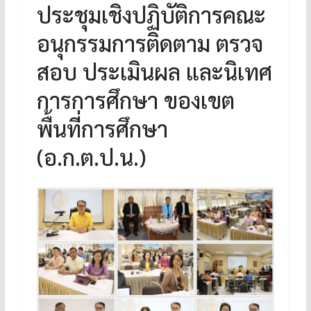
ประชุมเชิงปฏิบัติการคณะ
อนุกรรมการติดตาม ตรวจ
สอบ ประเมินผล และนิเทศ
การการศึกษา ของเขต
พื้นที่การศึกษา
(อ.ก.ต.ป.น.)