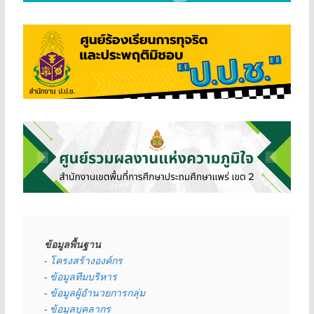
ข้อมูลพื้นฐาน
- 
โครงสร้างองค์กร
- 
ข้อมูลทีมบริหาร
- 
ข้อมูลผู้อำนวยการกลุ่ม
- 
ข้อมูลบุคลากร