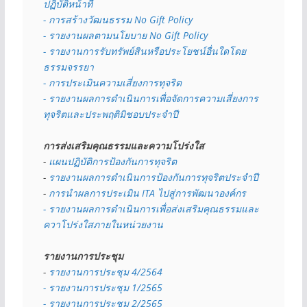
ปฏิบัติหน้าที่
- การสร้างวัฒนธรรม No Gift Policy
- รายงานผลตามนโยบาย No Gift
Policy
- รายงานการรับทรัพย์สินหรือประโยชน์อื่นใดโดย
ธรรมจรรยา
- การประเมินความเสี่ยงการทุจริต
- รายงานผลการดำเนินการเพื่อจัดการความเสี่ยงการ
ทุจริตและประพฤติมิชอบประจำปี
การส่งเสริมคุณธรรมและความโปร่งใส
- 
แผนปฏิบัติการป้องกันการทุจริต
- 
รายงานผลการดำเนินการป้องกันการทุจริตประจำปี
- 
การนำผลการประเมิน ITA ไปสู่การพัฒนาองค์กร
- รายงานผลการดำเนินการเพื่อส่งเสริมคุณธรรมและ
ควาโปร่งใสภายในหน่วยงาน
รายงานการประชุม
- 
รายงานการประชุม 4/2564
- รายงานการประชุม 1/2565
- รายงานการประชุม 2/2565