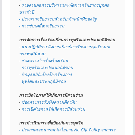
- 
รายงานผลการบริหารและพัฒนาทรัพยากรบุคคล
ประจำปี
- ประมวลจริยธรรมสำหรับเจ้าหน้าที่ของรัฐ
- การขับเคลื่อนจริยธรรม
การจัดการเรื่องร้องเรียนการทุจริตและประพฤติมิชอบ
- 
แนวปฏิบัติการจัดการเรื่องร้องเรียนการทุจริตและ
ประพฤติมิชอบ
- 
ช่องทางแจ้งเรื่องร้องเรียน
  การทุจริตและประพฤติมิชอบ
- 
ข้อมูลสถิติเรื่องร้องเรียนการ
  ทุจริตและประพฤติมิชอบ
การเปิดโอกาสให้เกิดการมีส่วนร่วม
- 
ช่องทางการรับฟังความคิดเห็น
- 
การเปิดโอกาสให้เกิดการมีส่วนร่วม
การดำเนินการเพื่อป้องกันการทุจริต
- 
ประกาศเจตนารมณ์นโยบาย No Gift Policy จากการ