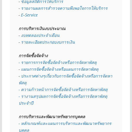
- 
ข้อมูลสถิติการให้บริการ
- 
รายงานผลการสำรวจความพึงพอใจการให้บริการ
- 
E–Service
การบริหารเงินงบประมาณ
- 
งบทดลองประจำเดือน
- 
รายละเอียดประกอบงบการเงิน
การจัดซื้อจัดจ้าง
- รายการการจัดซื้อจัดจ้างหรือการจัดหาพัสดุ
- 
แผนการจัดซื้อจัดจ้างหรือแผนการจัดหาพัสดุ
- 
ประกาศต่างๆเกี่ยวกับการจัดซื้อจัดจ้างหรือการจัดหา
พัสดุ 
- ความก้าวหน้าการจัดซื้อจัดจ้างหรือการจัดหาพัสดุ
- รางานสรุปผลการจัดซื้อจัดจ้างหรือการจัดหาพัสดุ
ประจำปี
การบริหารและพัฒนาทรัพยากรบุคคล
- หลักเกณฑ์และแผนการบริหารและพัฒนาทรัพยากร
บุคคล