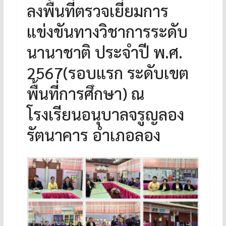
ลงพื้นที่ตรวจเยี่ยมการ
แข่งขันทางวิชาการระดับ
นานาชาติ ประจำปี พ.ศ.
2567(รอบแรก ระดับเขต
พื้นที่การศึกษา) ณ
โรงเรียนอนุบาลจรูญลอง
รัตนาคาร อำเภอลอง