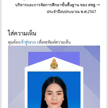
บริหารและการจัดการศึกษาขั้นพื้นฐาน ของ สพฐ.
ประจำปีงบประมาณ พ.ศ.2567
ใส่ความเห็น
คุณต้อง
เข้าสู่ระบบ
เพื่อจะพิมพ์ความเห็น