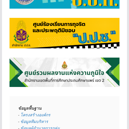
ข้อมูลพื้นฐาน
- 
โครงสร้างองค์กร
- 
ข้อมูลทีมบริหาร
- 
ข้อมูลผู้อำนวยการกลุ่ม