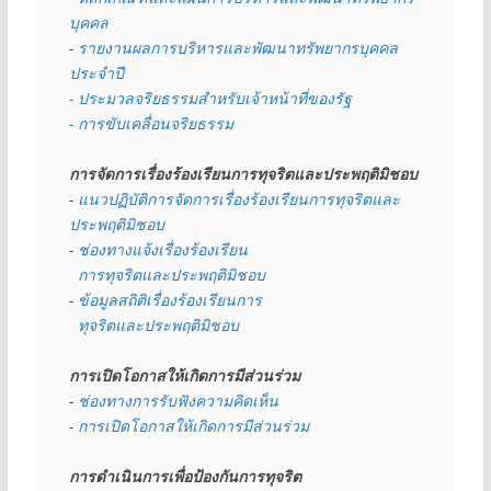
บุคคล
- 
รายงานผลการบริหารและพัฒนาทรัพยากรบุคคล
ประจำปี
- ประมวลจริยธรรมสำหรับเจ้าหน้าที่ของรัฐ
- การขับเคลื่อนจริยธรรม
การจัดการเรื่องร้องเรียนการทุจริตและประพฤติมิชอบ
- 
แนวปฏิบัติการจัดการเรื่องร้องเรียนการทุจริตและ
ประพฤติมิชอบ
- 
ช่องทางแจ้งเรื่องร้องเรียน
  การทุจริตและประพฤติมิชอบ
- 
ข้อมูลสถิติเรื่องร้องเรียนการ
  ทุจริตและประพฤติมิชอบ
การเปิดโอกาสให้เกิดการมีส่วนร่วม
- 
ช่องทางการรับฟังความคิดเห็น
- 
การเปิดโอกาสให้เกิดการมีส่วนร่วม
การดำเนินการเพื่อป้องกันการทุจริต