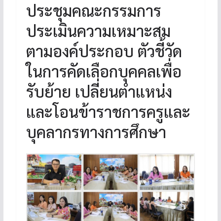
ประชุมคณะกรรมการ
ประเมินความเหมาะสม
ตามองค์ประกอบ ตัวชี้วัด
ในการคัดเลือกบุคคลเพื่อ
รับย้าย เปลี่ยนตำแหน่ง
และโอนข้าราชการครูและ
บุคลากรทางการศึกษา