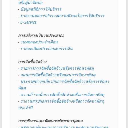
หรือผู้มาติดต่อ
- 
ข้อมูลสถิติการให้บริการ
- 
รายงานผลการสำรวจความพึงพอใจการให้บริการ
- 
E–Service
การบริหารเงินงบประมาณ
- 
งบทดลองประจำเดือน
- 
รายละเอียดประกอบงบการเงิน
การจัดซื้อจัดจ้าง
- รายการการจัดซื้อจัดจ้างหรือการจัดหาพัสดุ
- 
แผนการจัดซื้อจัดจ้างหรือแผนการจัดหาพัสดุ
- 
ประกาศต่างๆเกี่ยวกับการจัดซื้อจัดจ้างหรือการจัดหา
พัสดุ 
- ความก้าวหน้าการจัดซื้อจัดจ้างหรือการจัดหาพัสดุ
- รางานสรุปผลการจัดซื้อจัดจ้างหรือการจัดหาพัสดุ
ประจำปี
การบริหารและพัฒนาทรัพยากรบุคคล
- หลักเกณฑ์และแผนการบริหารและพัฒนาทรัพยากร