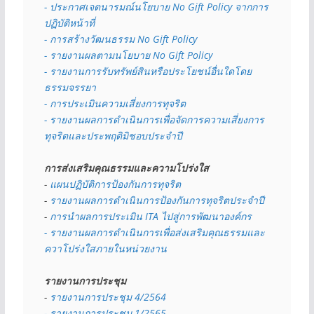
- 
ประกาศเจตนารมณ์นโยบาย No Gift Policy จากการ
ปฏิบัติหน้าที่
- การสร้างวัฒนธรรม No Gift Policy
- รายงานผลตามนโยบาย No Gift
Policy
- รายงานการรับทรัพย์สินหรือประโยชน์อื่นใดโดย
ธรรมจรรยา
- การประเมินความเสี่ยงการทุจริต
- รายงานผลการดำเนินการเพื่อจัดการความเสี่ยงการ
ทุจริตและประพฤติมิชอบประจำปี
การส่งเสริมคุณธรรมและความโปร่งใส
- 
แผนปฏิบัติการป้องกันการทุจริต
- 
รายงานผลการดำเนินการป้องกันการทุจริตประจำปี
- 
การนำผลการประเมิน ITA ไปสู่การพัฒนาองค์กร
- รายงานผลการดำเนินการเพื่อส่งเสริมคุณธรรมและ
ควาโปร่งใสภายในหน่วยงาน
รายงานการประชุม
- 
รายงานการประชุม 4/2564
- รายงานการประชุม 1/2565