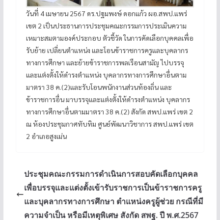
วันที่ 4 เมษายน 2567 ดร.ปฐมพงษ์ ดอกแก้ว ผอ.สพป.แพร่
เขต 2 เป็นประธานการประชุมคณะกรรมการประเมินความ
เหมาะสมตามองค์ประกอบ ตัวชี้วัด ในการคัดเลือกบุคคลเพื่อ
รับย้าย เปลี่ยนตำแหน่ง และโอนข้าราชการครูและบุคลากร
ทางการศึกษา และย้ายข้าราชการพลเรือนสามัญ ไปบรรจุ
และแต่งตั้งให้ดำรงตำแหน่ง บุคลากรทางการศึกษาอื่นตาม
มาตรา 38 ค.(2)และรับโอนพนักงานส่วนท้องถิ่น และ
ข้าราชการอื่น มาบรรจุและแต่งตั้งให้ดำรงตำแหน่ง บุคลากร
ทางการศึกษาอื่นตามมาตรา 38 ค.(2) สังกัด สพป.แพร่ เขต 2
ณ ห้องประชุมกาศทับทิม ศูนย์พัฒนาวิชาการ สพป.แพร่ เขต
2 อำเภอสูงเม่น
ประชุมคณะกรรมการดำเนินการสอบคัดเลือกบุคคล
เพื่อบรรจุและแต่งตั้งเข้ารับราชการเป็นข้าราชการครู
และบุคลากรทางการศึกษา ตำแหน่งครูผู้ช่วย กรณีที่มี
ความจำเป็น หรือมีเหตุพิเศษ สังกัด สพฐ. ปี พ.ศ.2567