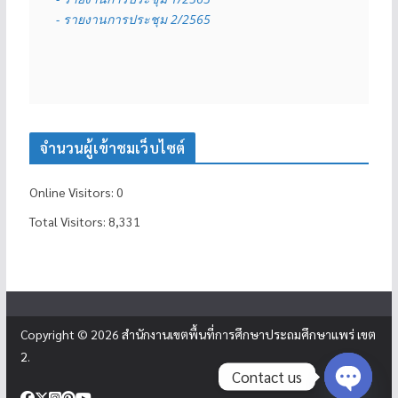
- รายงานการประชุม 2/2565
จำนวนผู้เข้าชมเว็บไซต์
Online Visitors:
0
Total Visitors:
8,331
Copyright © 2026
สำนักงานเขตพื้นที่การศึกษาประถมศึกษาแพร่ เขต
2
.
Contact us