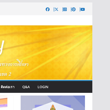
ติดต่อเรา
Q&A
LOGIN