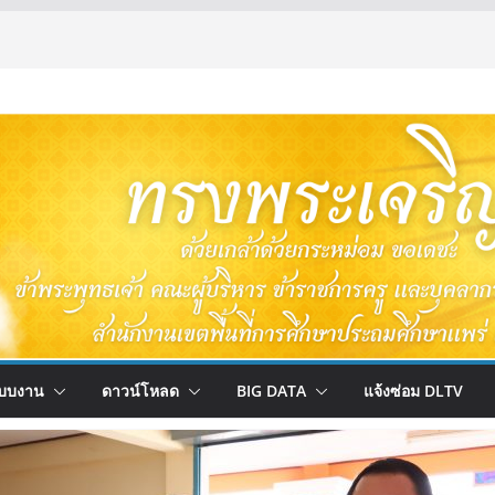
บบงาน
ดาวน์โหลด
BIG DATA
แจ้งซ่อม DLTV