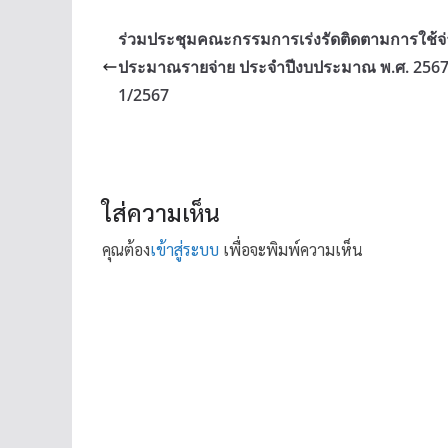
ร่วมประชุมคณะกรรมการเร่งรัดติดตามการใช้จ
ประมาณรายจ่าย ประจำปีงบประมาณ พ.ศ. 2567 คร
1/2567
ใส่ความเห็น
คุณต้อง
เข้าสู่ระบบ
เพื่อจะพิมพ์ความเห็น