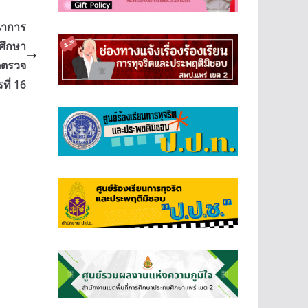
ฒนาการ
ศึกษา
ขตตรวจ
ที่ 16