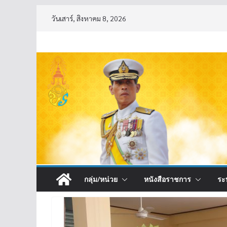
Skip
วันเสาร์, สิงหาคม 8, 2026
to
content
กลุ่ม/หน่วย
หนังสือราชการ
ระ