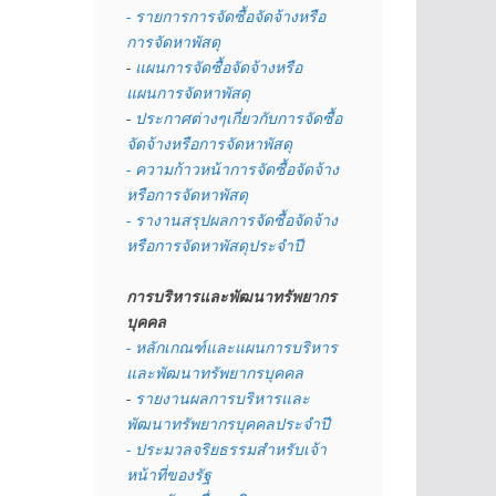
- รายการการจัดซื้อจัดจ้างหรือ
การจัดหาพัสดุ
- 
แผนการจัดซื้อจัดจ้างหรือ
แผนการจัดหาพัสดุ
- 
ประกาศต่างๆเกี่ยวกับการจัดซื้อ
จัดจ้างหรือการจัดหาพัสดุ 
- ความก้าวหน้าการจัดซื้อจัดจ้าง
หรือการจัดหาพัสดุ
- รางานสรุปผลการจัดซื้อจัดจ้าง
หรือการจัดหาพัสดุประจำปี
การบริหารและพัฒนาทรัพยากร
บุคคล
- หลักเกณฑ์และแผนการบริหาร
และพัฒนาทรัพยากรบุคคล
- 
รายงานผลการบริหารและ
พัฒนาทรัพยากรบุคคลประจำปี
- ประมวลจริยธรรมสำหรับเจ้า
หน้าที่ของรัฐ