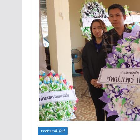
ข่าวประชาสัมพันธ์