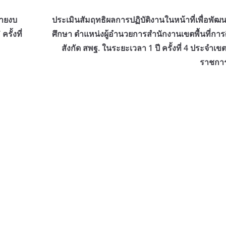
่ายงบ
ประเมินสัมฤทธิผลการปฏิบัติงานในหน้าที่เพื่อพั
ั้งที่
ศึกษา ตำแหน่งผู้อำนวยการสำนักงานเขตพื้นที่การ
สังกัด สพฐ. ในระยะเวลา 1 ปี ครั้งที่ 4 ประจำเ
ราชการ