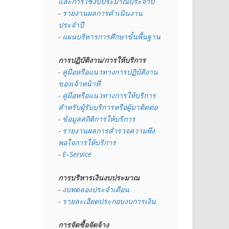
และการใช้งบประมาณประจำปี 
- 
รายงานผลการดำเนินงาน
ประจำปี
- 
แผนบริหารการศึกษาขั้นพื้นฐาน
การปฏิบัติงาน/การให้บริการ
- คู่มือหรือแนวทางการปฏิบัติงาน
ของเจ้าหน้าที่
- คู่มือหรือแนวทางการให้บริการ
สำหรับผู้รับบริการหรือผู้มาติดต่อ
- 
ข้อมูลสถิติการให้บริการ
- 
รายงานผลการสำรวจความพึง
พอใจการให้บริการ
- 
E–Service
การบริหารเงินงบประมาณ
- 
งบทดลองประจำเดือน
- 
รายละเอียดประกอบงบการเงิน
การจัดซื้อจัดจ้าง