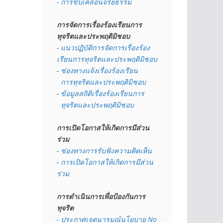
- การขับเคลื่อนจริยธรรม
การจัดการเรื่องร้องเรียนการ
ทุจริตและประพฤติมิชอบ
- 
แนวปฏิบัติการจัดการเรื่องร้อง
เรียนการทุจริตและประพฤติมิชอบ
- 
ช่องทางแจ้งเรื่องร้องเรียน
  การทุจริตและประพฤติมิชอบ
- 
ข้อมูลสถิติเรื่องร้องเรียนการ
  ทุจริตและประพฤติมิชอบ
การเปิดโอกาสให้เกิดการมีส่วน
ร่วม
- 
ช่องทางการรับฟังความคิดเห็น
- 
การเปิดโอกาสให้เกิดการมีส่วน
ร่วม
การดำเนินการเพื่อป้องกันการ
ทุจริต
- 
ประกาศเจตนารมณ์นโยบาย No 