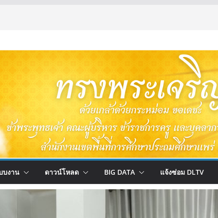
บบงาน
ดาวน์โหลด
BIG DATA
แจ้งซ่อม DLTV