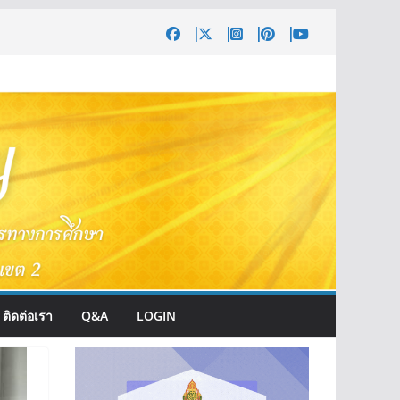
ติดต่อเรา
Q&A
LOGIN