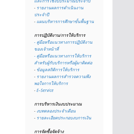
และการใช้งบประมาณประจำปี 
- 
รายงานผลการดำเนินงาน
ประจำปี
- 
แผนบริหารการศึกษาขั้นพื้นฐาน
การปฏิบัติงาน/การให้บริการ
- คู่มือหรือแนวทางการปฏิบัติงาน
ของเจ้าหน้าที่
- คู่มือหรือแนวทางการให้บริการ
สำหรับผู้รับบริการหรือผู้มาติดต่อ
- 
ข้อมูลสถิติการให้บริการ
- 
รายงานผลการสำรวจความพึง
พอใจการให้บริการ
- 
E–Service
การบริหารเงินงบประมาณ
- 
งบทดลองประจำเดือน
- 
รายละเอียดประกอบงบการเงิน
การจัดซื้อจัดจ้าง