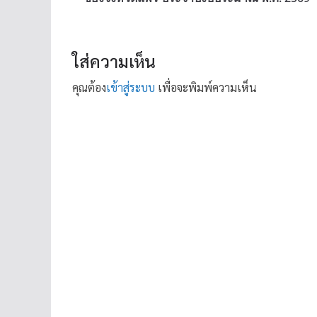
ใส่ความเห็น
คุณต้อง
เข้าสู่ระบบ
เพื่อจะพิมพ์ความเห็น