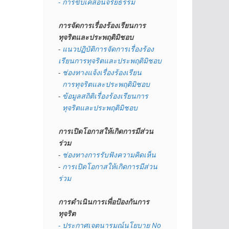
- การขับเคลื่อนจริยธรรม
การจัดการเรื่องร้องเรียนการ
ทุจริตและประพฤติมิชอบ
- 
แนวปฏิบัติการจัดการเรื่องร้อง
เรียนการทุจริตและประพฤติมิชอบ
- 
ช่องทางแจ้งเรื่องร้องเรียน
  การทุจริตและประพฤติมิชอบ
- 
ข้อมูลสถิติเรื่องร้องเรียนการ
  ทุจริตและประพฤติมิชอบ
การเปิดโอกาสให้เกิดการมีส่วน
ร่วม
- 
ช่องทางการรับฟังความคิดเห็น
- 
การเปิดโอกาสให้เกิดการมีส่วน
ร่วม
การดำเนินการเพื่อป้องกันการ
ทุจริต
- 
ประกาศเจตนารมณ์นโยบาย No 