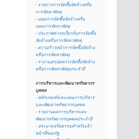
- รายการการจัดซื้อจัดจ้างหรือ
การจัดหาพัสดุ
- 
แผนการจัดซื้อจัดจ้างหรือ
แผนการจัดหาพัสดุ
- 
ประกาศต่างๆเกี่ยวกับการจัดซื้อ
จัดจ้างหรือการจัดหาพัสดุ 
- ความก้าวหน้าการจัดซื้อจัดจ้าง
หรือการจัดหาพัสดุ
- รางานสรุปผลการจัดซื้อจัดจ้าง
หรือการจัดหาพัสดุประจำปี
การบริหารและพัฒนาทรัพยากร
บุคคล
- หลักเกณฑ์และแผนการบริหาร
และพัฒนาทรัพยากรบุคคล
- 
รายงานผลการบริหารและ
พัฒนาทรัพยากรบุคคลประจำปี
- ประมวลจริยธรรมสำหรับเจ้า
หน้าที่ของรัฐ