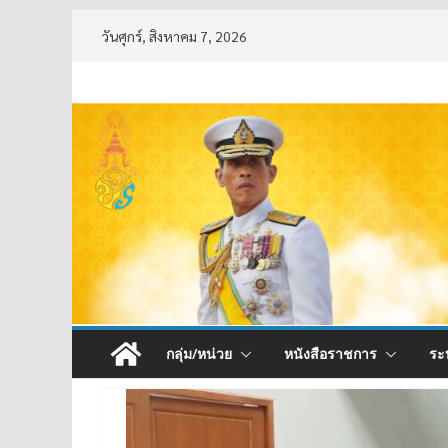
Skip
วันศุกร์, สิงหาคม 7, 2026
to
content
กลุ่ม/หน่วย
หนังสือราชการ
ระ