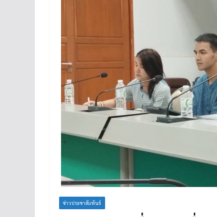
ข่าวประชาสัมพันธ์