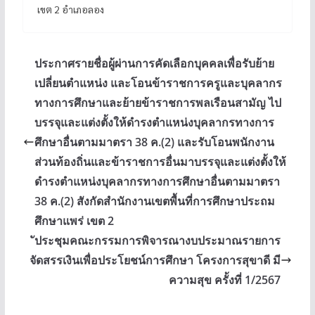
เขต 2 อำเภอลอง
ประกาศรายชื่อผู้ผ่านการคัดเลือกบุคคลเพื่อรับย้าย
เปลี่ยนตำแหน่ง และโอนข้าราชการครูและบุคลากร
ทางการศึกษาและย้ายข้าราชการพลเรือนสามัญ ไป
บรรจุและแต่งตั้งให้ดำรงตำแหน่งบุคลากรทางการ
ศึกษาอื่นตามมาตรา 38 ค.(2) และรับโอนพนักงาน
ส่วนท้องถิ่นและข้าราชการอื่นมาบรรจุและแต่งตั้งให้
ดำรงตำแหน่งบุคลากรทางการศึกษาอื่นตามมาตรา
38 ค.(2) สังกัดสำนักงานเขตพื้นที่การศึกษาประถม
ศึกษาแพร่ เขต 2
ัประชุมคณะกรรมการพิจารณางบประมาณรายการ
จัดสรรเงินเพื่อประโยชน์การศึกษา โครงการสุขาดี มี
ความสุข ครั้งที่ 1/2567