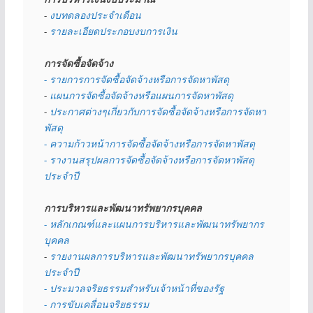
- 
งบทดลองประจำเดือน
- 
รายละเอียดประกอบงบการเงิน
การจัดซื้อจัดจ้าง
- รายการการจัดซื้อจัดจ้างหรือการจัดหาพัสดุ
- 
แผนการจัดซื้อจัดจ้างหรือแผนการจัดหาพัสดุ
- 
ประกาศต่างๆเกี่ยวกับการจัดซื้อจัดจ้างหรือการจัดหา
พัสดุ 
- ความก้าวหน้าการจัดซื้อจัดจ้างหรือการจัดหาพัสดุ
- รางานสรุปผลการจัดซื้อจัดจ้างหรือการจัดหาพัสดุ
ประจำปี
การบริหารและพัฒนาทรัพยากรบุคคล
- หลักเกณฑ์และแผนการบริหารและพัฒนาทรัพยากร
บุคคล
- 
รายงานผลการบริหารและพัฒนาทรัพยากรบุคคล
ประจำปี
- ประมวลจริยธรรมสำหรับเจ้าหน้าที่ของรัฐ
- การขับเคลื่อนจริยธรรม