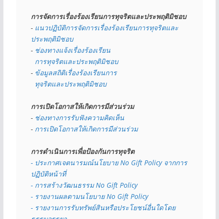
การจัดการเรื่องร้องเรียนการทุจริตและประพฤติมิชอบ
- 
แนวปฏิบัติการจัดการเรื่องร้องเรียนการทุจริตและ
ประพฤติมิชอบ
- 
ช่องทางแจ้งเรื่องร้องเรียน
  การทุจริตและประพฤติมิชอบ
- 
ข้อมูลสถิติเรื่องร้องเรียนการ
  ทุจริตและประพฤติมิชอบ
การเปิดโอกาสให้เกิดการมีส่วนร่วม
- 
ช่องทางการรับฟังความคิดเห็น
- 
การเปิดโอกาสให้เกิดการมีส่วนร่วม
การดำเนินการเพื่อป้องกันการทุจริต
- 
ประกาศเจตนารมณ์นโยบาย No Gift Policy จากการ
ปฏิบัติหน้าที่
- การสร้างวัฒนธรรม No Gift Policy
- รายงานผลตามนโยบาย No Gift
Policy
- รายงานการรับทรัพย์สินหรือประโยชน์อื่นใดโดย
ธรรมจรรยา