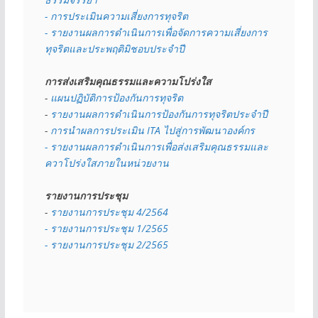
- การประเมินความเสี่ยงการทุจริต
- รายงานผลการดำเนินการเพื่อจัดการความเสี่ยงการ
ทุจริตและประพฤติมิชอบประจำปี
การส่งเสริมคุณธรรมและความโปร่งใส
- 
แผนปฏิบัติการป้องกันการทุจริต
- 
รายงานผลการดำเนินการป้องกันการทุจริตประจำปี
- 
การนำผลการประเมิน ITA ไปสู่การพัฒนาองค์กร
- รายงานผลการดำเนินการเพื่อส่งเสริมคุณธรรมและ
ควาโปร่งใสภายในหน่วยงาน
รายงานการประชุม
- 
รายงานการประชุม 4/2564
- รายงานการประชุม 1/2565
- รายงานการประชุม 2/2565