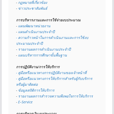
- 
กฏหมายที่เกี่ยวข้อง
- 
ข่าวประชาสัมพันธ์
การบริหารงานและการใช้จ่ายงบประมาณ
- 
แผนพัฒนาหน่วยงาน
- 
แผนดำเนินงานประจำปี
- ความก้าวหน้าในการดำเนินงานและการใช้งบ
ประมาณประจำปี 
- 
รายงานผลการดำเนินงานประจำปี
- 
แผนบริหารการศึกษาขั้นพื้นฐาน
การปฏิบัติงาน/การให้บริการ
- คู่มือหรือแนวทางการปฏิบัติงานของเจ้าหน้าที่
- คู่มือหรือแนวทางการให้บริการสำหรับผู้รับบริการ
หรือผู้มาติดต่อ
- 
ข้อมูลสถิติการให้บริการ
- 
รายงานผลการสำรวจความพึงพอใจการให้บริการ
- 
E–Service
การบริหารเงินงบประมาณ