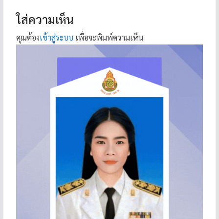
ใส่ความเห็น
คุณต้อง
เข้าสู่ระบบ
เพื่อจะพิมพ์ความเห็น