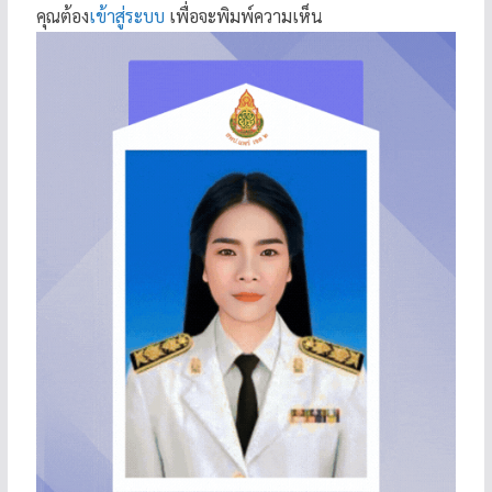
คุณต้อง
เข้าสู่ระบบ
เพื่อจะพิมพ์ความเห็น