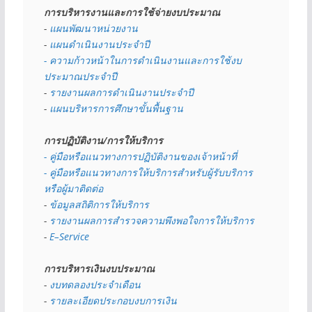
การบริหารงานและการใช้จ่ายงบประมาณ
- 
แผนพัฒนาหน่วยงาน
- 
แผนดำเนินงานประจำปี
- ความก้าวหน้าในการดำเนินงานและการใช้งบ
ประมาณประจำปี 
- 
รายงานผลการดำเนินงานประจำปี
- 
แผนบริหารการศึกษาขั้นพื้นฐาน
การปฏิบัติงาน/การให้บริการ
- คู่มือหรือแนวทางการปฏิบัติงานของเจ้าหน้าที่
- คู่มือหรือแนวทางการให้บริการสำหรับผู้รับบริการ
หรือผู้มาติดต่อ
- 
ข้อมูลสถิติการให้บริการ
- 
รายงานผลการสำรวจความพึงพอใจการให้บริการ
- 
E–Service
การบริหารเงินงบประมาณ
- 
งบทดลองประจำเดือน
- 
รายละเอียดประกอบงบการเงิน