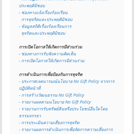
ประพฤติมิชอบ
- 
ช่องทางแจ้งเรื่องร้องเรียน
  การทุจริตและประพฤติมิชอบ
- 
ข้อมูลสถิติเรื่องร้องเรียนการ
  ทุจริตและประพฤติมิชอบ
การเปิดโอกาสให้เกิดการมีส่วนร่วม
- 
ช่องทางการรับฟังความคิดเห็น
- 
การเปิดโอกาสให้เกิดการมีส่วนร่วม
การดำเนินการเพื่อป้องกันการทุจริต
- 
ประกาศเจตนารมณ์นโยบาย No Gift Policy จากการ
ปฏิบัติหน้าที่
- การสร้างวัฒนธรรม No Gift Policy
- รายงานผลตามนโยบาย No Gift
Policy
- รายงานการรับทรัพย์สินหรือประโยชน์อื่นใดโดย
ธรรมจรรยา
- การประเมินความเสี่ยงการทุจริต
- รายงานผลการดำเนินการเพื่อจัดการความเสี่ยงการ