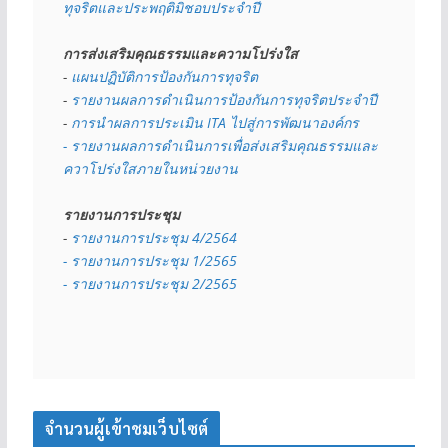
ทุจริตและประพฤติมิชอบประจำปี
การส่งเสริมคุณธรรมและความโปร่งใส
- 
แผนปฏิบัติการป้องกันการทุจริต
- 
รายงานผลการดำเนินการป้องกันการทุจริตประจำปี
- 
การนำผลการประเมิน ITA ไปสู่การพัฒนาองค์กร
- รายงานผลการดำเนินการเพื่อส่งเสริมคุณธรรมและ
ควาโปร่งใสภายในหน่วยงาน
รายงานการประชุม
- 
รายงานการประชุม 4/2564
- รายงานการประชุม 1/2565
- รายงานการประชุม 2/2565
จำนวนผู้เข้าชมเว็บไซต์