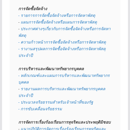
การจัดซื้อจัดจ้าง
- รายการการจัดซื้อจัดจ้างหรือการจัดหาพัสดุ
- 
แผนการจัดซื้อจัดจ้างหรือแผนการจัดหาพัสดุ
- 
ประกาศต่างๆเกี่ยวกับการจัดซื้อจัดจ้างหรือการจัดหา
พัสดุ 
- ความก้าวหน้าการจัดซื้อจัดจ้างหรือการจัดหาพัสดุ
- รางานสรุปผลการจัดซื้อจัดจ้างหรือการจัดหาพัสดุ
ประจำปี
การบริหารและพัฒนาทรัพยากรบุคคล
- หลักเกณฑ์และแผนการบริหารและพัฒนาทรัพยากร
บุคคล
- 
รายงานผลการบริหารและพัฒนาทรัพยากรบุคคล
ประจำปี
- ประมวลจริยธรรมสำหรับเจ้าหน้าที่ของรัฐ
- การขับเคลื่อนจริยธรรม
การจัดการเรื่องร้องเรียนการทุจริตและประพฤติมิชอบ
- 
แนวปฏิบัติการจัดการเรื่องร้องเรียนการทุจริตและ