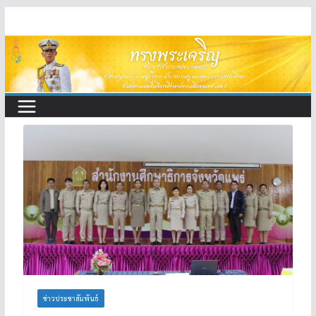
Skip
to
content
ข่าวประชาสัมพันธ์