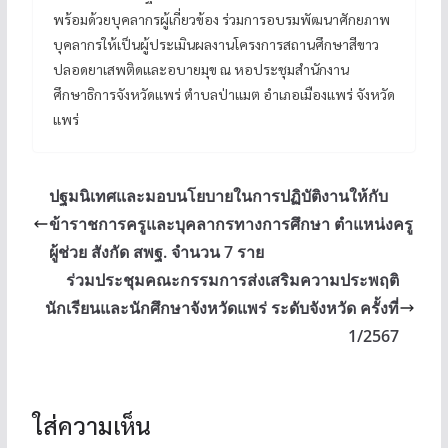
พร้อมด้วยบุคลากรผู้เกี่ยวข้อง ร่วมการอบรมพัฒนาศักยภาพ
บุคลากรให้เป็นผู้ประเมินผลงานโครงการสถานศึกษาสีขาว
ปลอดยาเสพติดและอบายมุข ณ หอประชุมสำนักงาน
ศึกษาธิการจังหวัดแพร่ ตำบลป่าแมต อำเภอเมืองแพร่ จังหวัด
แพร่
ปฐมนิเทศและมอบนโยบายในการปฏิบัติงานให้กับ
ข้าราชการครูและบุคลากรทางการศึกษา ตำแหน่งครู
ผู้ช่วย สังกัด สพฐ. จำนวน 7 ราย
ร่วมประชุมคณะกรรมการส่งเสริมความประพฤติ
นักเรียนและนักศึกษาจังหวัดแพร่ ระดับจังหวัด ครั้งที่
1/2567
ใส่ความเห็น