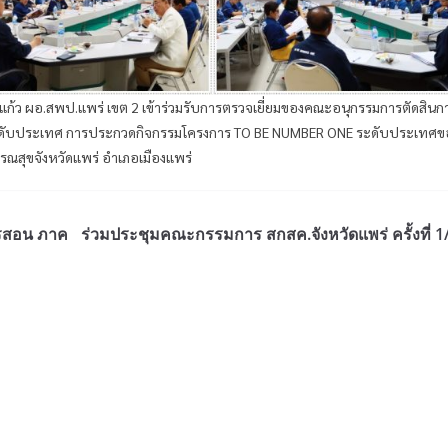
แก้ว ผอ.สพป.แพร่ เขต 2 เข้าร่วมรับการตรวจเยี่ยมของคณะอนุกรรมการตัดสินก
ดับประเทศ การประกวดกิจกรรมโครงการ TO BE NUMBER ONE ระดับประเทศข
ารณสุขจังหวัดแพร่ อำเภอเมืองแพร่
ารสอน ภาค
ร่วมประชุมคณะกรรมการ สกสค.จังหวัดแพร่ ครั้งที่ 1