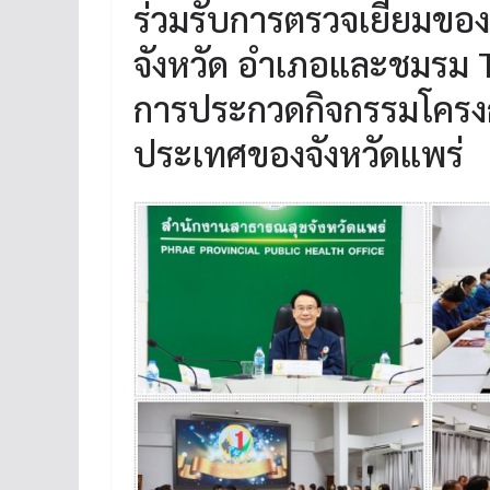
ร่วมรับการตรวจเยี่ยมข
จังหวัด อำเภอและชมรม
การประกวดกิจกรรมโครง
ประเทศของจังหวัดแพร่