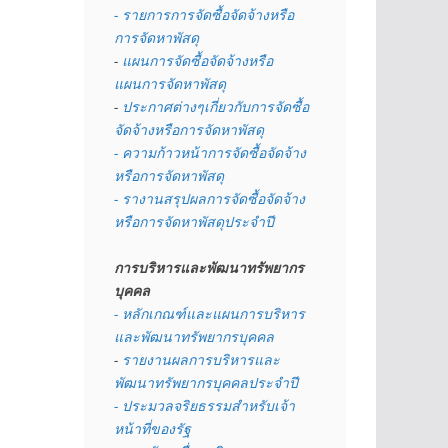
- รายการการจัดซื้อจัดจ้างหรือ
การจัดหาพัสดุ
- 
แผนการจัดซื้อจัดจ้างหรือ
แผนการจัดหาพัสดุ
- 
ประกาศต่างๆเกี่ยวกับการจัดซื้อ
จัดจ้างหรือการจัดหาพัสดุ 
- ความก้าวหน้าการจัดซื้อจัดจ้าง
หรือการจัดหาพัสดุ
- รางานสรุปผลการจัดซื้อจัดจ้าง
หรือการจัดหาพัสดุประจำปี
การบริหารและพัฒนาทรัพยากร
บุคคล
- หลักเกณฑ์และแผนการบริหาร
และพัฒนาทรัพยากรบุคคล
- 
รายงานผลการบริหารและ
พัฒนาทรัพยากรบุคคลประจำปี
- ประมวลจริยธรรมสำหรับเจ้า
หน้าที่ของรัฐ