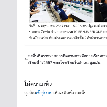
วันที่ 16 พฤษภาคม 2567 เวลา 15.00 น.ดร.ปฐมพงษ์ ดอก
ประกวดจังหวัด อำเภอและชมรม TO BE NUMBER ONE ระ
จังหวัดแพร่ ณ ห้องประชุมธรรมโกศัย ชั้น 2 สำนักงานสาธ
ลงพื้นที่ตรวจราชการติดตามการจัดการเรียนก
เรียนที่ 1/2567 ของโรงเรียนในอำเภอสูงเม่น
ใส่ความเห็น
คุณต้อง
เข้าสู่ระบบ
เพื่อจะพิมพ์ความเห็น