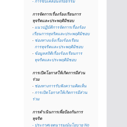
- การขับเคลื่อนจริยธรรม
การจัดการเรื่องร้องเรียนการ
ทุจริตและประพฤติมิชอบ
- 
แนวปฏิบัติการจัดการเรื่องร้อง
เรียนการทุจริตและประพฤติมิชอบ
- 
ช่องทางแจ้งเรื่องร้องเรียน
  การทุจริตและประพฤติมิชอบ
- 
ข้อมูลสถิติเรื่องร้องเรียนการ
  ทุจริตและประพฤติมิชอบ
การเปิดโอกาสให้เกิดการมีส่วน
ร่วม
- 
ช่องทางการรับฟังความคิดเห็น
- 
การเปิดโอกาสให้เกิดการมีส่วน
ร่วม
การดำเนินการเพื่อป้องกันการ
ทุจริต
- 
ประกาศเจตนารมณ์นโยบาย No 