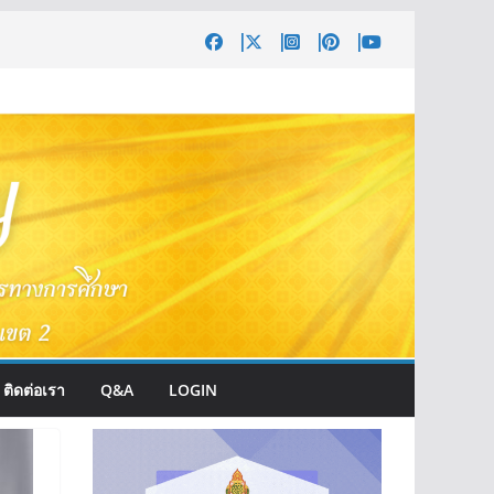
ติดต่อเรา
Q&A
LOGIN