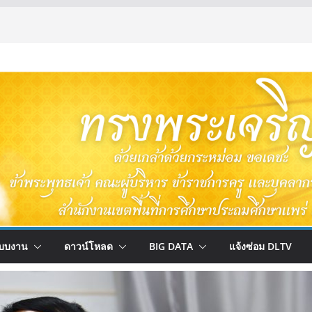
บบงาน
ดาวน์โหลด
BIG DATA
แจ้งซ่อม DLTV