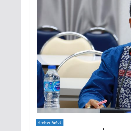
ข่าวประชาสัมพันธ์