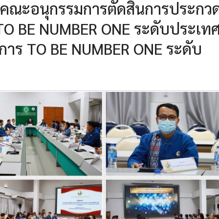
องคณะอนุกรรมการตัดสินการประกว
 TO BE NUMBER ONE ระดับประเท
การ TO BE NUMBER ONE ระดับ