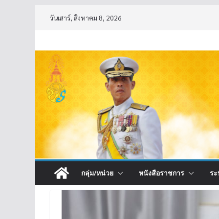
Skip
วันเสาร์, สิงหาคม 8, 2026
to
content
กลุ่ม/หน่วย
หนังสือราชการ
ระ