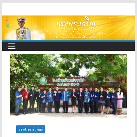
Skip
to
content
ข่าวประชาสัมพันธ์