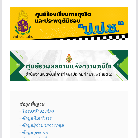
ข้อมูลพื้นฐาน
- 
โครงสร้างองค์กร
- 
ข้อมูลทีมบริหาร
- 
ข้อมูลผู้อำนวยการกลุ่ม
- 
ข้อมูลบุคลากร