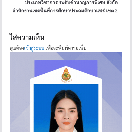
ประเภทวิชาการ ระดับชำนาญการพิเศษ สังกัด
สำนักงานเขตพื้นที่การศึกษาประถมศึกษาแพร่ เขต 2
ใส่ความเห็น
คุณต้อง
เข้าสู่ระบบ
เพื่อจะพิมพ์ความเห็น