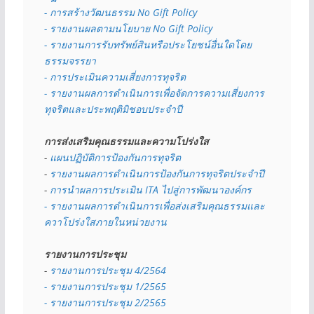
- การสร้างวัฒนธรรม No Gift Policy
- รายงานผลตามนโยบาย No Gift
Policy
- รายงานการรับทรัพย์สินหรือประโยชน์อื่นใดโดย
ธรรมจรรยา
- การประเมินความเสี่ยงการทุจริต
- รายงานผลการดำเนินการเพื่อจัดการความเสี่ยงการ
ทุจริตและประพฤติมิชอบประจำปี
การส่งเสริมคุณธรรมและความโปร่งใส
- 
แผนปฏิบัติการป้องกันการทุจริต
- 
รายงานผลการดำเนินการป้องกันการทุจริตประจำปี
- 
การนำผลการประเมิน ITA ไปสู่การพัฒนาองค์กร
- รายงานผลการดำเนินการเพื่อส่งเสริมคุณธรรมและ
ควาโปร่งใสภายในหน่วยงาน
รายงานการประชุม
- 
รายงานการประชุม 4/2564
- รายงานการประชุม 1/2565
- รายงานการประชุม 2/2565