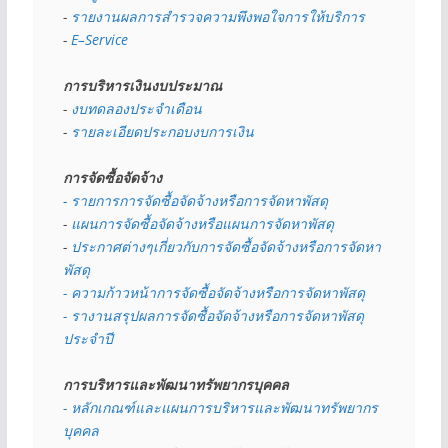
- 
รายงานผลการสำรวจความพึงพอใจการให้บริการ
- 
E–Service
การบริหารเงินงบประมาณ
- 
งบทดลองประจำเดือน
- 
รายละเอียดประกอบงบการเงิน
การจัดซื้อจัดจ้าง
- รายการการจัดซื้อจัดจ้างหรือการจัดหาพัสดุ
- 
แผนการจัดซื้อจัดจ้างหรือแผนการจัดหาพัสดุ
- 
ประกาศต่างๆเกี่ยวกับการจัดซื้อจัดจ้างหรือการจัดหา
พัสดุ 
- ความก้าวหน้าการจัดซื้อจัดจ้างหรือการจัดหาพัสดุ
- รางานสรุปผลการจัดซื้อจัดจ้างหรือการจัดหาพัสดุ
ประจำปี
การบริหารและพัฒนาทรัพยากรบุคคล
- หลักเกณฑ์และแผนการบริหารและพัฒนาทรัพยากร
บุคคล