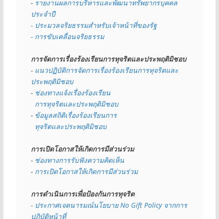
- 
รายงานผลการบริหารและพัฒนาทรัพยากรบุคคล
ประจำปี
- ประมวลจริยธรรมสำหรับเจ้าหน้าที่ของรัฐ
- การขับเคลื่อนจริยธรรม
การจัดการเรื่องร้องเรียนการทุจริตและประพฤติมิชอบ
- 
แนวปฏิบัติการจัดการเรื่องร้องเรียนการทุจริตและ
ประพฤติมิชอบ
- 
ช่องทางแจ้งเรื่องร้องเรียน
  การทุจริตและประพฤติมิชอบ
- 
ข้อมูลสถิติเรื่องร้องเรียนการ
  ทุจริตและประพฤติมิชอบ
การเปิดโอกาสให้เกิดการมีส่วนร่วม
- 
ช่องทางการรับฟังความคิดเห็น
- 
การเปิดโอกาสให้เกิดการมีส่วนร่วม
การดำเนินการเพื่อป้องกันการทุจริต
- 
ประกาศเจตนารมณ์นโยบาย No Gift Policy จากการ
ปฏิบัติหน้าที่