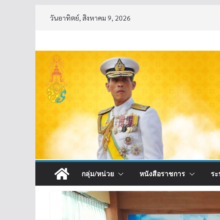
Skip
วันอาทิตย์, สิงหาคม 9, 2026
to
content
กลุ่ม/หน่วย
หนังสือราชการ
ระ