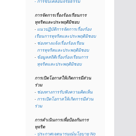
- การขับเคลื่อนจริยธรรม
การจัดการเรื่องร้องเรียนการ
ทุจริตและประพฤติมิชอบ
- 
แนวปฏิบัติการจัดการเรื่องร้อง
เรียนการทุจริตและประพฤติมิชอบ
- 
ช่องทางแจ้งเรื่องร้องเรียน
  การทุจริตและประพฤติมิชอบ
- 
ข้อมูลสถิติเรื่องร้องเรียนการ
  ทุจริตและประพฤติมิชอบ
การเปิดโอกาสให้เกิดการมีส่วน
ร่วม
- 
ช่องทางการรับฟังความคิดเห็น
- 
การเปิดโอกาสให้เกิดการมีส่วน
ร่วม
การดำเนินการเพื่อป้องกันการ
ทุจริต
- 
ประกาศเจตนารมณ์นโยบาย No 