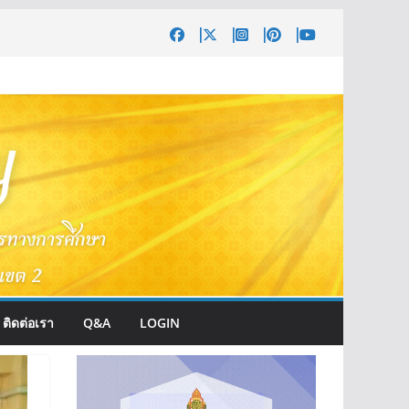
ติดต่อเรา
Q&A
LOGIN