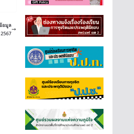
้อมูล
 2567