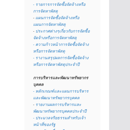
- รายการการจัดซื้อจัดจ้างหรือ
การจัดหาพัสดุ
- 
แผนการจัดซื้อจัดจ้างหรือ
แผนการจัดหาพัสดุ
- 
ประกาศต่างๆเกี่ยวกับการจัดซื้อ
จัดจ้างหรือการจัดหาพัสดุ 
- ความก้าวหน้าการจัดซื้อจัดจ้าง
หรือการจัดหาพัสดุ
- รางานสรุปผลการจัดซื้อจัดจ้าง
หรือการจัดหาพัสดุประจำปี
การบริหารและพัฒนาทรัพยากร
บุคคล
- หลักเกณฑ์และแผนการบริหาร
และพัฒนาทรัพยากรบุคคล
- 
รายงานผลการบริหารและ
พัฒนาทรัพยากรบุคคลประจำปี
- ประมวลจริยธรรมสำหรับเจ้า
หน้าที่ของรัฐ