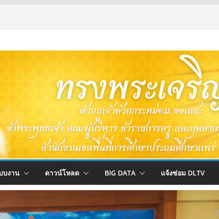
บบงาน
ดาวน์โหลด
BIG DATA
แจ้งซ่อม DLTV