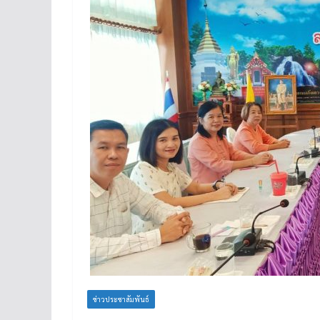
ข่าวประชาสัมพันธ์