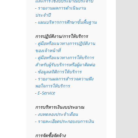
และการใช้งบประมาณประจำปี 
- 
รายงานผลการดำเนินงาน
ประจำปี
- 
แผนบริหารการศึกษาขั้นพื้นฐาน
การปฏิบัติงาน/การให้บริการ
- คู่มือหรือแนวทางการปฏิบัติงาน
ของเจ้าหน้าที่
- คู่มือหรือแนวทางการให้บริการ
สำหรับผู้รับบริการหรือผู้มาติดต่อ
- 
ข้อมูลสถิติการให้บริการ
- 
รายงานผลการสำรวจความพึง
พอใจการให้บริการ
- 
E–Service
การบริหารเงินงบประมาณ
- 
งบทดลองประจำเดือน
- 
รายละเอียดประกอบงบการเงิน
การจัดซื้อจัดจ้าง