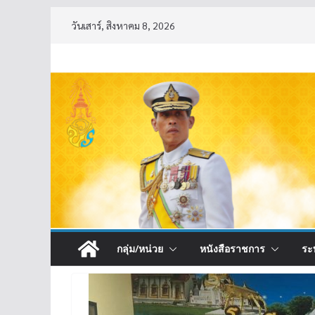
Skip
วันเสาร์, สิงหาคม 8, 2026
to
content
กลุ่ม/หน่วย
หนังสือราชการ
ระ