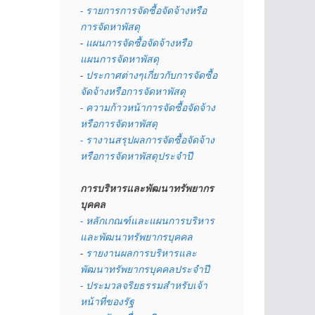
- รายการการจัดซื้อจัดจ้างหรือ
การจัดหาพัสดุ
- 
แผนการจัดซื้อจัดจ้างหรือ
แผนการจัดหาพัสดุ
- 
ประกาศต่างๆเกี่ยวกับการจัดซื้อ
จัดจ้างหรือการจัดหาพัสดุ 
- ความก้าวหน้าการจัดซื้อจัดจ้าง
หรือการจัดหาพัสดุ
- รางานสรุปผลการจัดซื้อจัดจ้าง
หรือการจัดหาพัสดุประจำปี
การบริหารและพัฒนาทรัพยากร
บุคคล
- หลักเกณฑ์และแผนการบริหาร
และพัฒนาทรัพยากรบุคคล
- 
รายงานผลการบริหารและ
พัฒนาทรัพยากรบุคคลประจำปี
- ประมวลจริยธรรมสำหรับเจ้า
หน้าที่ของรัฐ