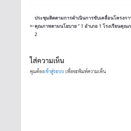
ประชุมติดตามการดำเนินการขับเคลื่อนโครงกา
คุณภาพตามนโยบาย “ 1 อำเภอ 1 โรงเรียนคุณภาพ”
2
ใส่ความเห็น
คุณต้อง
เข้าสู่ระบบ
เพื่อจะพิมพ์ความเห็น