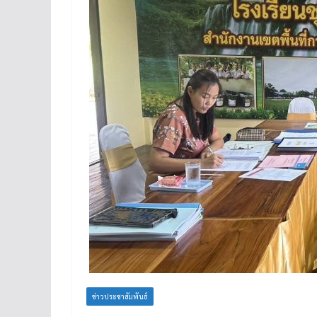
ข่าวประชาสัมพันธ์