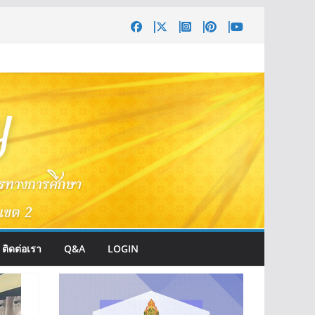
ติดต่อเรา
Q&A
LOGIN