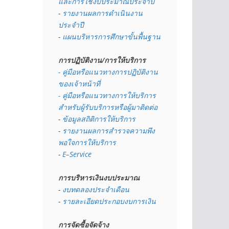
และการใช้งบประมาณประจำปี 
- 
รายงานผลการดำเนินงาน
ประจำปี
- 
แผนบริหารการศึกษาขั้นพื้นฐาน
การปฏิบัติงาน/การให้บริการ
- คู่มือหรือแนวทางการปฏิบัติงาน
ของเจ้าหน้าที่
- คู่มือหรือแนวทางการให้บริการ
สำหรับผู้รับบริการหรือผู้มาติดต่อ
- 
ข้อมูลสถิติการให้บริการ
- 
รายงานผลการสำรวจความพึง
พอใจการให้บริการ
- 
E–Service
การบริหารเงินงบประมาณ
- 
งบทดลองประจำเดือน
- 
รายละเอียดประกอบงบการเงิน
การจัดซื้อจัดจ้าง