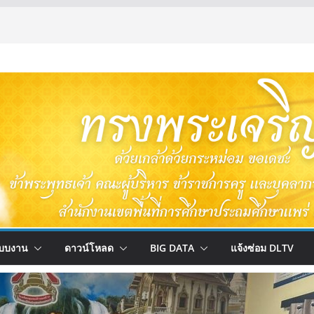
บบงาน
ดาวน์โหลด
BIG DATA
แจ้งซ่อม DLTV