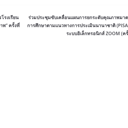
รโรงเรียน
ร่วมประชุมขับเคลื่อนแผนการยกระดับคุณภาพมา
 ครั้งที่
การศึกษาตามแนวทางการประเมินนานาชาติ (PISA)
ระบบอิเล็กทรอนิกส์ ZOOM (ครั้ง