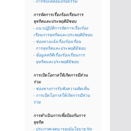
- การขับเคลื่อนจริยธรรม
การจัดการเรื่องร้องเรียนการ
ทุจริตและประพฤติมิชอบ
- 
แนวปฏิบัติการจัดการเรื่องร้อง
เรียนการทุจริตและประพฤติมิชอบ
- 
ช่องทางแจ้งเรื่องร้องเรียน
  การทุจริตและประพฤติมิชอบ
- 
ข้อมูลสถิติเรื่องร้องเรียนการ
  ทุจริตและประพฤติมิชอบ
การเปิดโอกาสให้เกิดการมีส่วน
ร่วม
- 
ช่องทางการรับฟังความคิดเห็น
- 
การเปิดโอกาสให้เกิดการมีส่วน
ร่วม
การดำเนินการเพื่อป้องกันการ
ทุจริต
- 
ประกาศเจตนารมณ์นโยบาย No 