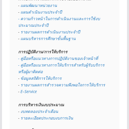
- 
แผนพัฒนาหน่วยงาน
- 
แผนดำเนินงานประจำปี
- ความก้าวหน้าในการดำเนินงานและการใช้งบ
ประมาณประจำปี 
- 
รายงานผลการดำเนินงานประจำปี
- 
แผนบริหารการศึกษาขั้นพื้นฐาน
การปฏิบัติงาน/การให้บริการ
- คู่มือหรือแนวทางการปฏิบัติงานของเจ้าหน้าที่
- คู่มือหรือแนวทางการให้บริการสำหรับผู้รับบริการ
หรือผู้มาติดต่อ
- 
ข้อมูลสถิติการให้บริการ
- 
รายงานผลการสำรวจความพึงพอใจการให้บริการ
- 
E–Service
การบริหารเงินงบประมาณ
- 
งบทดลองประจำเดือน
- 
รายละเอียดประกอบงบการเงิน