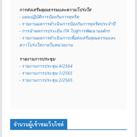
การส่งเสริมคุณธรรมและความโปร่งใส
- 
แผนปฏิบัติการป้องกันการทุจริต
- 
รายงานผลการดำเนินการป้องกันการทุจริตประจำปี
- 
การนำผลการประเมิน ITA ไปสู่การพัฒนาองค์กร
- รายงานผลการดำเนินการเพื่อส่งเสริมคุณธรรมและ
ควาโปร่งใสภายในหน่วยงาน
รายงานการประชุม
- 
รายงานการประชุม 4/2564
- รายงานการประชุม 1/2565
- รายงานการประชุม 2/2565
จำนวนผู้เข้าชมเว็บไซต์