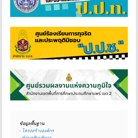
ข้อมูลพื้นฐาน
- 
โครงสร้างองค์กร
- 
ข้อมูลทีมบริหาร