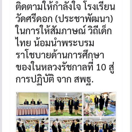
ติดตามให้กำลังใจ โรงเรียน
วัดศรีดอก (ประชาพัฒนา)
ในการให้สัมภาษณ์ วิถีเด็ก
ไทย น้อมนำพระบรม
ราโชบายด้านการศึกษา
ของในหลวงรัชกาลที่ 10 สู่
การปฏิบัติ จาก สพฐ.