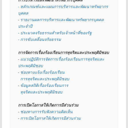
- หลักเกณฑ์และแผนการบริหารและพัฒนาทรัพยากร
บุคคล
- 
รายงานผลการบริหารและพัฒนาทรัพยากรบุคคล
ประจำปี
- ประมวลจริยธรรมสำหรับเจ้าหน้าที่ของรัฐ
- การขับเคลื่อนจริยธรรม
การจัดการเรื่องร้องเรียนการทุจริตและประพฤติมิชอบ
- 
แนวปฏิบัติการจัดการเรื่องร้องเรียนการทุจริตและ
ประพฤติมิชอบ
- 
ช่องทางแจ้งเรื่องร้องเรียน
  การทุจริตและประพฤติมิชอบ
- 
ข้อมูลสถิติเรื่องร้องเรียนการ
  ทุจริตและประพฤติมิชอบ
การเปิดโอกาสให้เกิดการมีส่วนร่วม
- 
ช่องทางการรับฟังความคิดเห็น
- 
การเปิดโอกาสให้เกิดการมีส่วนร่วม