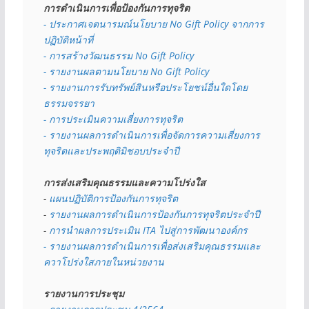
การดำเนินการเพื่อป้องกันการทุจริต
- 
ประกาศเจตนารมณ์นโยบาย No Gift Policy จากการ
ปฏิบัติหน้าที่
- การสร้างวัฒนธรรม No Gift Policy
- รายงานผลตามนโยบาย No Gift
Policy
- รายงานการรับทรัพย์สินหรือประโยชน์อื่นใดโดย
ธรรมจรรยา
- การประเมินความเสี่ยงการทุจริต
- รายงานผลการดำเนินการเพื่อจัดการความเสี่ยงการ
ทุจริตและประพฤติมิชอบประจำปี
การส่งเสริมคุณธรรมและความโปร่งใส
- 
แผนปฏิบัติการป้องกันการทุจริต
- 
รายงานผลการดำเนินการป้องกันการทุจริตประจำปี
- 
การนำผลการประเมิน ITA ไปสู่การพัฒนาองค์กร
- รายงานผลการดำเนินการเพื่อส่งเสริมคุณธรรมและ
ควาโปร่งใสภายในหน่วยงาน
รายงานการประชุม