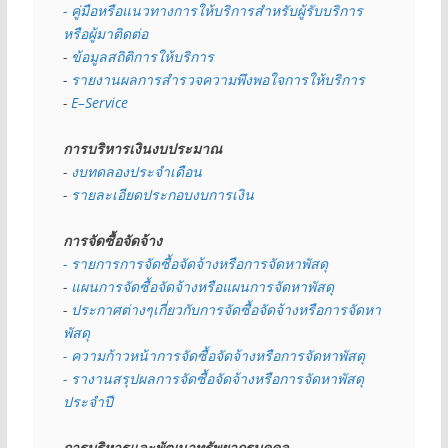
- คู่มือหรือแนวทางการให้บริการสำหรับผู้รับบริการ
หรือผู้มาติดต่อ
- 
ข้อมูลสถิติการให้บริการ
- 
รายงานผลการสำรวจความพึงพอใจการให้บริการ
- 
E–Service
การบริหารเงินงบประมาณ
- 
งบทดลองประจำเดือน
- 
รายละเอียดประกอบงบการเงิน
การจัดซื้อจัดจ้าง
- รายการการจัดซื้อจัดจ้างหรือการจัดหาพัสดุ
- 
แผนการจัดซื้อจัดจ้างหรือแผนการจัดหาพัสดุ
- 
ประกาศต่างๆเกี่ยวกับการจัดซื้อจัดจ้างหรือการจัดหา
พัสดุ 
- ความก้าวหน้าการจัดซื้อจัดจ้างหรือการจัดหาพัสดุ
- รางานสรุปผลการจัดซื้อจัดจ้างหรือการจัดหาพัสดุ
ประจำปี
การบริหารและพัฒนาทรัพยากรบุคคล