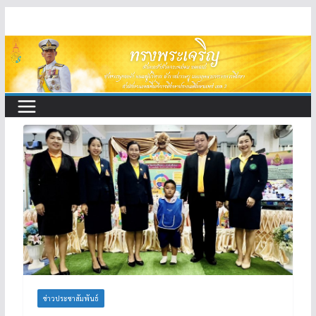
Skip
to
content
ข่าวประชาสัมพันธ์