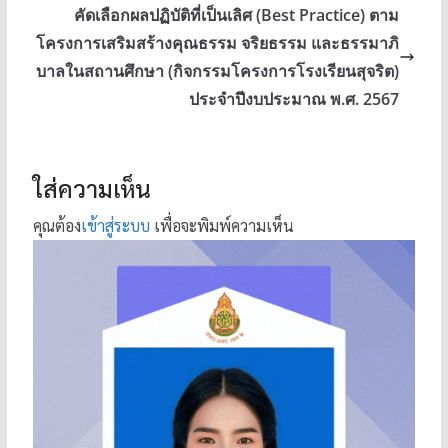
คัดเลือกผลปฏิบัติที่เป็นเลิศ (Best Practice) ตาม
โครงการเสริมสร้างคุณธรรม จริยธรรม และธรรมาภิ
บาลในสถานศึกษา (กิจกรรมโครงการโรงเรียนสุจริต)
ประจำปีงบประมาณ พ.ศ. 2567
ใส่ความเห็น
คุณต้อง
เข้าสู่ระบบ
เพื่อจะพิมพ์ความเห็น