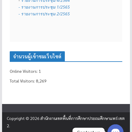
- 
รายงานการประชุม 4/2564
- รายงานการประชุม 1/2565
- รายงานการประชุม 2/2565
จำนวนผู้เข้าชมเว็บไซต์
Online Visitors:
1
Total Visitors:
8,269
Copyright © 2026
สำนักงานเขตพื้นที่การศึกษาประถมศึกษาแพร่ เขต
2
.