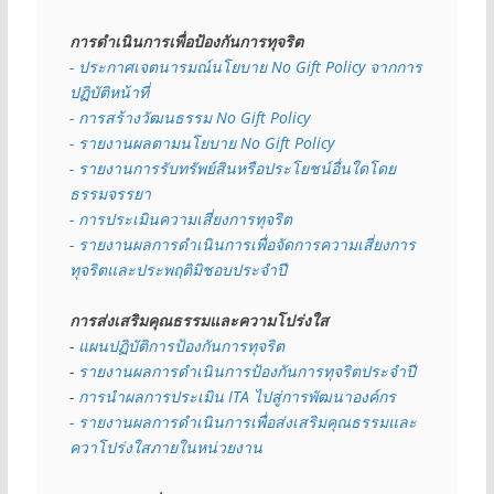
การดำเนินการเพื่อป้องกันการทุจริต
- 
ประกาศเจตนารมณ์นโยบาย No Gift Policy จากการ
ปฏิบัติหน้าที่
- การสร้างวัฒนธรรม No Gift Policy
- รายงานผลตามนโยบาย No Gift
Policy
- รายงานการรับทรัพย์สินหรือประโยชน์อื่นใดโดย
ธรรมจรรยา
- การประเมินความเสี่ยงการทุจริต
- รายงานผลการดำเนินการเพื่อจัดการความเสี่ยงการ
ทุจริตและประพฤติมิชอบประจำปี
การส่งเสริมคุณธรรมและความโปร่งใส
- 
แผนปฏิบัติการป้องกันการทุจริต
- 
รายงานผลการดำเนินการป้องกันการทุจริตประจำปี
- 
การนำผลการประเมิน ITA ไปสู่การพัฒนาองค์กร
- รายงานผลการดำเนินการเพื่อส่งเสริมคุณธรรมและ
ควาโปร่งใสภายในหน่วยงาน