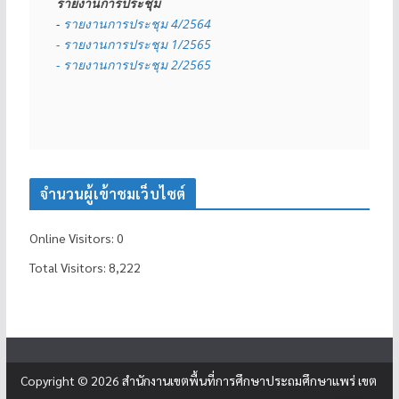
รายงานการประชุม
- 
รายงานการประชุม 4/2564
- รายงานการประชุม 1/2565
- รายงานการประชุม 2/2565
จำนวนผู้เข้าชมเว็บไซต์
Online Visitors:
0
Total Visitors:
8,222
Copyright © 2026
สำนักงานเขตพื้นที่การศึกษาประถมศึกษาแพร่ เขต