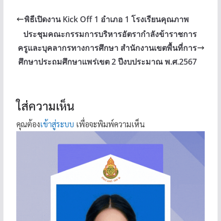
พิธีเปิดงาน Kick Off 1 อำเภอ 1 โรงเรียนคุณภาพ
ประชุมคณะกรรมการบริหารอัตรากำลังข้าราชการ
ครูและบุคลากรทางการศึกษา สำนักงานเขตพื้นที่การ
ศึกษาประถมศึกษาแพร่เขต 2 ปีงบประมาณ พ.ศ.2567
ใส่ความเห็น
คุณต้อง
เข้าสู่ระบบ
เพื่อจะพิมพ์ความเห็น