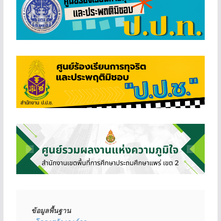
ข้อมูลพื้นฐาน