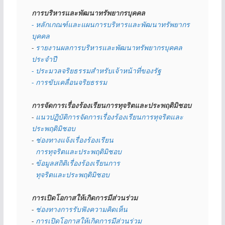
การบริหารและพัฒนาทรัพยากรบุคคล
- หลักเกณฑ์และแผนการบริหารและพัฒนาทรัพยากร
บุคคล
- 
รายงานผลการบริหารและพัฒนาทรัพยากรบุคคล
ประจำปี
- ประมวลจริยธรรมสำหรับเจ้าหน้าที่ของรัฐ
- การขับเคลื่อนจริยธรรม
การจัดการเรื่องร้องเรียนการทุจริตและประพฤติมิชอบ
- 
แนวปฏิบัติการจัดการเรื่องร้องเรียนการทุจริตและ
ประพฤติมิชอบ
- 
ช่องทางแจ้งเรื่องร้องเรียน
  การทุจริตและประพฤติมิชอบ
- 
ข้อมูลสถิติเรื่องร้องเรียนการ
  ทุจริตและประพฤติมิชอบ
การเปิดโอกาสให้เกิดการมีส่วนร่วม
- 
ช่องทางการรับฟังความคิดเห็น
- 
การเปิดโอกาสให้เกิดการมีส่วนร่วม