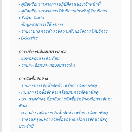
- คู่มือหรือแนวทางการปฏิบัติงานของเจ้าหน้าที่
- คู่มือหรือแนวทางการให้บริการสำหรับผู้รับบริการ
หรือผู้มาติดต่อ
- 
ข้อมูลสถิติการให้บริการ
- 
รายงานผลการสำรวจความพึงพอใจการให้บริการ
- 
E–Service
การบริหารเงินงบประมาณ
- 
งบทดลองประจำเดือน
- 
รายละเอียดประกอบงบการเงิน
การจัดซื้อจัดจ้าง
- รายการการจัดซื้อจัดจ้างหรือการจัดหาพัสดุ
- 
แผนการจัดซื้อจัดจ้างหรือแผนการจัดหาพัสดุ
- 
ประกาศต่างๆเกี่ยวกับการจัดซื้อจัดจ้างหรือการจัดหา
พัสดุ 
- ความก้าวหน้าการจัดซื้อจัดจ้างหรือการจัดหาพัสดุ
- รางานสรุปผลการจัดซื้อจัดจ้างหรือการจัดหาพัสดุ
ประจำปี