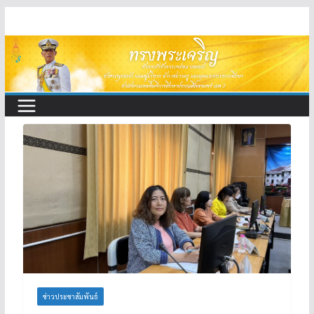
Skip
to
content
ข่าวประชาสัมพันธ์