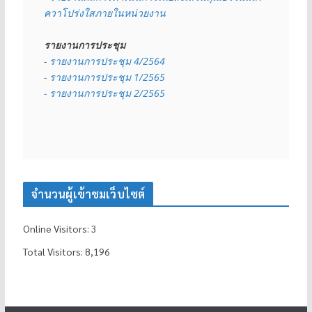
ควาโปร่งใสภายในหน่วยงาน
รายงานการประชุม
- 
รายงานการประชุม 4/2564
- รายงานการประชุม 1/2565
- รายงานการประชุม 2/2565
จำนวนผู้เข้าชมเว็บไซต์
Online Visitors:
3
Total Visitors:
8,196