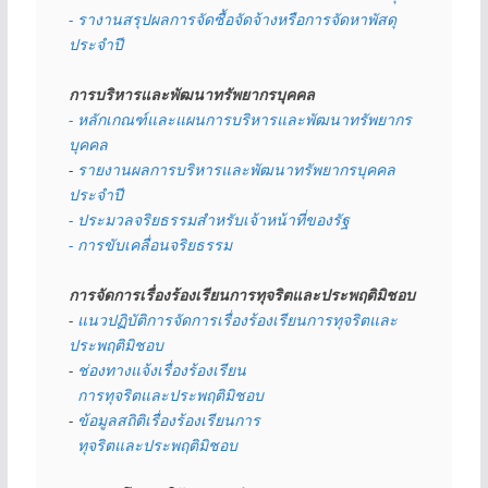
- รางานสรุปผลการจัดซื้อจัดจ้างหรือการจัดหาพัสดุ
ประจำปี
การบริหารและพัฒนาทรัพยากรบุคคล
- หลักเกณฑ์และแผนการบริหารและพัฒนาทรัพยากร
บุคคล
- 
รายงานผลการบริหารและพัฒนาทรัพยากรบุคคล
ประจำปี
- ประมวลจริยธรรมสำหรับเจ้าหน้าที่ของรัฐ
- การขับเคลื่อนจริยธรรม
การจัดการเรื่องร้องเรียนการทุจริตและประพฤติมิชอบ
- 
แนวปฏิบัติการจัดการเรื่องร้องเรียนการทุจริตและ
ประพฤติมิชอบ
- 
ช่องทางแจ้งเรื่องร้องเรียน
  การทุจริตและประพฤติมิชอบ
- 
ข้อมูลสถิติเรื่องร้องเรียนการ
  ทุจริตและประพฤติมิชอบ