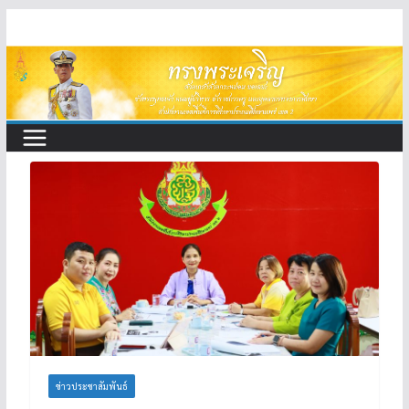
Skip
to
content
ข่าวประชาสัมพันธ์