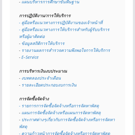
- 
แผนบริหารการศึกษาขั้นพื้นฐาน
การปฏิบัติงาน/การให้บริการ
- คู่มือหรือแนวทางการปฏิบัติงานของเจ้าหน้าที่
- คู่มือหรือแนวทางการให้บริการสำหรับผู้รับบริการ
หรือผู้มาติดต่อ
- 
ข้อมูลสถิติการให้บริการ
- 
รายงานผลการสำรวจความพึงพอใจการให้บริการ
- 
E–Service
การบริหารเงินงบประมาณ
- 
งบทดลองประจำเดือน
- 
รายละเอียดประกอบงบการเงิน
การจัดซื้อจัดจ้าง
- รายการการจัดซื้อจัดจ้างหรือการจัดหาพัสดุ
- 
แผนการจัดซื้อจัดจ้างหรือแผนการจัดหาพัสดุ
- 
ประกาศต่างๆเกี่ยวกับการจัดซื้อจัดจ้างหรือการจัดหา
พัสดุ 
- ความก้าวหน้าการจัดซื้อจัดจ้างหรือการจัดหาพัสดุ