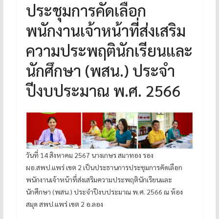
ประชุมการคัดเลือก
พนักงานเจ้าหน้าที่ส่งเสริม
ความประพฤตินักเรียนและ
นักศึกษา (พสน.) ประจำ
ปีงบประมาณ พ.ศ. 2566
วันที่ 14 สิงหาคม 2567 นางเกษร สมาทอง รอง
ผอ.สพป.แพร่ เขต 2 เป็นประธานการประชุมการคัดเลือก
พนักงานเจ้าหน้าที่ส่งเสริมความประพฤตินักเรียนและ
นักศึกษา (พสน.) ประจำปีงบประมาณ พ.ศ. 2566 ณ ห้อง
สมุด สพป.แพร่ เขต 2 อ.ลอง