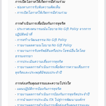
การเปิดโอกาสให้เกิดการมีส่วนร่วม
- 
ช่องทางการรับฟังความคิดเห็น
- 
การเปิดโอกาสให้เกิดการมีส่วนร่วม
การดำเนินการเพื่อป้องกันการทุจริต
- 
ประกาศเจตนารมณ์นโยบาย No Gift Policy จากการ
ปฏิบัติหน้าที่
- การสร้างวัฒนธรรม No Gift Policy
- รายงานผลตามนโยบาย No Gift
Policy
- รายงานการรับทรัพย์สินหรือประโยชน์อื่นใดโดย
ธรรมจรรยา
- การประเมินความเสี่ยงการทุจริต
- รายงานผลการดำเนินการเพื่อจัดการความเสี่ยงการ
ทุจริตและประพฤติมิชอบประจำปี
การส่งเสริมคุณธรรมและความโปร่งใส
- 
แผนปฏิบัติการป้องกันการทุจริต
- 
รายงานผลการดำเนินการป้องกันการทุจริตประจำปี
- 
การนำผลการประเมิน ITA ไปสู่การพัฒนาองค์กร
- รายงานผลการดำเนินการเพื่อส่งเสริมคุณธรรมและ