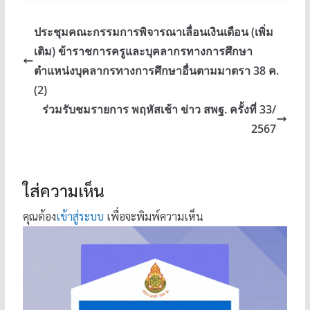
ประชุมคณะกรรมการพิจารณาเลื่อนเงินเดือน (เพิ่ม
เติม) ข้าราชการครูและบุคลากรทางการศึกษา
ตำแหน่งบุคลากรทางการศึกษาอื่นตามมาตรา 38 ค.
(2)
ร่วมรับชมรายการ พฤหัสเช้า ข่าว สพฐ. ครั้งที่ 33/
2567
ใส่ความเห็น
คุณต้อง
เข้าสู่ระบบ
เพื่อจะพิมพ์ความเห็น