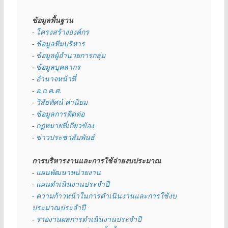
ข้อมูลพื้นฐาน
- 
โครงสร้างองค์กร
- 
ข้อมูลทีมบริหาร
- 
ข้อมูลผู้อำนวยการกลุ่ม
- 
ข้อมูลบุคลากร
- 
อำนาจหน้าที่
- 
อ.ก.ค.ศ.
- 
วิสัยทัศน์ ค่านิยม
- 
ข้อมูลการติดต่อ
- 
กฏหมายที่เกี่ยวข้อง
- 
ข่าวประชาสัมพันธ์
การบริหารงานและการใช้จ่ายงบประมาณ
- 
แผนพัฒนาหน่วยงาน
- 
แผนดำเนินงานประจำปี
- ความก้าวหน้าในการดำเนินงานและการใช้งบ
ประมาณประจำปี 
- 
รายงานผลการดำเนินงานประจำปี