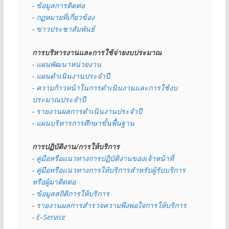
- 
ข้อมูลการติดต่อ
- 
กฏหมายที่เกี่ยวข้อง
- 
ข่าวประชาสัมพันธ์
การบริหารงานและการใช้จ่ายงบประมาณ
- 
แผนพัฒนาหน่วยงาน
- 
แผนดำเนินงานประจำปี
- ความก้าวหน้าในการดำเนินงานและการใช้งบ
ประมาณประจำปี 
- 
รายงานผลการดำเนินงานประจำปี
- 
แผนบริหารการศึกษาขั้นพื้นฐาน
การปฏิบัติงาน/การให้บริการ
- คู่มือหรือแนวทางการปฏิบัติงานของเจ้าหน้าที่
- คู่มือหรือแนวทางการให้บริการสำหรับผู้รับบริการ
หรือผู้มาติดต่อ
- 
ข้อมูลสถิติการให้บริการ
- 
รายงานผลการสำรวจความพึงพอใจการให้บริการ
- 
E–Service