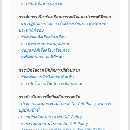
- การขับเคลื่อนจริยธรรม
การจัดการเรื่องร้องเรียนการทุจริตและประพฤติมิชอบ
- 
แนวปฏิบัติการจัดการเรื่องร้องเรียนการทุจริตและ
ประพฤติมิชอบ
- 
ช่องทางแจ้งเรื่องร้องเรียน
  การทุจริตและประพฤติมิชอบ
- 
ข้อมูลสถิติเรื่องร้องเรียนการ
  ทุจริตและประพฤติมิชอบ
การเปิดโอกาสให้เกิดการมีส่วนร่วม
- 
ช่องทางการรับฟังความคิดเห็น
- 
การเปิดโอกาสให้เกิดการมีส่วนร่วม
การดำเนินการเพื่อป้องกันการทุจริต
- 
ประกาศเจตนารมณ์นโยบาย No Gift Policy จากการ
ปฏิบัติหน้าที่
- การสร้างวัฒนธรรม No Gift Policy
- รายงานผลตามนโยบาย No Gift
Policy