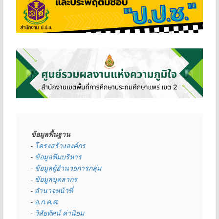
ข้อมูลพื้นฐาน
- 
โครงสร้างองค์กร
- 
ข้อมูลทีมบริหาร
- 
ข้อมูลผู้อำนวยการกลุ่ม
- 
ข้อมูลบุคลากร
- 
อำนาจหน้าที่
- 
อ.ก.ค.ศ.
- 
วิสัยทัศน์ ค่านิยม