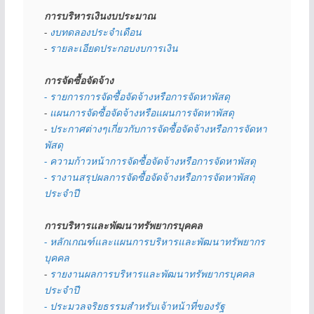
การบริหารเงินงบประมาณ
- 
งบทดลองประจำเดือน
- 
รายละเอียดประกอบงบการเงิน
การจัดซื้อจัดจ้าง
- รายการการจัดซื้อจัดจ้างหรือการจัดหาพัสดุ
- 
แผนการจัดซื้อจัดจ้างหรือแผนการจัดหาพัสดุ
- 
ประกาศต่างๆเกี่ยวกับการจัดซื้อจัดจ้างหรือการจัดหา
พัสดุ 
- ความก้าวหน้าการจัดซื้อจัดจ้างหรือการจัดหาพัสดุ
- รางานสรุปผลการจัดซื้อจัดจ้างหรือการจัดหาพัสดุ
ประจำปี
การบริหารและพัฒนาทรัพยากรบุคคล
- หลักเกณฑ์และแผนการบริหารและพัฒนาทรัพยากร
บุคคล
- 
รายงานผลการบริหารและพัฒนาทรัพยากรบุคคล
ประจำปี
- ประมวลจริยธรรมสำหรับเจ้าหน้าที่ของรัฐ