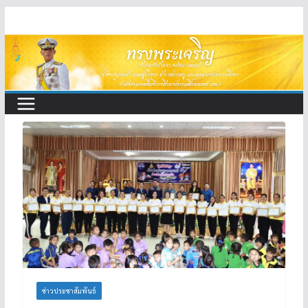
Skip
to
content
ข่าวประชาสัมพันธ์