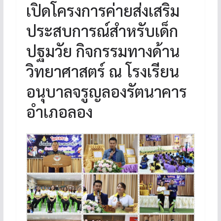
เปิดโครงการค่ายส่งเสริม
ประสบการณ์สำหรับเด็ก
ปฐมวัย กิจกรรมทางด้าน
วิทยาศาสตร์ ณ โรงเรียน
อนุบาลจรูญลองรัตนาคาร
อำเภอลอง