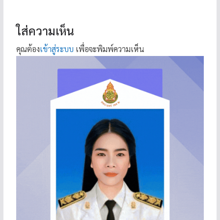
ใส่ความเห็น
คุณต้อง
เข้าสู่ระบบ
เพื่อจะพิมพ์ความเห็น