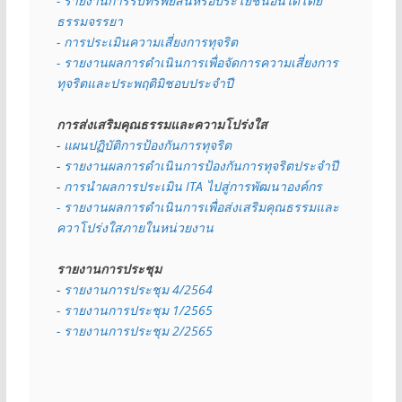
- รายงานการรับทรัพย์สินหรือประโยชน์อื่นใดโดย
ธรรมจรรยา
- การประเมินความเสี่ยงการทุจริต
- รายงานผลการดำเนินการเพื่อจัดการความเสี่ยงการ
ทุจริตและประพฤติมิชอบประจำปี
การส่งเสริมคุณธรรมและความโปร่งใส
- 
แผนปฏิบัติการป้องกันการทุจริต
- 
รายงานผลการดำเนินการป้องกันการทุจริตประจำปี
- 
การนำผลการประเมิน ITA ไปสู่การพัฒนาองค์กร
- รายงานผลการดำเนินการเพื่อส่งเสริมคุณธรรมและ
ควาโปร่งใสภายในหน่วยงาน
รายงานการประชุม
- 
รายงานการประชุม 4/2564
- รายงานการประชุม 1/2565
- รายงานการประชุม 2/2565