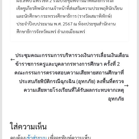
ผอ.สพป แพร่ เขต 2 ร่วมประชุมพิจารณาคัดเลือกรางวัล
เชิดชูเกียรติพนักงานเจ้าหน้าที่ส่งเสริมความประพฤตินักเรียน
และนักศึกษา กระทรวงศึกษาธิการ (รางวัลเสมาพิทักษ์)
ประจำปีงบประมาณ พ.ศ. 2567 ณ ห้องประชุมสำนักงาน
ศึกษาธิการจังหวัดแพร่ อำเภอเมืองแพร่
ประชุมคณะกรรมการบริหารวงเงินการเลื่อนเงินเดือน
ข้าราชการครูและบุคลากรทางการศึกษา ครั้งที่ 2
คณะกรรมการตรวจสอบความเสียหายสถานศึกษาที่
ประสบภัยพิบัติกรณีฉุกเฉิน (อุทกภัย) ลงพื้นที่ตรวจ
ความเสียหายโรงเรียนที่ได้รับผลกระทบจากเหตุ
อุทกภัย
ใส่ความเห็น
คุณต้อง
เข้าสู่ระบบ
เพื่อจะพิมพ์ความเห็น