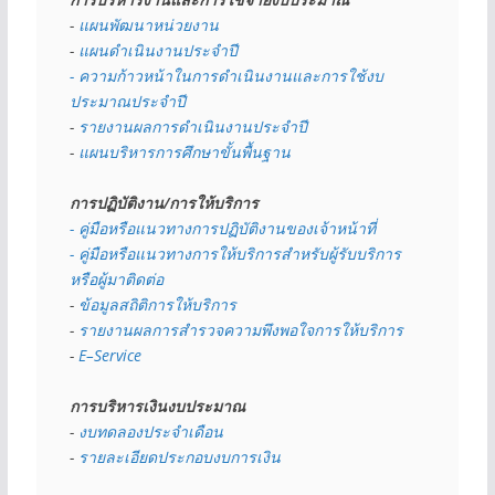
- 
แผนพัฒนาหน่วยงาน
- 
แผนดำเนินงานประจำปี
- ความก้าวหน้าในการดำเนินงานและการใช้งบ
ประมาณประจำปี 
- 
รายงานผลการดำเนินงานประจำปี
- 
แผนบริหารการศึกษาขั้นพื้นฐาน
การปฏิบัติงาน/การให้บริการ
- คู่มือหรือแนวทางการปฏิบัติงานของเจ้าหน้าที่
- คู่มือหรือแนวทางการให้บริการสำหรับผู้รับบริการ
หรือผู้มาติดต่อ
- 
ข้อมูลสถิติการให้บริการ
- 
รายงานผลการสำรวจความพึงพอใจการให้บริการ
- 
E–Service
การบริหารเงินงบประมาณ
- 
งบทดลองประจำเดือน
- 
รายละเอียดประกอบงบการเงิน