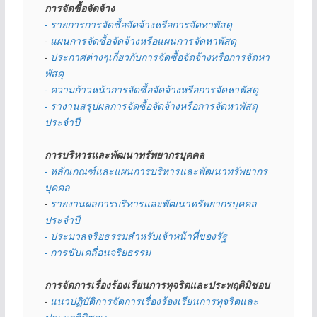
การจัดซื้อจัดจ้าง
- รายการการจัดซื้อจัดจ้างหรือการจัดหาพัสดุ
- 
แผนการจัดซื้อจัดจ้างหรือแผนการจัดหาพัสดุ
- 
ประกาศต่างๆเกี่ยวกับการจัดซื้อจัดจ้างหรือการจัดหา
พัสดุ 
- ความก้าวหน้าการจัดซื้อจัดจ้างหรือการจัดหาพัสดุ
- รางานสรุปผลการจัดซื้อจัดจ้างหรือการจัดหาพัสดุ
ประจำปี
การบริหารและพัฒนาทรัพยากรบุคคล
- หลักเกณฑ์และแผนการบริหารและพัฒนาทรัพยากร
บุคคล
- 
รายงานผลการบริหารและพัฒนาทรัพยากรบุคคล
ประจำปี
- ประมวลจริยธรรมสำหรับเจ้าหน้าที่ของรัฐ
- การขับเคลื่อนจริยธรรม
การจัดการเรื่องร้องเรียนการทุจริตและประพฤติมิชอบ
- 
แนวปฏิบัติการจัดการเรื่องร้องเรียนการทุจริตและ