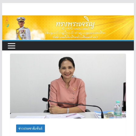
Skip
to
content
ข่าวประชาสัมพันธ์