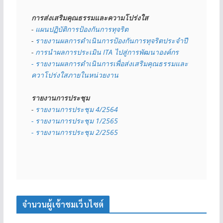
การส่งเสริมคุณธรรมและความโปร่งใส
- 
แผนปฏิบัติการป้องกันการทุจริต
- 
รายงานผลการดำเนินการป้องกันการทุจริตประจำปี
- 
การนำผลการประเมิน ITA ไปสู่การพัฒนาองค์กร
- รายงานผลการดำเนินการเพื่อส่งเสริมคุณธรรมและ
ควาโปร่งใสภายในหน่วยงาน
รายงานการประชุม
- 
รายงานการประชุม 4/2564
- รายงานการประชุม 1/2565
- รายงานการประชุม 2/2565
จำนวนผู้เข้าชมเว็บไซต์