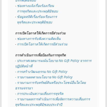
ประพฤติมิชอบ
- 
ช่องทางแจ้งเรื่องร้องเรียน
  การทุจริตและประพฤติมิชอบ
- 
ข้อมูลสถิติเรื่องร้องเรียนการ
  ทุจริตและประพฤติมิชอบ
การเปิดโอกาสให้เกิดการมีส่วนร่วม
- 
ช่องทางการรับฟังความคิดเห็น
- 
การเปิดโอกาสให้เกิดการมีส่วนร่วม
การดำเนินการเพื่อป้องกันการทุจริต
- 
ประกาศเจตนารมณ์นโยบาย No Gift Policy จากการ
ปฏิบัติหน้าที่
- การสร้างวัฒนธรรม No Gift Policy
- รายงานผลตามนโยบาย No Gift
Policy
- รายงานการรับทรัพย์สินหรือประโยชน์อื่นใดโดย
ธรรมจรรยา
- การประเมินความเสี่ยงการทุจริต
- รายงานผลการดำเนินการเพื่อจัดการความเสี่ยงการ
ทุจริตและประพฤติมิชอบประจำปี