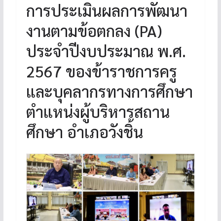
การประเมินผลการพัฒนา
งานตามข้อตกลง (PA)
ประจำปีงบประมาณ พ.ศ.
2567 ของข้าราชการครู
และบุคลากรทางการศึกษา
ตำแหน่งผู้บริหารสถาน
ศึกษา อำเภอวังชิ้น