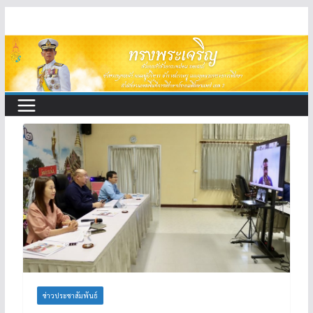
Skip
to
content
ข่าวประชาสัมพันธ์