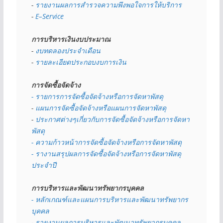
- 
รายงานผลการสำรวจความพึงพอใจการให้บริการ
- 
E–Service
การบริหารเงินงบประมาณ
- 
งบทดลองประจำเดือน
- 
รายละเอียดประกอบงบการเงิน
การจัดซื้อจัดจ้าง
- รายการการจัดซื้อจัดจ้างหรือการจัดหาพัสดุ
- 
แผนการจัดซื้อจัดจ้างหรือแผนการจัดหาพัสดุ
- 
ประกาศต่างๆเกี่ยวกับการจัดซื้อจัดจ้างหรือการจัดหา
พัสดุ 
- ความก้าวหน้าการจัดซื้อจัดจ้างหรือการจัดหาพัสดุ
- รางานสรุปผลการจัดซื้อจัดจ้างหรือการจัดหาพัสดุ
ประจำปี
การบริหารและพัฒนาทรัพยากรบุคคล
- หลักเกณฑ์และแผนการบริหารและพัฒนาทรัพยากร
บุคคล
- 
รายงานผลการบริหารและพัฒนาทรัพยากรบุคคล