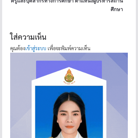
ครูและบุคลากรทางการศึกษา ตำแหน่งผู้บริหารสถาน
ศึกษา
ใส่ความเห็น
คุณต้อง
เข้าสู่ระบบ
เพื่อจะพิมพ์ความเห็น