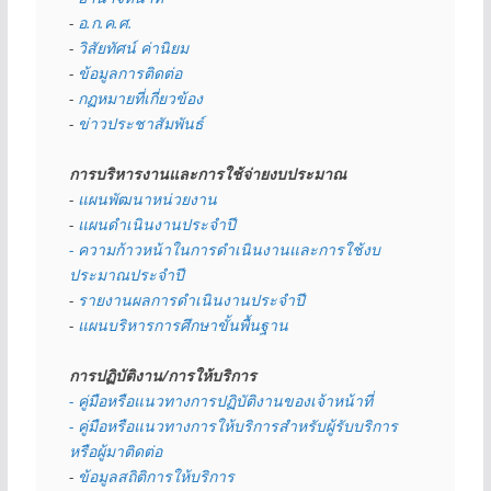
- 
อ.ก.ค.ศ.
- 
วิสัยทัศน์ ค่านิยม
- 
ข้อมูลการติดต่อ
- 
กฏหมายที่เกี่ยวข้อง
- 
ข่าวประชาสัมพันธ์
การบริหารงานและการใช้จ่ายงบประมาณ
- 
แผนพัฒนาหน่วยงาน
- 
แผนดำเนินงานประจำปี
- ความก้าวหน้าในการดำเนินงานและการใช้งบ
ประมาณประจำปี 
- 
รายงานผลการดำเนินงานประจำปี
- 
แผนบริหารการศึกษาขั้นพื้นฐาน
การปฏิบัติงาน/การให้บริการ
- คู่มือหรือแนวทางการปฏิบัติงานของเจ้าหน้าที่
- คู่มือหรือแนวทางการให้บริการสำหรับผู้รับบริการ
หรือผู้มาติดต่อ
- 
ข้อมูลสถิติการให้บริการ