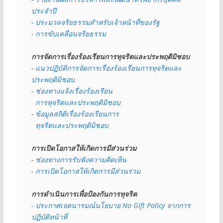
ประจำปี
- ประมวลจริยธรรมสำหรับเจ้าหน้าที่ของรัฐ
- การขับเคลื่อนจริยธรรม
การจัดการเรื่องร้องเรียนการทุจริตและประพฤติมิชอบ
- 
แนวปฏิบัติการจัดการเรื่องร้องเรียนการทุจริตและ
ประพฤติมิชอบ
- 
ช่องทางแจ้งเรื่องร้องเรียน
  การทุจริตและประพฤติมิชอบ
- 
ข้อมูลสถิติเรื่องร้องเรียนการ
  ทุจริตและประพฤติมิชอบ
การเปิดโอกาสให้เกิดการมีส่วนร่วม
- 
ช่องทางการรับฟังความคิดเห็น
- 
การเปิดโอกาสให้เกิดการมีส่วนร่วม
การดำเนินการเพื่อป้องกันการทุจริต
- 
ประกาศเจตนารมณ์นโยบาย No Gift Policy จากการ
ปฏิบัติหน้าที่