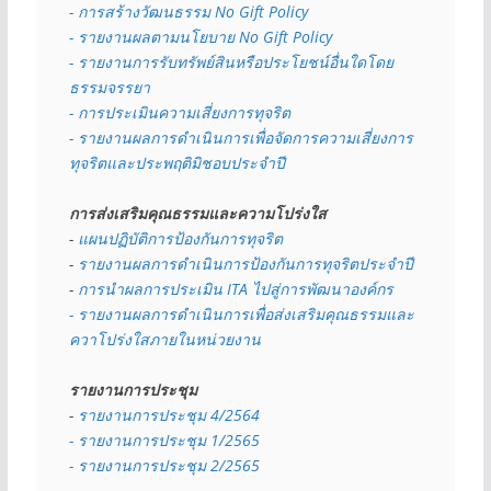
- การสร้างวัฒนธรรม No Gift Policy
- รายงานผลตามนโยบาย No Gift
Policy
- รายงานการรับทรัพย์สินหรือประโยชน์อื่นใดโดย
ธรรมจรรยา
- การประเมินความเสี่ยงการทุจริต
- รายงานผลการดำเนินการเพื่อจัดการความเสี่ยงการ
ทุจริตและประพฤติมิชอบประจำปี
การส่งเสริมคุณธรรมและความโปร่งใส
- 
แผนปฏิบัติการป้องกันการทุจริต
- 
รายงานผลการดำเนินการป้องกันการทุจริตประจำปี
- 
การนำผลการประเมิน ITA ไปสู่การพัฒนาองค์กร
- รายงานผลการดำเนินการเพื่อส่งเสริมคุณธรรมและ
ควาโปร่งใสภายในหน่วยงาน
รายงานการประชุม
- 
รายงานการประชุม 4/2564
- รายงานการประชุม 1/2565
- รายงานการประชุม 2/2565