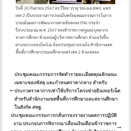
วันที่ 20 กันยายน 2567 ดร.วิริยะ วรายุ รอง ผอ.สพป. แพร่
เขต 2 เป็นประธานการประเมินพร้อมคณะกรรมการ ในการ
ประเมินผลการพัฒนางานตามข้อตกลง (PA) ประจำ
ปีงบประมาณ พ.ศ. 2567 ของข้าราชการครูและบุคลากร
ทางการศึกษา ตำแหน่งผู้บริหารสถานศึกษา อำเภอวังชิ้น
ผ่านระบบออนไลน์ ณ ห้องประชุมลานรวมใจ สำนักงานเขต
พื้นที่การศึกษาประถมศึกษาแพร่ เขต 2 อำเภอลอง
ประชุมคณะกรรมการจัดทำรายละเอียดคุณลักษณะ
เฉพาะของพัสดุ และกำหนดราคากลาง สำหรับ
ประกวดราคาการเช่าใช้บริการโครงข่ายอินเทอร์เน็ต
สำหรับสำนักงานเขตพื้นที่การศึกษาและสถานศึกษา
ในสังกัด สพฐ.
ประชุมคณะกรรมการกลั่นกรองรายงานผลการปฏิบัติ
งาน ประกอบการพิจารณาเลื่อนเงินเดือนข้าราชการ