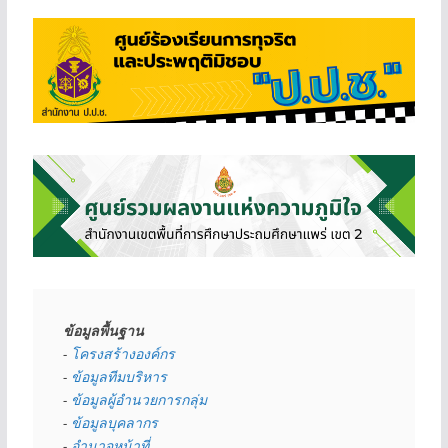
ข้อมูลพื้นฐาน
- 
โครงสร้างองค์กร
- 
ข้อมูลทีมบริหาร
- 
ข้อมูลผู้อำนวยการกลุ่ม
- 
ข้อมูลบุคลากร
- 
อำนาจหน้าที่