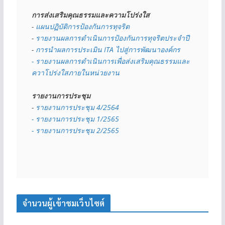
การส่งเสริมคุณธรรมและความโปร่งใส
- 
แผนปฏิบัติการป้องกันการทุจริต
- 
รายงานผลการดำเนินการป้องกันการทุจริตประจำปี
- 
การนำผลการประเมิน ITA ไปสู่การพัฒนาองค์กร
- รายงานผลการดำเนินการเพื่อส่งเสริมคุณธรรมและ
ควาโปร่งใสภายในหน่วยงาน
รายงานการประชุม
- 
รายงานการประชุม 4/2564
- รายงานการประชุม 1/2565
- รายงานการประชุม 2/2565
จำนวนผู้เข้าชมเว็บไซต์