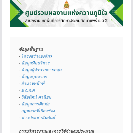
ข้อมูลพื้นฐาน
- 
โครงสร้างองค์กร
- 
ข้อมูลทีมบริหาร
- 
ข้อมูลผู้อำนวยการกลุ่ม
- 
ข้อมูลบุคลากร
- 
อำนาจหน้าที่
- 
อ.ก.ค.ศ.
- 
วิสัยทัศน์ ค่านิยม
- 
ข้อมูลการติดต่อ
- 
กฏหมายที่เกี่ยวข้อง
- 
ข่าวประชาสัมพันธ์
การบริหารงานและการใช้จ่ายงบประมาณ