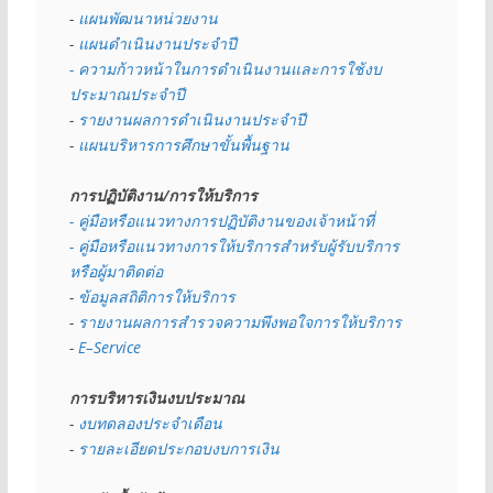
- 
แผนพัฒนาหน่วยงาน
- 
แผนดำเนินงานประจำปี
- ความก้าวหน้าในการดำเนินงานและการใช้งบ
ประมาณประจำปี 
- 
รายงานผลการดำเนินงานประจำปี
- 
แผนบริหารการศึกษาขั้นพื้นฐาน
การปฏิบัติงาน/การให้บริการ
- คู่มือหรือแนวทางการปฏิบัติงานของเจ้าหน้าที่
- คู่มือหรือแนวทางการให้บริการสำหรับผู้รับบริการ
หรือผู้มาติดต่อ
- 
ข้อมูลสถิติการให้บริการ
- 
รายงานผลการสำรวจความพึงพอใจการให้บริการ
- 
E–Service
การบริหารเงินงบประมาณ
- 
งบทดลองประจำเดือน
- 
รายละเอียดประกอบงบการเงิน