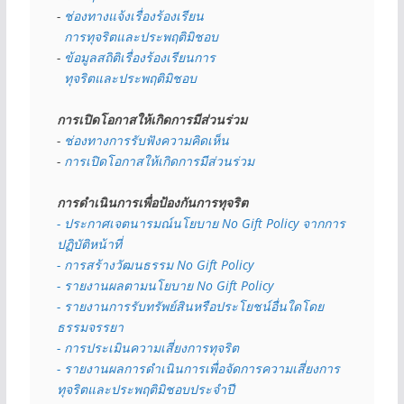
- 
ช่องทางแจ้งเรื่องร้องเรียน
  การทุจริตและประพฤติมิชอบ
- 
ข้อมูลสถิติเรื่องร้องเรียนการ
  ทุจริตและประพฤติมิชอบ
การเปิดโอกาสให้เกิดการมีส่วนร่วม
- 
ช่องทางการรับฟังความคิดเห็น
- 
การเปิดโอกาสให้เกิดการมีส่วนร่วม
การดำเนินการเพื่อป้องกันการทุจริต
- 
ประกาศเจตนารมณ์นโยบาย No Gift Policy จากการ
ปฏิบัติหน้าที่
- การสร้างวัฒนธรรม No Gift Policy
- รายงานผลตามนโยบาย No Gift
Policy
- รายงานการรับทรัพย์สินหรือประโยชน์อื่นใดโดย
ธรรมจรรยา
- การประเมินความเสี่ยงการทุจริต
- รายงานผลการดำเนินการเพื่อจัดการความเสี่ยงการ
ทุจริตและประพฤติมิชอบประจำปี