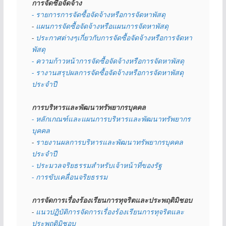
การจัดซื้อจัดจ้าง
- รายการการจัดซื้อจัดจ้างหรือการจัดหาพัสดุ
- 
แผนการจัดซื้อจัดจ้างหรือแผนการจัดหาพัสดุ
- 
ประกาศต่างๆเกี่ยวกับการจัดซื้อจัดจ้างหรือการจัดหา
พัสดุ 
- ความก้าวหน้าการจัดซื้อจัดจ้างหรือการจัดหาพัสดุ
- รางานสรุปผลการจัดซื้อจัดจ้างหรือการจัดหาพัสดุ
ประจำปี
การบริหารและพัฒนาทรัพยากรบุคคล
- หลักเกณฑ์และแผนการบริหารและพัฒนาทรัพยากร
บุคคล
- 
รายงานผลการบริหารและพัฒนาทรัพยากรบุคคล
ประจำปี
- ประมวลจริยธรรมสำหรับเจ้าหน้าที่ของรัฐ
- การขับเคลื่อนจริยธรรม
การจัดการเรื่องร้องเรียนการทุจริตและประพฤติมิชอบ
- 
แนวปฏิบัติการจัดการเรื่องร้องเรียนการทุจริตและ
ประพฤติมิชอบ