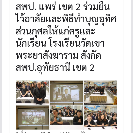
สพป. แพร่ เขต 2 ร่วมยืน
ไว้อาลัยและพิธีทำบุญอุทิศ
ส่วนกุศลให้แก่ครูและ
นักเรียน โรงเรียนวัดเขา
พระยาสังฆาราม สังกัด
สพป.อุทัยธานี เขต 2