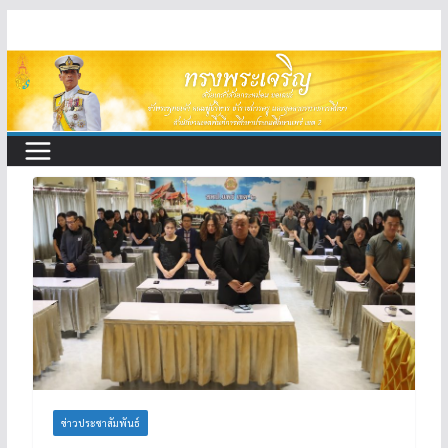
Skip
to
content
ข่าวประชาสัมพันธ์