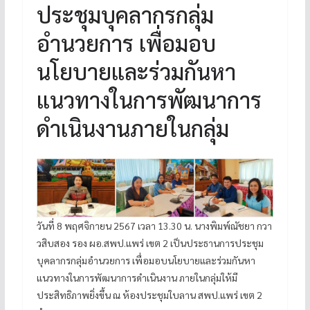
ประชุมบุคลากรกลุ่ม
อำนวยการ เพื่อมอบ
นโยบายและร่วมกันหา
แนวทางในการพัฒนาการ
ดำเนินงานภายในกลุ่ม
วันที่ 8 พฤศจิกายน 2567 เวลา 13.30 น. นางพิมพ์ณัชยา กวา
วสิบสอง รอง ผอ.สพป.แพร่ เขต 2 เป็นประธานการประชุม
บุคลากรกลุ่มอำนวยการ เพื่อมอบนโยบายและร่วมกันหา
แนวทางในการพัฒนาการดำเนินงาน ภายในกลุ่มให้มี
ประสิทธิภาพยิ่งขึ้น ณ ห้องประชุมใบลาน สพป.แพร่ เขต 2