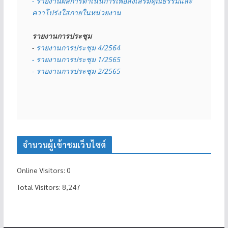
- รายงานผลการดำเนินการเพื่อส่งเสริมคุณธรรมและ
ควาโปร่งใสภายในหน่วยงาน
รายงานการประชุม
- 
รายงานการประชุม 4/2564
- รายงานการประชุม 1/2565
- รายงานการประชุม 2/2565
จำนวนผู้เข้าชมเว็บไซต์
Online Visitors:
0
Total Visitors:
8,247