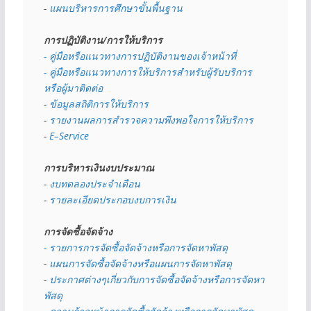
- 
แผนบริหารการศึกษาขั้นพื้นฐาน
การปฏิบัติงาน/การให้บริการ
- คู่มือหรือแนวทางการปฏิบัติงานของเจ้าหน้าที่
- คู่มือหรือแนวทางการให้บริการสำหรับผู้รับบริการ
หรือผู้มาติดต่อ
- 
ข้อมูลสถิติการให้บริการ
- 
รายงานผลการสำรวจความพึงพอใจการให้บริการ
- 
E–Service
การบริหารเงินงบประมาณ
- 
งบทดลองประจำเดือน
- 
รายละเอียดประกอบงบการเงิน
การจัดซื้อจัดจ้าง
- รายการการจัดซื้อจัดจ้างหรือการจัดหาพัสดุ
- 
แผนการจัดซื้อจัดจ้างหรือแผนการจัดหาพัสดุ
- 
ประกาศต่างๆเกี่ยวกับการจัดซื้อจัดจ้างหรือการจัดหา
พัสดุ 