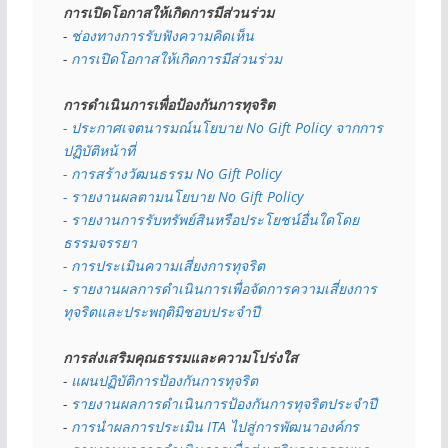
การเปิดโอกาสให้เกิดการมีส่วนร่วม
- 
ช่องทางการรับฟังความคิดเห็น
- 
การเปิดโอกาสให้เกิดการมีส่วนร่วม
การดำเนินการเพื่อป้องกันการทุจริต
- 
ประกาศเจตนารมณ์นโยบาย No Gift Policy จากการ
ปฏิบัติหน้าที่
- การสร้างวัฒนธรรม No Gift Policy
- รายงานผลตามนโยบาย No Gift
Policy
- รายงานการรับทรัพย์สินหรือประโยชน์อื่นใดโดย
ธรรมจรรยา
- การประเมินความเสี่ยงการทุจริต
- รายงานผลการดำเนินการเพื่อจัดการความเสี่ยงการ
ทุจริตและประพฤติมิชอบประจำปี
การส่งเสริมคุณธรรมและความโปร่งใส
- 
แผนปฏิบัติการป้องกันการทุจริต
- 
รายงานผลการดำเนินการป้องกันการทุจริตประจำปี
- 
การนำผลการประเมิน ITA ไปสู่การพัฒนาองค์กร