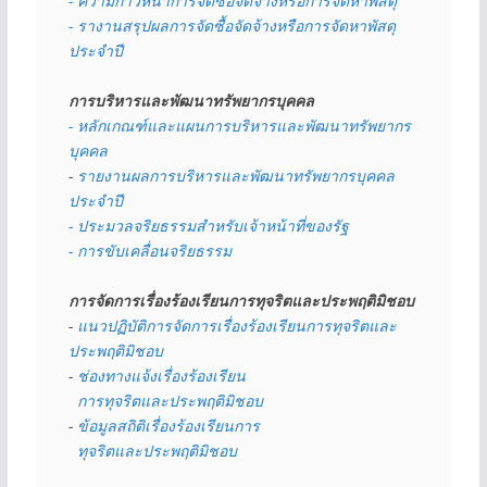
- ความก้าวหน้าการจัดซื้อจัดจ้างหรือการจัดหาพัสดุ
- รางานสรุปผลการจัดซื้อจัดจ้างหรือการจัดหาพัสดุ
ประจำปี
การบริหารและพัฒนาทรัพยากรบุคคล
- หลักเกณฑ์และแผนการบริหารและพัฒนาทรัพยากร
บุคคล
- 
รายงานผลการบริหารและพัฒนาทรัพยากรบุคคล
ประจำปี
- ประมวลจริยธรรมสำหรับเจ้าหน้าที่ของรัฐ
- การขับเคลื่อนจริยธรรม
การจัดการเรื่องร้องเรียนการทุจริตและประพฤติมิชอบ
- 
แนวปฏิบัติการจัดการเรื่องร้องเรียนการทุจริตและ
ประพฤติมิชอบ
- 
ช่องทางแจ้งเรื่องร้องเรียน
  การทุจริตและประพฤติมิชอบ
- 
ข้อมูลสถิติเรื่องร้องเรียนการ
  ทุจริตและประพฤติมิชอบ