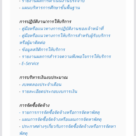
- 
รายงานผลการดำเนินงานประจำปี
- 
แผนบริหารการศึกษาขั้นพื้นฐาน
การปฏิบัติงาน/การให้บริการ
- คู่มือหรือแนวทางการปฏิบัติงานของเจ้าหน้าที่
- คู่มือหรือแนวทางการให้บริการสำหรับผู้รับบริการ
หรือผู้มาติดต่อ
- 
ข้อมูลสถิติการให้บริการ
- 
รายงานผลการสำรวจความพึงพอใจการให้บริการ
- 
E–Service
การบริหารเงินงบประมาณ
- 
งบทดลองประจำเดือน
- 
รายละเอียดประกอบงบการเงิน
การจัดซื้อจัดจ้าง
- รายการการจัดซื้อจัดจ้างหรือการจัดหาพัสดุ
- 
แผนการจัดซื้อจัดจ้างหรือแผนการจัดหาพัสดุ
- 
ประกาศต่างๆเกี่ยวกับการจัดซื้อจัดจ้างหรือการจัดหา
พัสดุ 