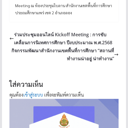
Meeting ณ ห้องประชุมใบลาน สำนักงานเขตพื้นที่การศึกษา
ประถมศึกษาแพร่ เขต 2 อำเภอลอง
ร่วมประชุมออนไลน์ Kickoff Meeting : การขับ
เคลื่อนการนิเทศการศึกษา ปีงบประมาณ พ.ศ.2568
กิจกรรมพัฒนาสำนักงานเขตพื้นที่การศึกษา “สถานที่
ทำงานน่าอยู่ น่าทำงาน”
ใส่ความเห็น
คุณต้อง
เข้าสู่ระบบ
เพื่อจะพิมพ์ความเห็น