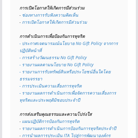
การเปิดโอกาสให้เกิดการมีส่วนร่วม
- 
ช่องทางการรับฟังความคิดเห็น
- 
การเปิดโอกาสให้เกิดการมีส่วนร่วม
การดำเนินการเพื่อป้องกันการทุจริต
- 
ประกาศเจตนารมณ์นโยบาย No Gift Policy จากการ
ปฏิบัติหน้าที่
- การสร้างวัฒนธรรม No Gift Policy
- รายงานผลตามนโยบาย No Gift
Policy
- รายงานการรับทรัพย์สินหรือประโยชน์อื่นใดโดย
ธรรมจรรยา
- การประเมินความเสี่ยงการทุจริต
- รายงานผลการดำเนินการเพื่อจัดการความเสี่ยงการ
ทุจริตและประพฤติมิชอบประจำปี
การส่งเสริมคุณธรรมและความโปร่งใส
- 
แผนปฏิบัติการป้องกันการทุจริต
- 
รายงานผลการดำเนินการป้องกันการทุจริตประจำปี
- 
การนำผลการประเมิน ITA ไปสู่การพัฒนาองค์กร