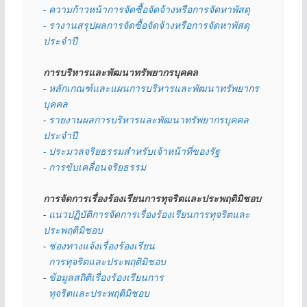
- ความก้าวหน้าการจัดซื้อจัดจ้างหรือการจัดหาพัสดุ
- รางานสรุปผลการจัดซื้อจัดจ้างหรือการจัดหาพัสดุ
ประจำปี
การบริหารและพัฒนาทรัพยากรบุคคล
- หลักเกณฑ์และแผนการบริหารและพัฒนาทรัพยากร
บุคคล
- 
รายงานผลการบริหารและพัฒนาทรัพยากรบุคคล
ประจำปี
- ประมวลจริยธรรมสำหรับเจ้าหน้าที่ของรัฐ
- การขับเคลื่อนจริยธรรม
การจัดการเรื่องร้องเรียนการทุจริตและประพฤติมิชอบ
- 
แนวปฏิบัติการจัดการเรื่องร้องเรียนการทุจริตและ
ประพฤติมิชอบ
- 
ช่องทางแจ้งเรื่องร้องเรียน
  การทุจริตและประพฤติมิชอบ
- 
ข้อมูลสถิติเรื่องร้องเรียนการ
  ทุจริตและประพฤติมิชอบ