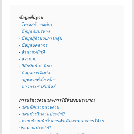
ข้อมูลพื้นฐาน
- 
โครงสร้างองค์กร
- 
ข้อมูลทีมบริหาร
- 
ข้อมูลผู้อำนวยการกลุ่ม
- 
ข้อมูลบุคลากร
- 
อำนาจหน้าที่
- 
อ.ก.ค.ศ.
- 
วิสัยทัศน์ ค่านิยม
- 
ข้อมูลการติดต่อ
- 
กฏหมายที่เกี่ยวข้อง
- 
ข่าวประชาสัมพันธ์
การบริหารงานและการใช้จ่ายงบประมาณ
- 
แผนพัฒนาหน่วยงาน
- 
แผนดำเนินงานประจำปี
- ความก้าวหน้าในการดำเนินงานและการใช้งบ
ประมาณประจำปี 