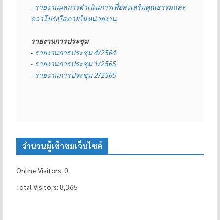
- รายงานผลการดำเนินการเพื่อส่งเสริมคุณธรรมและ
ควาโปร่งใสภายในหน่วยงาน
รายงานการประชุม
- 
รายงานการประชุม 4/2564
- รายงานการประชุม 1/2565
- รายงานการประชุม 2/2565
จำนวนผู้เข้าชมเว็บไซต์
Online Visitors:
0
Total Visitors:
8,365