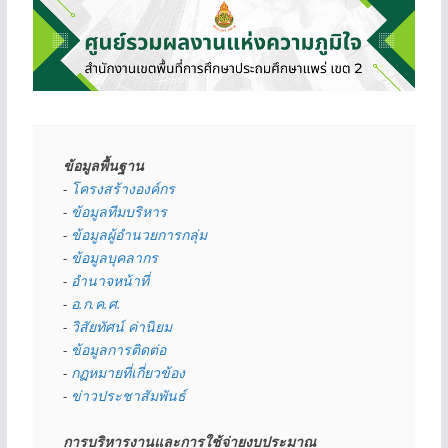
ข้อมูลพื้นฐาน
- 
โครงสร้างองค์กร
- 
ข้อมูลทีมบริหาร
- 
ข้อมูลผู้อำนวยการกลุ่ม
- 
ข้อมูลบุคลากร
- 
อำนาจหน้าที่
- 
อ.ก.ค.ศ.
- 
วิสัยทัศน์ ค่านิยม
- 
ข้อมูลการติดต่อ
- 
กฏหมายที่เกี่ยวข้อง
- 
ข่าวประชาสัมพันธ์
การบริหารงานและการใช้จ่ายงบประมาณ