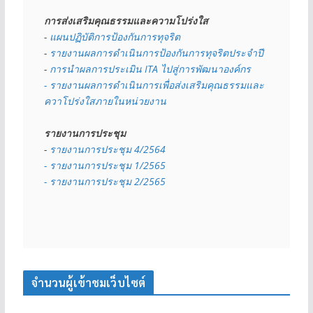
การส่งเสริมคุณธรรมและความโปร่งใส
- 
แผนปฏิบัติการป้องกันการทุจริต
- 
รายงานผลการดำเนินการป้องกันการทุจริตประจำปี
- 
การนำผลการประเมิน ITA ไปสู่การพัฒนาองค์กร
- รายงานผลการดำเนินการเพื่อส่งเสริมคุณธรรมและ
ควาโปร่งใสภายในหน่วยงาน
รายงานการประชุม
- 
รายงานการประชุม 4/2564
- รายงานการประชุม 1/2565
- รายงานการประชุม 2/2565
จำนวนผู้เข้าชมเว็บไซต์