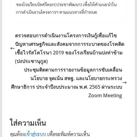
ของโรงเรียนวัดศรีดอก(ประชาพัฒนา) เพื่อให้คำแนะนำใน
การดำเนินงานโครงการฯ ตามแนวทางที่กำหนด
ตรวจสอบการดำเนินงานโครงการเงินกู้เพื่อแก้ไข
ปัญหาเศรษฐกิจและสังคมจากการระบาดของโรคติด
เชื้อไวรัสโคโรนา 2019 ของโรงเรียนบ้านปงท่าข้าม
(ปงประชานุกูล)
ประชุมติดตามการรายงานข้อมูลการขับเคลื่อน
นโยบาย จุดเน้น สพฐ. และนโยบายกระทรวง
ศึกษาธิการ ประจำปีงบประมาณ พ.ศ. 2565 ผ่านระบบ
Zoom Meeting
ใส่ความเห็น
คุณต้อง
เข้าสู่ระบบ
เพื่อจะพิมพ์ความเห็น