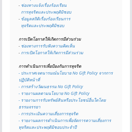
- 
ช่องทางแจ้งเรื่องร้องเรียน
  การทุจริตและประพฤติมิชอบ
- 
ข้อมูลสถิติเรื่องร้องเรียนการ
  ทุจริตและประพฤติมิชอบ
การเปิดโอกาสให้เกิดการมีส่วนร่วม
- 
ช่องทางการรับฟังความคิดเห็น
- 
การเปิดโอกาสให้เกิดการมีส่วนร่วม
การดำเนินการเพื่อป้องกันการทุจริต
- 
ประกาศเจตนารมณ์นโยบาย No Gift Policy จากการ
ปฏิบัติหน้าที่
- การสร้างวัฒนธรรม No Gift Policy
- รายงานผลตามนโยบาย No Gift
Policy
- รายงานการรับทรัพย์สินหรือประโยชน์อื่นใดโดย
ธรรมจรรยา
- การประเมินความเสี่ยงการทุจริต
- รายงานผลการดำเนินการเพื่อจัดการความเสี่ยงการ
ทุจริตและประพฤติมิชอบประจำปี