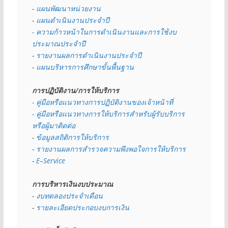
- 
แผนพัฒนาหน่วยงาน
- 
แผนดำเนินงานประจำปี
- ความก้าวหน้าในการดำเนินงานและการใช้งบ
ประมาณประจำปี 
- 
รายงานผลการดำเนินงานประจำปี
- 
แผนบริหารการศึกษาขั้นพื้นฐาน
การปฏิบัติงาน/การให้บริการ
- คู่มือหรือแนวทางการปฏิบัติงานของเจ้าหน้าที่
- คู่มือหรือแนวทางการให้บริการสำหรับผู้รับบริการ
หรือผู้มาติดต่อ
- 
ข้อมูลสถิติการให้บริการ
- 
รายงานผลการสำรวจความพึงพอใจการให้บริการ
- 
E–Service
การบริหารเงินงบประมาณ
- 
งบทดลองประจำเดือน
- 
รายละเอียดประกอบงบการเงิน