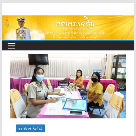
Skip
to
content
ข่าวประชาสัมพันธ์