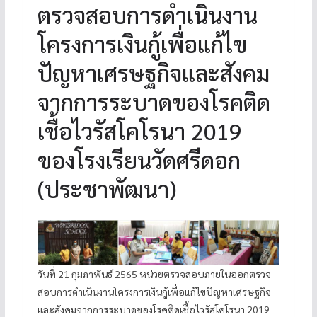
ตรวจสอบการดำเนินงาน
โครงการเงินกู้เพื่อแก้ไข
ปัญหาเศรษฐกิจและสังคม
จากการระบาดของโรคติด
เชื้อไวรัสโคโรนา 2019
ของโรงเรียนวัดศรีดอก
(ประชาพัฒนา)
วันที่ 21 กุมภาพันธ์ 2565 หน่วยตรวจสอบภายในออกตรวจ
สอบการดำเนินงานโครงการเงินกู้เพื่อแก้ไขปัญหาเศรษฐกิจ
และสังคมจากการระบาดของโรคติดเชื้อไวรัสโคโรนา 2019