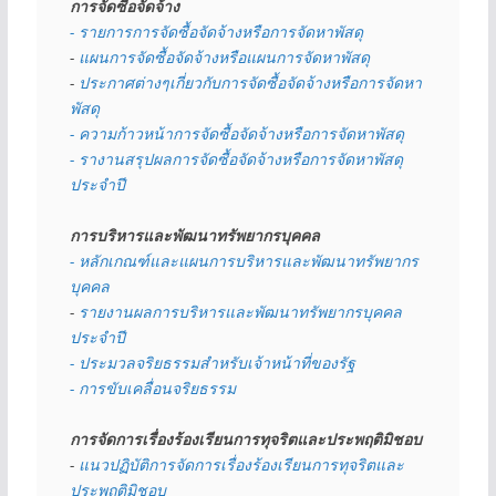
การจัดซื้อจัดจ้าง
- รายการการจัดซื้อจัดจ้างหรือการจัดหาพัสดุ
- 
แผนการจัดซื้อจัดจ้างหรือแผนการจัดหาพัสดุ
- 
ประกาศต่างๆเกี่ยวกับการจัดซื้อจัดจ้างหรือการจัดหา
พัสดุ 
- ความก้าวหน้าการจัดซื้อจัดจ้างหรือการจัดหาพัสดุ
- รางานสรุปผลการจัดซื้อจัดจ้างหรือการจัดหาพัสดุ
ประจำปี
การบริหารและพัฒนาทรัพยากรบุคคล
- หลักเกณฑ์และแผนการบริหารและพัฒนาทรัพยากร
บุคคล
- 
รายงานผลการบริหารและพัฒนาทรัพยากรบุคคล
ประจำปี
- ประมวลจริยธรรมสำหรับเจ้าหน้าที่ของรัฐ
- การขับเคลื่อนจริยธรรม
การจัดการเรื่องร้องเรียนการทุจริตและประพฤติมิชอบ
- 
แนวปฏิบัติการจัดการเรื่องร้องเรียนการทุจริตและ
ประพฤติมิชอบ