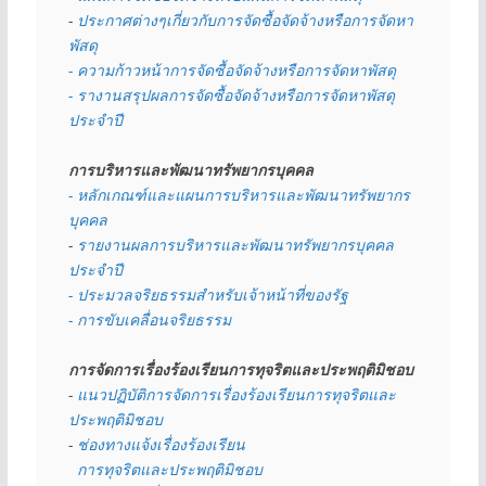
- 
ประกาศต่างๆเกี่ยวกับการจัดซื้อจัดจ้างหรือการจัดหา
พัสดุ 
- ความก้าวหน้าการจัดซื้อจัดจ้างหรือการจัดหาพัสดุ
- รางานสรุปผลการจัดซื้อจัดจ้างหรือการจัดหาพัสดุ
ประจำปี
การบริหารและพัฒนาทรัพยากรบุคคล
- หลักเกณฑ์และแผนการบริหารและพัฒนาทรัพยากร
บุคคล
- 
รายงานผลการบริหารและพัฒนาทรัพยากรบุคคล
ประจำปี
- ประมวลจริยธรรมสำหรับเจ้าหน้าที่ของรัฐ
- การขับเคลื่อนจริยธรรม
การจัดการเรื่องร้องเรียนการทุจริตและประพฤติมิชอบ
- 
แนวปฏิบัติการจัดการเรื่องร้องเรียนการทุจริตและ
ประพฤติมิชอบ
- 
ช่องทางแจ้งเรื่องร้องเรียน
  การทุจริตและประพฤติมิชอบ