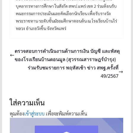
บุคลากรทางการศึกษา ในสังกัด สพป.แพร่ เขต 2 ร่วมต้อนรับ
คณะกรรมการประเมินและคัดเลือกนักเรียน เพื่อรับรางวัล
พระราชทาน ระดับชั้นมัธยมศึกษาตอนต้น ณ โรงเรียนบ้านไร่
หลวง อำเภอวังชิ้น จังหวัดแพร่
ตรวจสอบการดำเนินงานด้านการเงิน บัญชี และพัสดุ
ของโรงเรียนบ้านดอนมูล (สุวรรณสาราษฎร์บํารุง)
ร่วมรับชมรายการ พฤหัสเช้า ข่าว สพฐ.ครั้งที่
49/2567
ใส่ความเห็น
คุณต้อง
เข้าสู่ระบบ
เพื่อจะพิมพ์ความเห็น