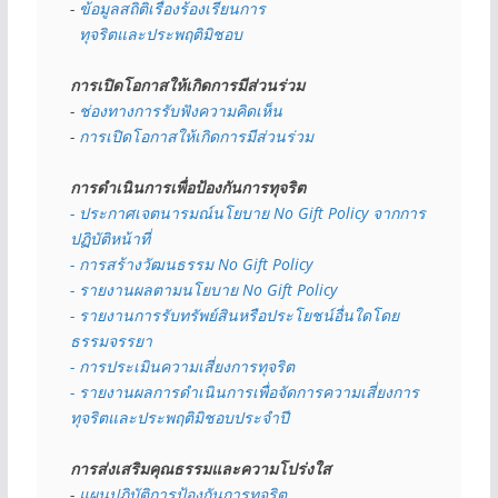
- 
ข้อมูลสถิติเรื่องร้องเรียนการ
  ทุจริตและประพฤติมิชอบ
การเปิดโอกาสให้เกิดการมีส่วนร่วม
- 
ช่องทางการรับฟังความคิดเห็น
- 
การเปิดโอกาสให้เกิดการมีส่วนร่วม
การดำเนินการเพื่อป้องกันการทุจริต
- 
ประกาศเจตนารมณ์นโยบาย No Gift Policy จากการ
ปฏิบัติหน้าที่
- การสร้างวัฒนธรรม No Gift Policy
- รายงานผลตามนโยบาย No Gift
Policy
- รายงานการรับทรัพย์สินหรือประโยชน์อื่นใดโดย
ธรรมจรรยา
- การประเมินความเสี่ยงการทุจริต
- รายงานผลการดำเนินการเพื่อจัดการความเสี่ยงการ
ทุจริตและประพฤติมิชอบประจำปี
การส่งเสริมคุณธรรมและความโปร่งใส
- 
แผนปฏิบัติการป้องกันการทุจริต