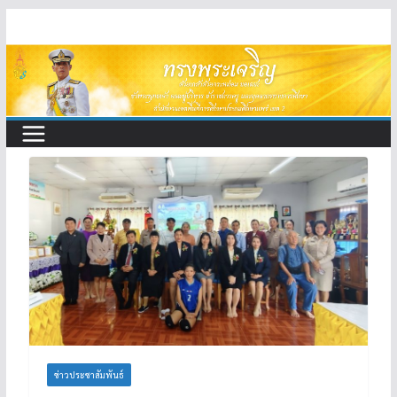
Skip
to
content
ข่าวประชาสัมพันธ์