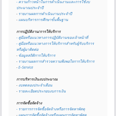
- ความก้าวหน้าในการดำเนินงานและการใช้งบ
ประมาณประจำปี 
- 
รายงานผลการดำเนินงานประจำปี
- 
แผนบริหารการศึกษาขั้นพื้นฐาน
การปฏิบัติงาน/การให้บริการ
- คู่มือหรือแนวทางการปฏิบัติงานของเจ้าหน้าที่
- คู่มือหรือแนวทางการให้บริการสำหรับผู้รับบริการ
หรือผู้มาติดต่อ
- 
ข้อมูลสถิติการให้บริการ
- 
รายงานผลการสำรวจความพึงพอใจการให้บริการ
- 
E–Service
การบริหารเงินงบประมาณ
- 
งบทดลองประจำเดือน
- 
รายละเอียดประกอบงบการเงิน
การจัดซื้อจัดจ้าง
- รายการการจัดซื้อจัดจ้างหรือการจัดหาพัสดุ
- 
แผนการจัดซื้อจัดจ้างหรือแผนการจัดหาพัสดุ