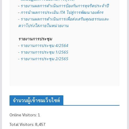
- 
รายงานผลการดำเนินการป้องกันการทุจริตประจำปี
- 
การนำผลการประเมิน ITA ไปสู่การพัฒนาองค์กร
- รายงานผลการดำเนินการเพื่อส่งเสริมคุณธรรมและ
ควาโปร่งใสภายในหน่วยงาน
รายงานการประชุม
- 
รายงานการประชุม 4/2564
- รายงานการประชุม 1/2565
- รายงานการประชุม 2/2565
จำนวนผู้เข้าชมเว็บไซต์
Online Visitors:
1
Total Visitors:
8,457