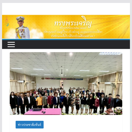
Skip
to
content
ข่าวประชาสัมพันธ์