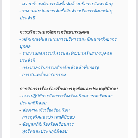
- ความก้าวหน้าการจัดซื้อจัดจ้างหรือการจัดหาพัสดุ
- รางานสรุปผลการจัดซื้อจัดจ้างหรือการจัดหาพัสดุ
ประจำปี
การบริหารและพัฒนาทรัพยากรบุคคล
- หลักเกณฑ์และแผนการบริหารและพัฒนาทรัพยากร
บุคคล
- 
รายงานผลการบริหารและพัฒนาทรัพยากรบุคคล
ประจำปี
- ประมวลจริยธรรมสำหรับเจ้าหน้าที่ของรัฐ
- การขับเคลื่อนจริยธรรม
การจัดการเรื่องร้องเรียนการทุจริตและประพฤติมิชอบ
- 
แนวปฏิบัติการจัดการเรื่องร้องเรียนการทุจริตและ
ประพฤติมิชอบ
- 
ช่องทางแจ้งเรื่องร้องเรียน
  การทุจริตและประพฤติมิชอบ
- 
ข้อมูลสถิติเรื่องร้องเรียนการ
  ทุจริตและประพฤติมิชอบ