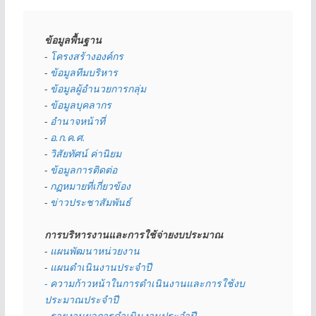
ข้อมูลพื้นฐาน
- 
โครงสร้างองค์กร
- 
ข้อมูลทีมบริหาร
- 
ข้อมูลผู้อำนวยการกลุ่ม
- 
ข้อมูลบุคลากร
- 
อำนาจหน้าที่
- 
อ.ก.ค.ศ.
- 
วิสัยทัศน์ ค่านิยม
- 
ข้อมูลการติดต่อ
- 
กฏหมายที่เกี่ยวข้อง
- 
ข่าวประชาสัมพันธ์
การบริหารงานและการใช้จ่ายงบประมาณ
- 
แผนพัฒนาหน่วยงาน
- 
แผนดำเนินงานประจำปี
- ความก้าวหน้าในการดำเนินงานและการใช้งบ
ประมาณประจำปี 
- 
รายงานผลการดำเนินงานประจำปี