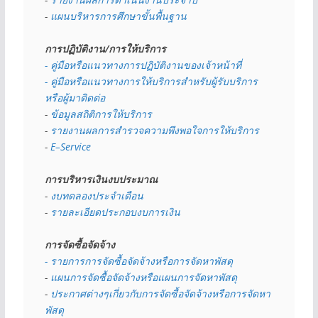
- 
แผนบริหารการศึกษาขั้นพื้นฐาน
การปฏิบัติงาน/การให้บริการ
- คู่มือหรือแนวทางการปฏิบัติงานของเจ้าหน้าที่
- คู่มือหรือแนวทางการให้บริการสำหรับผู้รับบริการ
หรือผู้มาติดต่อ
- 
ข้อมูลสถิติการให้บริการ
- 
รายงานผลการสำรวจความพึงพอใจการให้บริการ
- 
E–Service
การบริหารเงินงบประมาณ
- 
งบทดลองประจำเดือน
- 
รายละเอียดประกอบงบการเงิน
การจัดซื้อจัดจ้าง
- รายการการจัดซื้อจัดจ้างหรือการจัดหาพัสดุ
- 
แผนการจัดซื้อจัดจ้างหรือแผนการจัดหาพัสดุ
- 
ประกาศต่างๆเกี่ยวกับการจัดซื้อจัดจ้างหรือการจัดหา
พัสดุ 