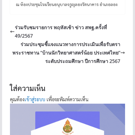
ณ ห้องประชุมโรงเรียนอนุบาลจรูญลองรัตนาคาร อำเภอลอง
ร่วมรับชมรายการ พฤหัสเช้า ข่าว สพฐ.ครั้งที่
49/2567
ร่วมประชุมชี้แจงแนวทางการประเมินเพื่อรับตรา
พระราชทาน “บ้านนักวิทยาศาสตร์น้อย ประเทศไทย“
ระดับประถมศึกษา ปีการศึกษา 2567
ใส่ความเห็น
คุณต้อง
เข้าสู่ระบบ
เพื่อจะพิมพ์ความเห็น