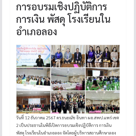
การอบรมเชิงปฏิบัติการ
การเงิน พัสดุ โรงเรียนใน
อำเภอลอง
วันที่ 12 ธันวาคม 2567 ดร.ธนะณัช อินทา ผอ.สพป.แพร่ เขต
2 เป็นประธานในพิธีเปิดการอบรมเชิงปฏิบัติการ การเงิน
พัสดุ โรงเรียนในอำเภอลอง จัดโดยผู้บริหารสถานศึกษาลอง