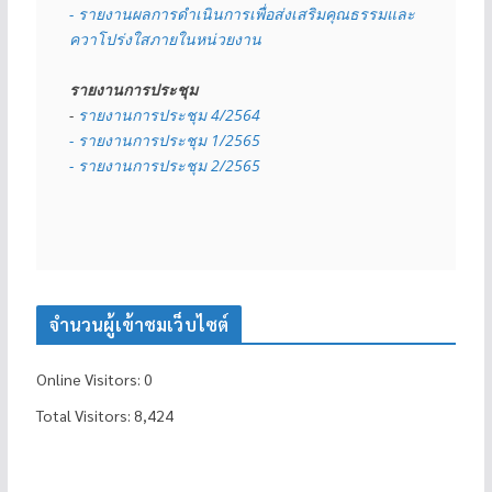
- รายงานผลการดำเนินการเพื่อส่งเสริมคุณธรรมและ
ควาโปร่งใสภายในหน่วยงาน
รายงานการประชุม
- 
รายงานการประชุม 4/2564
- รายงานการประชุม 1/2565
- รายงานการประชุม 2/2565
จำนวนผู้เข้าชมเว็บไซต์
Online Visitors:
0
Total Visitors:
8,424