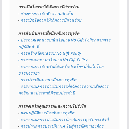
การเปิดโอกาสให้เกิดการมีส่วนร่วม
- 
ช่องทางการรับฟังความคิดเห็น
- 
การเปิดโอกาสให้เกิดการมีส่วนร่วม
การดำเนินการเพื่อป้องกันการทุจริต
- 
ประกาศเจตนารมณ์นโยบาย No Gift Policy จากการ
ปฏิบัติหน้าที่
- การสร้างวัฒนธรรม No Gift Policy
- รายงานผลตามนโยบาย No Gift
Policy
- รายงานการรับทรัพย์สินหรือประโยชน์อื่นใดโดย
ธรรมจรรยา
- การประเมินความเสี่ยงการทุจริต
- รายงานผลการดำเนินการเพื่อจัดการความเสี่ยงการ
ทุจริตและประพฤติมิชอบประจำปี
การส่งเสริมคุณธรรมและความโปร่งใส
- 
แผนปฏิบัติการป้องกันการทุจริต
- 
รายงานผลการดำเนินการป้องกันการทุจริตประจำปี
- 
การนำผลการประเมิน ITA ไปสู่การพัฒนาองค์กร