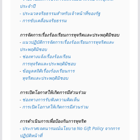
ประจำปี
- ประมวลจริยธรรมสำหรับเจ้าหน้าที่ของรัฐ
- การขับเคลื่อนจริยธรรม
การจัดการเรื่องร้องเรียนการทุจริตและประพฤติมิชอบ
- 
แนวปฏิบัติการจัดการเรื่องร้องเรียนการทุจริตและ
ประพฤติมิชอบ
- 
ช่องทางแจ้งเรื่องร้องเรียน
  การทุจริตและประพฤติมิชอบ
- 
ข้อมูลสถิติเรื่องร้องเรียนการ
  ทุจริตและประพฤติมิชอบ
การเปิดโอกาสให้เกิดการมีส่วนร่วม
- 
ช่องทางการรับฟังความคิดเห็น
- 
การเปิดโอกาสให้เกิดการมีส่วนร่วม
การดำเนินการเพื่อป้องกันการทุจริต
- 
ประกาศเจตนารมณ์นโยบาย No Gift Policy จากการ
ปฏิบัติหน้าที่