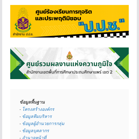
ข้อมูลพื้นฐาน
- 
โครงสร้างองค์กร
- 
ข้อมูลทีมบริหาร
- 
ข้อมูลผู้อำนวยการกลุ่ม
- 
ข้อมูลบุคลากร
- 
อำนาจหน้าที่