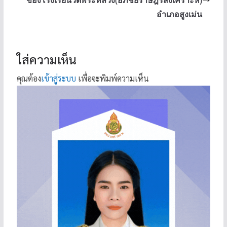
อำเภอสูงเม่น
ใส่ความเห็น
คุณต้อง
เข้าสู่ระบบ
เพื่อจะพิมพ์ความเห็น