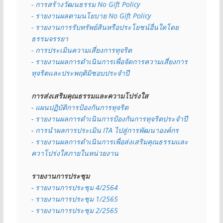
- การสร้างวัฒนธรรม No Gift Policy
- รายงานผลตามนโยบาย No Gift
Policy
- รายงานการรับทรัพย์สินหรือประโยชน์อื่นใดโดย
ธรรมจรรยา
- การประเมินความเสี่ยงการทุจริต
- รายงานผลการดำเนินการเพื่อจัดการความเสี่ยงการ
ทุจริตและประพฤติมิชอบประจำปี
การส่งเสริมคุณธรรมและความโปร่งใส
- 
แผนปฏิบัติการป้องกันการทุจริต
- 
รายงานผลการดำเนินการป้องกันการทุจริตประจำปี
- 
การนำผลการประเมิน ITA ไปสู่การพัฒนาองค์กร
- รายงานผลการดำเนินการเพื่อส่งเสริมคุณธรรมและ
ควาโปร่งใสภายในหน่วยงาน
รายงานการประชุม
- 
รายงานการประชุม 4/2564
- รายงานการประชุม 1/2565
- รายงานการประชุม 2/2565