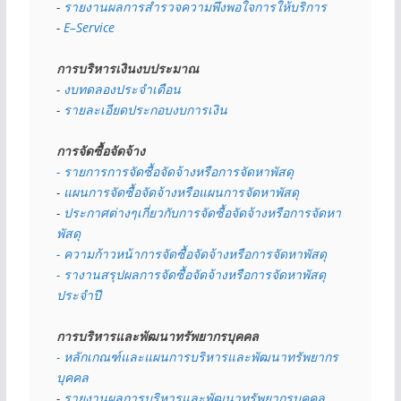
- 
รายงานผลการสำรวจความพึงพอใจการให้บริการ
- 
E–Service
การบริหารเงินงบประมาณ
- 
งบทดลองประจำเดือน
- 
รายละเอียดประกอบงบการเงิน
การจัดซื้อจัดจ้าง
- รายการการจัดซื้อจัดจ้างหรือการจัดหาพัสดุ
- 
แผนการจัดซื้อจัดจ้างหรือแผนการจัดหาพัสดุ
- 
ประกาศต่างๆเกี่ยวกับการจัดซื้อจัดจ้างหรือการจัดหา
พัสดุ 
- ความก้าวหน้าการจัดซื้อจัดจ้างหรือการจัดหาพัสดุ
- รางานสรุปผลการจัดซื้อจัดจ้างหรือการจัดหาพัสดุ
ประจำปี
การบริหารและพัฒนาทรัพยากรบุคคล
- หลักเกณฑ์และแผนการบริหารและพัฒนาทรัพยากร
บุคคล
- 
รายงานผลการบริหารและพัฒนาทรัพยากรบุคคล