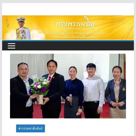
Skip
to
content
ข่าวประชาสัมพันธ์