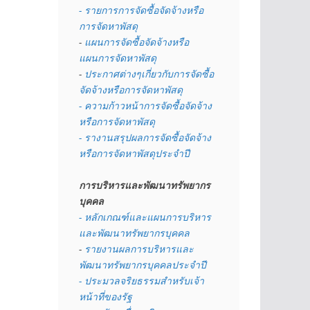
- รายการการจัดซื้อจัดจ้างหรือ
การจัดหาพัสดุ
- 
แผนการจัดซื้อจัดจ้างหรือ
แผนการจัดหาพัสดุ
- 
ประกาศต่างๆเกี่ยวกับการจัดซื้อ
จัดจ้างหรือการจัดหาพัสดุ 
- ความก้าวหน้าการจัดซื้อจัดจ้าง
หรือการจัดหาพัสดุ
- รางานสรุปผลการจัดซื้อจัดจ้าง
หรือการจัดหาพัสดุประจำปี
การบริหารและพัฒนาทรัพยากร
บุคคล
- หลักเกณฑ์และแผนการบริหาร
และพัฒนาทรัพยากรบุคคล
- 
รายงานผลการบริหารและ
พัฒนาทรัพยากรบุคคลประจำปี
- ประมวลจริยธรรมสำหรับเจ้า
หน้าที่ของรัฐ