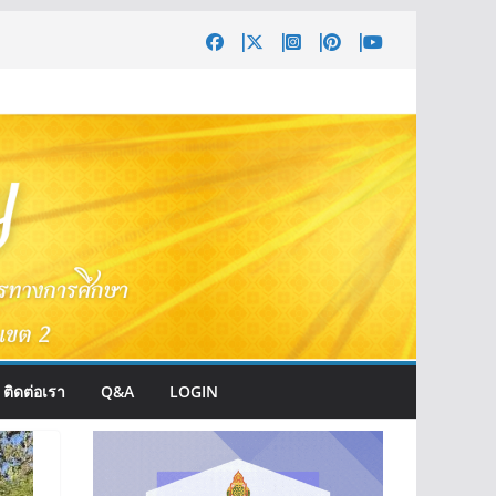
ติดต่อเรา
Q&A
LOGIN