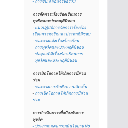
- การขับเคลื่อนจริยธรรม
การจัดการเรื่องร้องเรียนการ
ทุจริตและประพฤติมิชอบ
- 
แนวปฏิบัติการจัดการเรื่องร้อง
เรียนการทุจริตและประพฤติมิชอบ
- 
ช่องทางแจ้งเรื่องร้องเรียน
  การทุจริตและประพฤติมิชอบ
- 
ข้อมูลสถิติเรื่องร้องเรียนการ
  ทุจริตและประพฤติมิชอบ
การเปิดโอกาสให้เกิดการมีส่วน
ร่วม
- 
ช่องทางการรับฟังความคิดเห็น
- 
การเปิดโอกาสให้เกิดการมีส่วน
ร่วม
การดำเนินการเพื่อป้องกันการ
ทุจริต
- 
ประกาศเจตนารมณ์นโยบาย No 