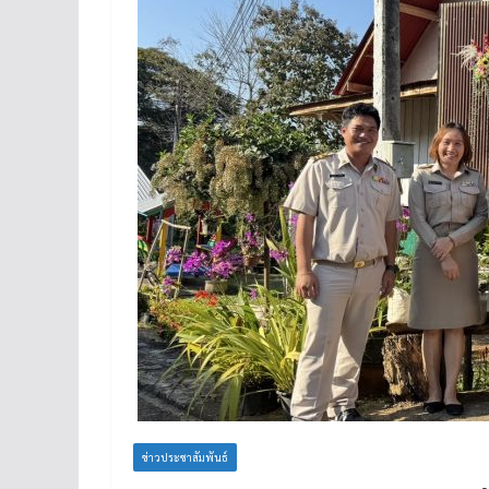
ข่าวประชาสัมพันธ์