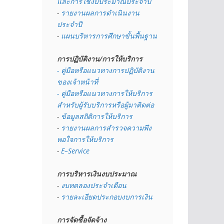
และการใช้งบประมาณประจำปี 
- 
รายงานผลการดำเนินงาน
ประจำปี
- 
แผนบริหารการศึกษาขั้นพื้นฐาน
การปฏิบัติงาน/การให้บริการ
- คู่มือหรือแนวทางการปฏิบัติงาน
ของเจ้าหน้าที่
- คู่มือหรือแนวทางการให้บริการ
สำหรับผู้รับบริการหรือผู้มาติดต่อ
- 
ข้อมูลสถิติการให้บริการ
- 
รายงานผลการสำรวจความพึง
พอใจการให้บริการ
- 
E–Service
การบริหารเงินงบประมาณ
- 
งบทดลองประจำเดือน
- 
รายละเอียดประกอบงบการเงิน
การจัดซื้อจัดจ้าง