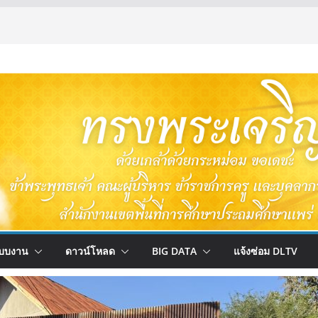
บบงาน
ดาวน์โหลด
BIG DATA
แจ้งซ่อม DLTV