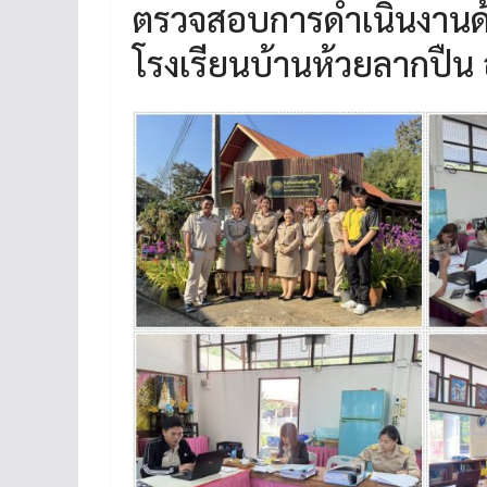
ตรวจสอบการดำเนินงานด้า
โรงเรียนบ้านห้วยลากปืน 