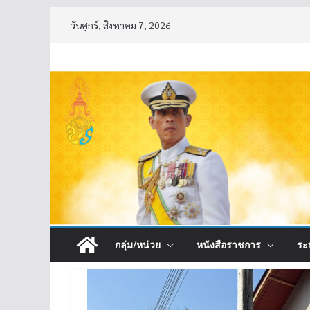
Skip
วันศุกร์, สิงหาคม 7, 2026
to
content
กลุ่ม/หน่วย
หนังสือราชการ
ระ