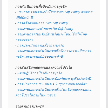
การดำเนินการเพื่อป้องกันการทุจริต
- 
ประกาศเจตนารมณ์นโยบาย No Gift Policy จากการ
ปฏิบัติหน้าที่
- การสร้างวัฒนธรรม No Gift Policy
- รายงานผลตามนโยบาย No Gift
Policy
- รายงานการรับทรัพย์สินหรือประโยชน์อื่นใดโดย
ธรรมจรรยา
- การประเมินความเสี่ยงการทุจริต
- รายงานผลการดำเนินการเพื่อจัดการความเสี่ยงการ
ทุจริตและประพฤติมิชอบประจำปี
การส่งเสริมคุณธรรมและความโปร่งใส
- 
แผนปฏิบัติการป้องกันการทุจริต
- 
รายงานผลการดำเนินการป้องกันการทุจริตประจำปี
- 
การนำผลการประเมิน ITA ไปสู่การพัฒนาองค์กร
- รายงานผลการดำเนินการเพื่อส่งเสริมคุณธรรมและ
ควาโปร่งใสภายในหน่วยงาน
รายงานการประชุม