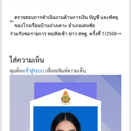
ตรวจสอบการดำเนินงานด้านการเงิน บัญชี และพัสดุ
ของโรงเรียนบ้านปางเคาะ อำเภอเด่นชัย
ร่วมรับชมรายการ พฤหัสเช้า ข่าว สพฐ. ครั้งที่ 1/2568
ใส่ความเห็น
คุณต้อง
เข้าสู่ระบบ
เพื่อจะพิมพ์ความเห็น