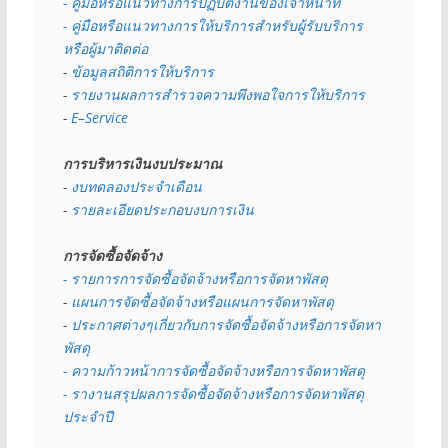
- คู่มือหรือแนวทางการปฏิบัติงานของเจ้าหน้าที่
- คู่มือหรือแนวทางการให้บริการสำหรับผู้รับบริการ
หรือผู้มาติดต่อ
- 
ข้อมูลสถิติการให้บริการ
- 
รายงานผลการสำรวจความพึงพอใจการให้บริการ
- 
E–Service
การบริหารเงินงบประมาณ
- 
งบทดลองประจำเดือน
- 
รายละเอียดประกอบงบการเงิน
การจัดซื้อจัดจ้าง
- รายการการจัดซื้อจัดจ้างหรือการจัดหาพัสดุ
- 
แผนการจัดซื้อจัดจ้างหรือแผนการจัดหาพัสดุ
- 
ประกาศต่างๆเกี่ยวกับการจัดซื้อจัดจ้างหรือการจัดหา
พัสดุ 
- ความก้าวหน้าการจัดซื้อจัดจ้างหรือการจัดหาพัสดุ
- รางานสรุปผลการจัดซื้อจัดจ้างหรือการจัดหาพัสดุ
ประจำปี