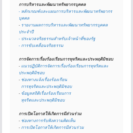
การบริหารและพัฒนาทรัพยากรบุคคล
- หลักเกณฑ์และแผนการบริหารและพัฒนาทรัพยากร
บุคคล
- 
รายงานผลการบริหารและพัฒนาทรัพยากรบุคคล
ประจำปี
- ประมวลจริยธรรมสำหรับเจ้าหน้าที่ของรัฐ
- การขับเคลื่อนจริยธรรม
การจัดการเรื่องร้องเรียนการทุจริตและประพฤติมิชอบ
- 
แนวปฏิบัติการจัดการเรื่องร้องเรียนการทุจริตและ
ประพฤติมิชอบ
- 
ช่องทางแจ้งเรื่องร้องเรียน
  การทุจริตและประพฤติมิชอบ
- 
ข้อมูลสถิติเรื่องร้องเรียนการ
  ทุจริตและประพฤติมิชอบ
การเปิดโอกาสให้เกิดการมีส่วนร่วม
- 
ช่องทางการรับฟังความคิดเห็น
- 
การเปิดโอกาสให้เกิดการมีส่วนร่วม