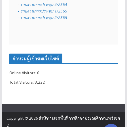
- 
รายงานการประชุม 4/2564
- รายงานการประชุม 1/2565
- รายงานการประชุม 2/2565
จำนวนผู้เข้าชมเว็บไซต์
Online Visitors:
0
Total Visitors:
8,222
Copyright © 2026
สำนักงานเขตพื้นที่การศึกษาประถมศึกษาแพร่ เขต
2
.