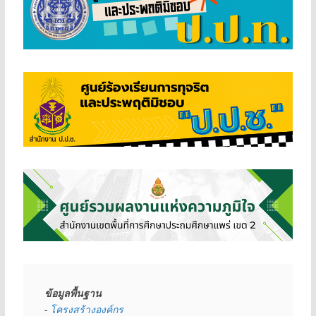
ข้อมูลพื้นฐาน
- 
โครงสร้างองค์กร