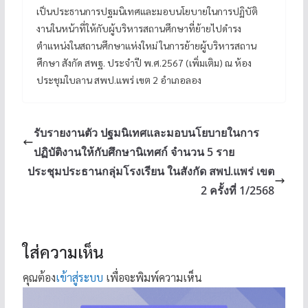
เป็นประธานการปฐมนิเทศและมอบนโยบายในการปฏิบัติ
งานในหน้าที่ให้กับผู้บริหารสถานศึกษาที่ย้ายไปดำรง
ตำแหน่งในสถานศึกษาแห่งใหม่ ในการย้ายผู้บริหารสถาน
ศึกษา สังกัด สพฐ. ประจำปี พ.ศ.2567 (เพิ่มเติม) ณ ห้อง
ประชุมใบลาน สพป.แพร่ เขต 2 อำเภอลอง
รับรายงานตัว ปฐมนิเทศและมอบนโยบายในการ
ปฏิบัติงานให้กับศึกษานิเทศก์ จำนวน 5 ราย
ประชุมประธานกลุ่มโรงเรียน ในสังกัด สพป.แพร่ เขต
2 ครั้งที่ 1/2568
ใส่ความเห็น
คุณต้อง
เข้าสู่ระบบ
เพื่อจะพิมพ์ความเห็น