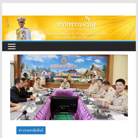
Skip
to
content
ข่าวประชาสัมพันธ์