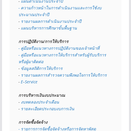
- 
แผนดำเนินงานประจำปี
- ความก้าวหน้าในการดำเนินงานและการใช้งบ
ประมาณประจำปี 
- 
รายงานผลการดำเนินงานประจำปี
- 
แผนบริหารการศึกษาขั้นพื้นฐาน
การปฏิบัติงาน/การให้บริการ
- คู่มือหรือแนวทางการปฏิบัติงานของเจ้าหน้าที่
- คู่มือหรือแนวทางการให้บริการสำหรับผู้รับบริการ
หรือผู้มาติดต่อ
- 
ข้อมูลสถิติการให้บริการ
- 
รายงานผลการสำรวจความพึงพอใจการให้บริการ
- 
E–Service
การบริหารเงินงบประมาณ
- 
งบทดลองประจำเดือน
- 
รายละเอียดประกอบงบการเงิน
การจัดซื้อจัดจ้าง
- รายการการจัดซื้อจัดจ้างหรือการจัดหาพัสดุ