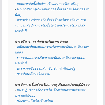
- 
แผนการจัดซื้อจัดจ้างหรือแผนการจัดหาพัสดุ
- 
ประกาศต่างๆเกี่ยวกับการจัดซื้อจัดจ้างหรือการจัดหา
พัสดุ 
- ความก้าวหน้าการจัดซื้อจัดจ้างหรือการจัดหาพัสดุ
- รางานสรุปผลการจัดซื้อจัดจ้างหรือการจัดหาพัสดุ
ประจำปี
การบริหารและพัฒนาทรัพยากรบุคคล
- หลักเกณฑ์และแผนการบริหารและพัฒนาทรัพยากร
บุคคล
- 
รายงานผลการบริหารและพัฒนาทรัพยากรบุคคล
ประจำปี
- ประมวลจริยธรรมสำหรับเจ้าหน้าที่ของรัฐ
- การขับเคลื่อนจริยธรรม
การจัดการเรื่องร้องเรียนการทุจริตและประพฤติมิชอบ
- 
แนวปฏิบัติการจัดการเรื่องร้องเรียนการทุจริตและ
ประพฤติมิชอบ
- 
ช่องทางแจ้งเรื่องร้องเรียน