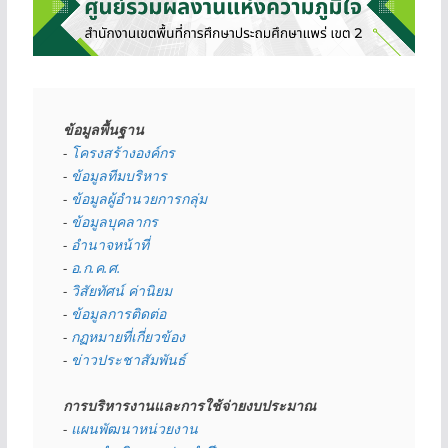
ข้อมูลพื้นฐาน
- 
โครงสร้างองค์กร
- 
ข้อมูลทีมบริหาร
- 
ข้อมูลผู้อำนวยการกลุ่ม
- 
ข้อมูลบุคลากร
- 
อำนาจหน้าที่
- 
อ.ก.ค.ศ.
- 
วิสัยทัศน์ ค่านิยม
- 
ข้อมูลการติดต่อ
- 
กฏหมายที่เกี่ยวข้อง
- 
ข่าวประชาสัมพันธ์
การบริหารงานและการใช้จ่ายงบประมาณ
- 
แผนพัฒนาหน่วยงาน