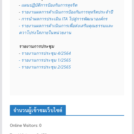
- 
แผนปฏิบัติการป้องกันการทุจริต
- 
รายงานผลการดำเนินการป้องกันการทุจริตประจำปี
- 
การนำผลการประเมิน ITA ไปสู่การพัฒนาองค์กร
- รายงานผลการดำเนินการเพื่อส่งเสริมคุณธรรมและ
ควาโปร่งใสภายในหน่วยงาน
รายงานการประชุม
- 
รายงานการประชุม 4/2564
- รายงานการประชุม 1/2565
- รายงานการประชุม 2/2565
จำนวนผู้เข้าชมเว็บไซต์
Online Visitors:
0