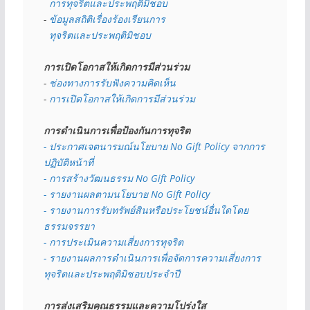
  การทุจริตและประพฤติมิชอบ
- 
ข้อมูลสถิติเรื่องร้องเรียนการ
  ทุจริตและประพฤติมิชอบ
การเปิดโอกาสให้เกิดการมีส่วนร่วม
- 
ช่องทางการรับฟังความคิดเห็น
- 
การเปิดโอกาสให้เกิดการมีส่วนร่วม
การดำเนินการเพื่อป้องกันการทุจริต
- 
ประกาศเจตนารมณ์นโยบาย No Gift Policy จากการ
ปฏิบัติหน้าที่
- การสร้างวัฒนธรรม No Gift Policy
- รายงานผลตามนโยบาย No Gift
Policy
- รายงานการรับทรัพย์สินหรือประโยชน์อื่นใดโดย
ธรรมจรรยา
- การประเมินความเสี่ยงการทุจริต
- รายงานผลการดำเนินการเพื่อจัดการความเสี่ยงการ
ทุจริตและประพฤติมิชอบประจำปี
การส่งเสริมคุณธรรมและความโปร่งใส