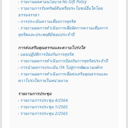
- รายงานผลตามนโยบาย No Gift
Policy
- รายงานการรับทรัพย์สินหรือประโยชน์อื่นใดโดย
ธรรมจรรยา
- การประเมินความเสี่ยงการทุจริต
- รายงานผลการดำเนินการเพื่อจัดการความเสี่ยงการ
ทุจริตและประพฤติมิชอบประจำปี
การส่งเสริมคุณธรรมและความโปร่งใส
- 
แผนปฏิบัติการป้องกันการทุจริต
- 
รายงานผลการดำเนินการป้องกันการทุจริตประจำปี
- 
การนำผลการประเมิน ITA ไปสู่การพัฒนาองค์กร
- รายงานผลการดำเนินการเพื่อส่งเสริมคุณธรรมและ
ควาโปร่งใสภายในหน่วยงาน
รายงานการประชุม
- 
รายงานการประชุม 4/2564
- รายงานการประชุม 1/2565
- รายงานการประชุม 2/2565