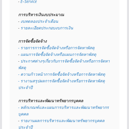
- 
E–Service
การบริหารเงินงบประมาณ
- 
งบทดลองประจำเดือน
- 
รายละเอียดประกอบงบการเงิน
การจัดซื้อจัดจ้าง
- รายการการจัดซื้อจัดจ้างหรือการจัดหาพัสดุ
- 
แผนการจัดซื้อจัดจ้างหรือแผนการจัดหาพัสดุ
- 
ประกาศต่างๆเกี่ยวกับการจัดซื้อจัดจ้างหรือการจัดหา
พัสดุ 
- ความก้าวหน้าการจัดซื้อจัดจ้างหรือการจัดหาพัสดุ
- รางานสรุปผลการจัดซื้อจัดจ้างหรือการจัดหาพัสดุ
ประจำปี
การบริหารและพัฒนาทรัพยากรบุคคล
- หลักเกณฑ์และแผนการบริหารและพัฒนาทรัพยากร
บุคคล
- 
รายงานผลการบริหารและพัฒนาทรัพยากรบุคคล
ประจำปี