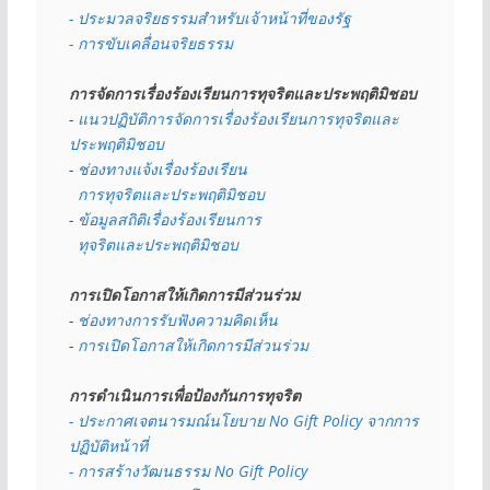
- ประมวลจริยธรรมสำหรับเจ้าหน้าที่ของรัฐ
- การขับเคลื่อนจริยธรรม
การจัดการเรื่องร้องเรียนการทุจริตและประพฤติมิชอบ
- 
แนวปฏิบัติการจัดการเรื่องร้องเรียนการทุจริตและ
ประพฤติมิชอบ
- 
ช่องทางแจ้งเรื่องร้องเรียน
  การทุจริตและประพฤติมิชอบ
- 
ข้อมูลสถิติเรื่องร้องเรียนการ
  ทุจริตและประพฤติมิชอบ
การเปิดโอกาสให้เกิดการมีส่วนร่วม
- 
ช่องทางการรับฟังความคิดเห็น
- 
การเปิดโอกาสให้เกิดการมีส่วนร่วม
การดำเนินการเพื่อป้องกันการทุจริต
- 
ประกาศเจตนารมณ์นโยบาย No Gift Policy จากการ
ปฏิบัติหน้าที่
- การสร้างวัฒนธรรม No Gift Policy