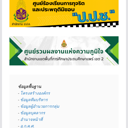
ข้อมูลพื้นฐาน
- 
โครงสร้างองค์กร
- 
ข้อมูลทีมบริหาร
- 
ข้อมูลผู้อำนวยการกลุ่ม
- 
ข้อมูลบุคลากร
- 
อำนาจหน้าที่
- 
อ.ก.ค.ศ.