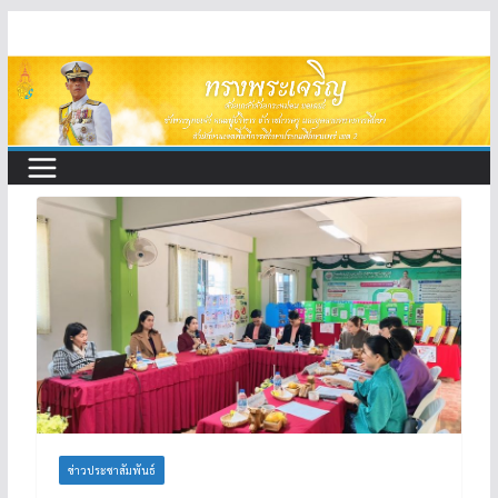
Skip
to
content
ข่าวประชาสัมพันธ์