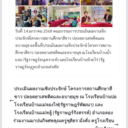
วันที่ 14 มกราคม 2568 คณะกรรมการประเมินผลงานเชิง
ประจักษ์โครงการสถานศึกษาสีขาว ปลอดยาเสพติดและ
อบายมุข ลงพื้นที่ประเมินผลงานเชิงประจักษ์ โครงการสถาน
ศึกษาสีขาว ปลอดยาเสพติดและอบายมุข ณ โรงเรียนบ้านน้ำ
แรม (รัฐราษฎร์อนุเคราะห์) และโรงเรียนบ้านห้วยไร่ (รัฐ
ราษฎร์อนุกูล)อำเภอเด่นชัย
ประเมินผลงานเชิงประจักษ์ โครงการสถานศึกษาสี
ขาว ปลอดยาเสพติดและอบายมุข ณ โรงเรียนบ้านบ่อ
โรงเรียนบ้านแม่จองไฟ(รัฐราษฎร์พัฒนา) และ
โรงเรียนบ้านแม่หลู้ (รัฐราษฎร์รังสรรค์) อำเภอลอง
ร่วมงานฌาปนกิจศพคุณครูชุติธร มั่งคั่ง ครูโรงเรียน