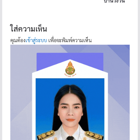
บ้านวังวน
ใส่ความเห็น
คุณต้อง
เข้าสู่ระบบ
เพื่อจะพิมพ์ความเห็น