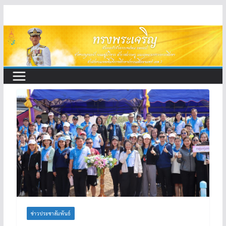
Skip
to
content
ข่าวประชาสัมพันธ์