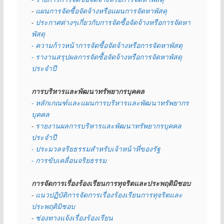
- 
แผนการจัดซื้อจัดจ้างหรือแผนการจัดหาพัสดุ
- 
ประกาศต่างๆเกี่ยวกับการจัดซื้อจัดจ้างหรือการจัดหา
พัสดุ 
- ความก้าวหน้าการจัดซื้อจัดจ้างหรือการจัดหาพัสดุ
- รางานสรุปผลการจัดซื้อจัดจ้างหรือการจัดหาพัสดุ
ประจำปี
การบริหารและพัฒนาทรัพยากรบุคคล
- หลักเกณฑ์และแผนการบริหารและพัฒนาทรัพยากร
บุคคล
- 
รายงานผลการบริหารและพัฒนาทรัพยากรบุคคล
ประจำปี
- ประมวลจริยธรรมสำหรับเจ้าหน้าที่ของรัฐ
- การขับเคลื่อนจริยธรรม
การจัดการเรื่องร้องเรียนการทุจริตและประพฤติมิชอบ
- 
แนวปฏิบัติการจัดการเรื่องร้องเรียนการทุจริตและ
ประพฤติมิชอบ
- 
ช่องทางแจ้งเรื่องร้องเรียน