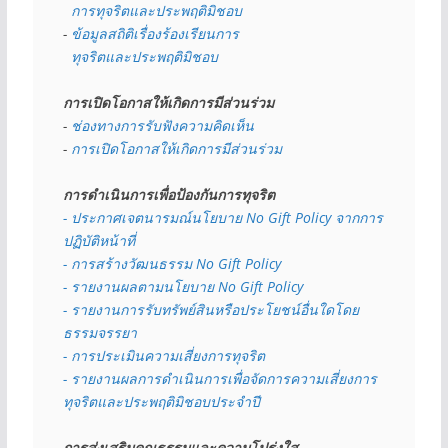
  การทุจริตและประพฤติมิชอบ
- 
ข้อมูลสถิติเรื่องร้องเรียนการ
  ทุจริตและประพฤติมิชอบ
การเปิดโอกาสให้เกิดการมีส่วนร่วม
- 
ช่องทางการรับฟังความคิดเห็น
- 
การเปิดโอกาสให้เกิดการมีส่วนร่วม
การดำเนินการเพื่อป้องกันการทุจริต
- 
ประกาศเจตนารมณ์นโยบาย No Gift Policy จากการ
ปฏิบัติหน้าที่
- การสร้างวัฒนธรรม No Gift Policy
- รายงานผลตามนโยบาย No Gift
Policy
- รายงานการรับทรัพย์สินหรือประโยชน์อื่นใดโดย
ธรรมจรรยา
- การประเมินความเสี่ยงการทุจริต
- รายงานผลการดำเนินการเพื่อจัดการความเสี่ยงการ
ทุจริตและประพฤติมิชอบประจำปี
การส่งเสริมคุณธรรมและความโปร่งใส