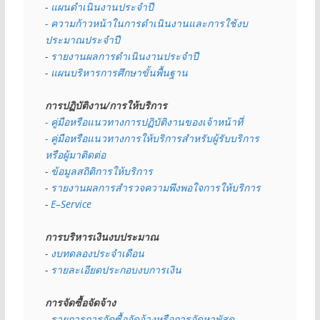
- 
แผนดำเนินงานประจำปี
- ความก้าวหน้าในการดำเนินงานและการใช้งบ
ประมาณประจำปี 
- 
รายงานผลการดำเนินงานประจำปี
- 
แผนบริหารการศึกษาขั้นพื้นฐาน
การปฏิบัติงาน/การให้บริการ
- คู่มือหรือแนวทางการปฏิบัติงานของเจ้าหน้าที่
- คู่มือหรือแนวทางการให้บริการสำหรับผู้รับบริการ
หรือผู้มาติดต่อ
- 
ข้อมูลสถิติการให้บริการ
- 
รายงานผลการสำรวจความพึงพอใจการให้บริการ
- 
E–Service
การบริหารเงินงบประมาณ
- 
งบทดลองประจำเดือน
- 
รายละเอียดประกอบงบการเงิน
การจัดซื้อจัดจ้าง
- รายการการจัดซื้อจัดจ้างหรือการจัดหาพัสดุ