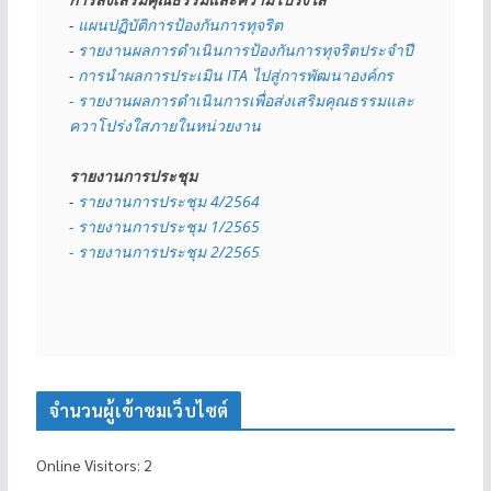
- 
แผนปฏิบัติการป้องกันการทุจริต
- 
รายงานผลการดำเนินการป้องกันการทุจริตประจำปี
- 
การนำผลการประเมิน ITA ไปสู่การพัฒนาองค์กร
- รายงานผลการดำเนินการเพื่อส่งเสริมคุณธรรมและ
ควาโปร่งใสภายในหน่วยงาน
รายงานการประชุม
- 
รายงานการประชุม 4/2564
- รายงานการประชุม 1/2565
- รายงานการประชุม 2/2565
จำนวนผู้เข้าชมเว็บไซต์
Online Visitors:
2