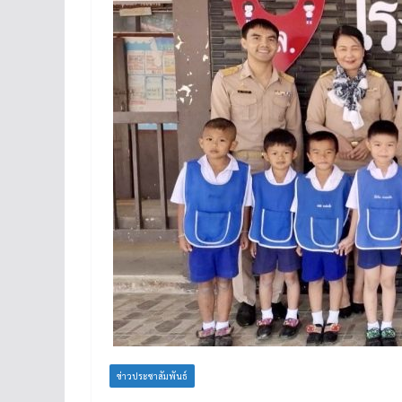
ข่าวประชาสัมพันธ์