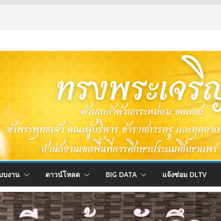
บบงาน
ดาวน์โหลด
BIG DATA
แจ้งซ่อม DLTV