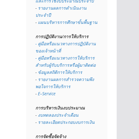
และการใช้งบประมาณประจำปี 
- 
รายงานผลการดำเนินงาน
ประจำปี
- 
แผนบริหารการศึกษาขั้นพื้นฐาน
การปฏิบัติงาน/การให้บริการ
- คู่มือหรือแนวทางการปฏิบัติงาน
ของเจ้าหน้าที่
- คู่มือหรือแนวทางการให้บริการ
สำหรับผู้รับบริการหรือผู้มาติดต่อ
- 
ข้อมูลสถิติการให้บริการ
- 
รายงานผลการสำรวจความพึง
พอใจการให้บริการ
- 
E–Service
การบริหารเงินงบประมาณ
- 
งบทดลองประจำเดือน
- 
รายละเอียดประกอบงบการเงิน
การจัดซื้อจัดจ้าง