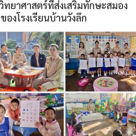
ิทยาศาสตร์ที่ส่งเสริมทักษะสมอง
ของโรงเรียนบ้านวังลึก