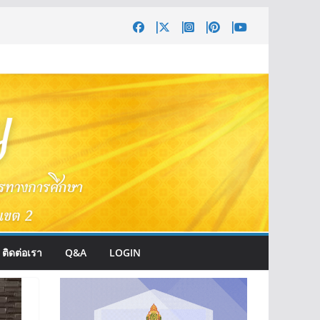
ติดต่อเรา
Q&A
LOGIN