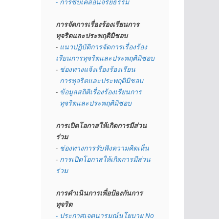
- การขับเคลื่อนจริยธรรม
การจัดการเรื่องร้องเรียนการ
ทุจริตและประพฤติมิชอบ
- 
แนวปฏิบัติการจัดการเรื่องร้อง
เรียนการทุจริตและประพฤติมิชอบ
- 
ช่องทางแจ้งเรื่องร้องเรียน
  การทุจริตและประพฤติมิชอบ
- 
ข้อมูลสถิติเรื่องร้องเรียนการ
  ทุจริตและประพฤติมิชอบ
การเปิดโอกาสให้เกิดการมีส่วน
ร่วม
- 
ช่องทางการรับฟังความคิดเห็น
- 
การเปิดโอกาสให้เกิดการมีส่วน
ร่วม
การดำเนินการเพื่อป้องกันการ
ทุจริต
- 
ประกาศเจตนารมณ์นโยบาย No 