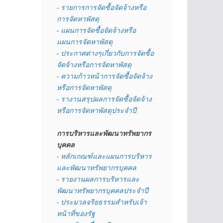
- รายการการจัดซื้อจัดจ้างหรือ
การจัดหาพัสดุ
- 
แผนการจัดซื้อจัดจ้างหรือ
แผนการจัดหาพัสดุ
- 
ประกาศต่างๆเกี่ยวกับการจัดซื้อ
จัดจ้างหรือการจัดหาพัสดุ 
- ความก้าวหน้าการจัดซื้อจัดจ้าง
หรือการจัดหาพัสดุ
- รางานสรุปผลการจัดซื้อจัดจ้าง
หรือการจัดหาพัสดุประจำปี
การบริหารและพัฒนาทรัพยากร
บุคคล
- หลักเกณฑ์และแผนการบริหาร
และพัฒนาทรัพยากรบุคคล
- 
รายงานผลการบริหารและ
พัฒนาทรัพยากรบุคคลประจำปี
- ประมวลจริยธรรมสำหรับเจ้า
หน้าที่ของรัฐ