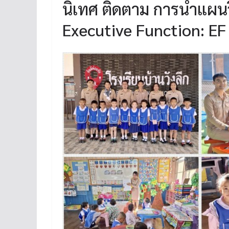
นิเทศ ติดตาม การนำแผนว
Executive Function: EF 